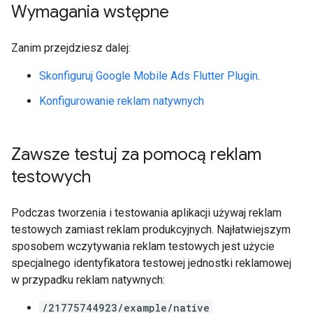
Wymagania wstępne
Zanim przejdziesz dalej:
Skonfiguruj
Google Mobile Ads Flutter Plugin
.
Konfigurowanie reklam natywnych
Zawsze testuj za pomocą reklam
testowych
Podczas tworzenia i testowania aplikacji używaj reklam
testowych zamiast reklam produkcyjnych. Najłatwiejszym
sposobem wczytywania reklam testowych jest użycie
specjalnego identyfikatora testowej jednostki reklamowej
w przypadku reklam natywnych:
/21775744923/example/native