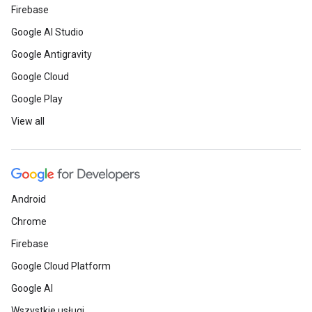
Firebase
Google AI Studio
Google Antigravity
Google Cloud
Google Play
View all
Android
Chrome
Firebase
Google Cloud Platform
Google AI
Wszystkie usługi