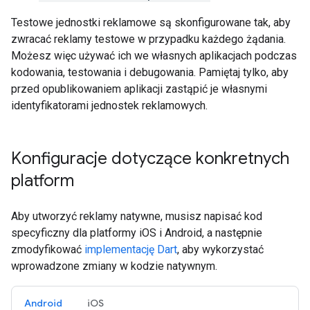
Testowe jednostki reklamowe są skonfigurowane tak, aby
zwracać reklamy testowe w przypadku każdego żądania.
Możesz więc używać ich we własnych aplikacjach podczas
kodowania, testowania i debugowania. Pamiętaj tylko, aby
przed opublikowaniem aplikacji zastąpić je własnymi
identyfikatorami jednostek reklamowych.
Konfiguracje dotyczące konkretnych
platform
Aby utworzyć reklamy natywne, musisz napisać kod
specyficzny dla platformy iOS i Android, a następnie
zmodyfikować
implementację Dart
, aby wykorzystać
wprowadzone zmiany w kodzie natywnym.
Android
iOS