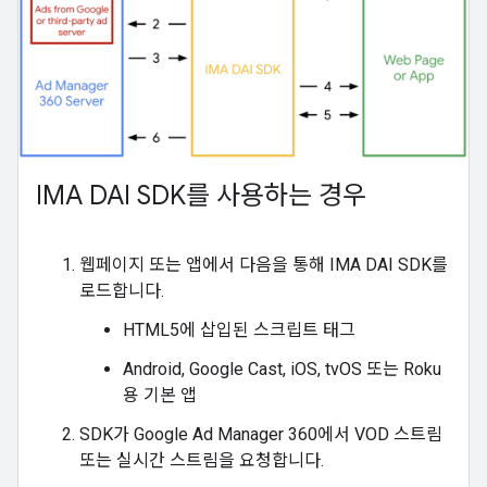
IMA DAI SDK를 사용하는 경우
웹페이지 또는 앱에서 다음을 통해 IMA DAI SDK를
로드합니다.
HTML5에 삽입된 스크립트 태그
Android, Google Cast, iOS, tvOS 또는 Roku
용 기본 앱
SDK가 Google Ad Manager 360에서 VOD 스트림
또는 실시간 스트림을 요청합니다.