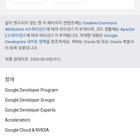
달리 명시되지 않는 한 이 페이지의 콘텐츠에는
Creative Commons
Attribution 4.0 라이선스
에 따라 라이선스가 부여되며, 코드 샘플에는
Apache
2.0 라이선스
에 따라 라이선스가 부여됩니다. 자세한 내용은
Google
Developers 사이트 정책
을 참조하세요. 자바는 Oracle 및/또는 Oracle 계열사
의 등록 상표입니다.
최종 업데이트: 2026-03-05(UTC)
참여
Google Developer Program
Google Developer Groups
Google Developer Experts
Accelerators
Google Cloud & NVIDIA