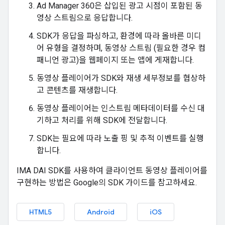
Ad Manager 360은 삽입된 광고 시점이 포함된 동
영상 스트림으로 응답합니다.
SDK가 응답을 파싱하고, 환경에 따라 올바른 미디
어 유형을 결정하며, 동영상 스트림 (필요한 경우 컴
패니언 광고)을 웹페이지 또는 앱에 게재합니다.
동영상 플레이어가 SDK와 재생 세부정보를 협상하
고 콘텐츠를 재생합니다.
동영상 플레이어는 인스트림 메타데이터를 수신 대
기하고 처리를 위해 SDK에 전달합니다.
SDK는 필요에 따라 노출 핑 및 추적 이벤트를 실행
합니다.
IMA DAI SDK를 사용하여 클라이언트 동영상 플레이어를
구현하는 방법은 Google의 SDK 가이드를 참고하세요.
HTML5
Android
iOS