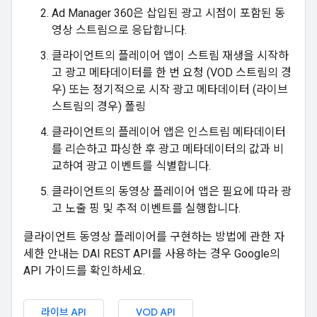
Ad Manager 360은 삽입된 광고 시점이 포함된 동
영상 스트림으로 응답합니다.
클라이언트의 플레이어 앱이 스트림 재생을 시작하
고 광고 메타데이터를 한 번 요청 (VOD 스트림의 경
우) 또는 정기적으로 시작 광고 메타데이터 (라이브
스트림의 경우) 폴링
클라이언트의 플레이어 앱은 인스트림 메타데이터
를 리슨하고 파싱한 후 광고 메타데이터의 값과 비
교하여 광고 이벤트를 식별합니다.
클라이언트의 동영상 플레이어 앱은 필요에 따라 광
고 노출 핑 및 추적 이벤트를 실행합니다.
클라이언트 동영상 플레이어를 구현하는 방법에 관한 자
세한 안내는 DAI REST API를 사용하는 경우 Google의
API 가이드를 확인하세요.
라이브 API
VOD API