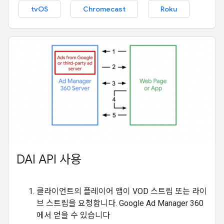
tvOS
Chromecast
Roku
DAI API 사용
클라이언트의 플레이어 앱이 VOD 스트림 또는 라이
브 스트림을 요청합니다. Google Ad Manager 360
에서 얻을 수 있습니다