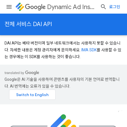
Dynamic Ad Insertion
로그인
전체 서비스 DAI API
DAI API는 베타 버전이며 일부 네트워크에서는 사용하지 못할 수 있습니
다. 자세한 내용은 계정 관리자에게 문의하세요.
IMA SDK
를 사용할 수 있
는 경우에는 이 SDK를 사용하는 것이 좋습니다.
Google은 AI 기술을 사용하여 콘텐츠를 사용자의 기본 언어로 번역합니
다. AI 번역에는 오류가 있을 수 있습니다.