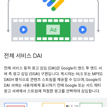
전체 서비스 DAI
전체 서비스 동적 광고 삽입 (DAI)은 Google의 엔드 투 엔드 서
버 측 광고 삽입 (SSAI) 구현입니다. 게시자는 HLS 또는 MPEG
DASH 형식으로 콘텐츠 스트림을 제공할 수 있으며, Google의
DAI 서버는 사용자에게 표시하기 전에 Google 또는 서드 파티
광고 서버에서 스트림에 적절한 광고를 선택하여 삽입합니다.