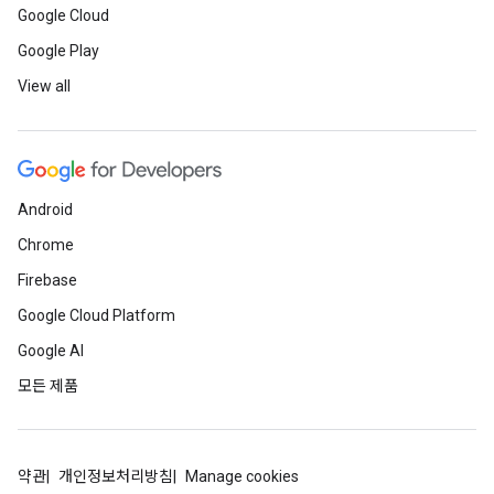
Google Cloud
Google Play
View all
Android
Chrome
Firebase
Google Cloud Platform
Google AI
모든 제품
약관
개인정보처리방침
Manage cookies