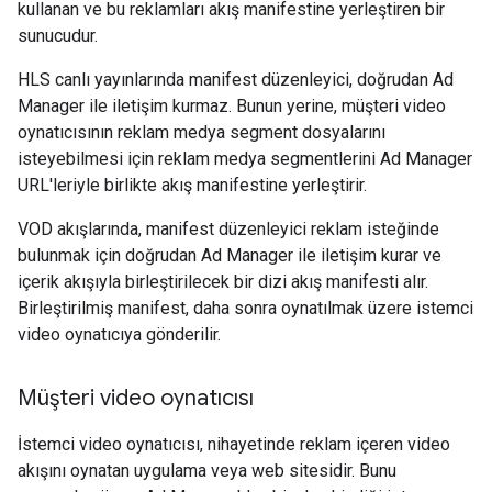
kullanan ve bu reklamları akış manifestine yerleştiren bir
sunucudur.
HLS canlı yayınlarında manifest düzenleyici, doğrudan Ad
Manager ile iletişim kurmaz. Bunun yerine, müşteri video
oynatıcısının reklam medya segment dosyalarını
isteyebilmesi için reklam medya segmentlerini Ad Manager
URL'leriyle birlikte akış manifestine yerleştirir.
VOD akışlarında, manifest düzenleyici reklam isteğinde
bulunmak için doğrudan Ad Manager ile iletişim kurar ve
içerik akışıyla birleştirilecek bir dizi akış manifesti alır.
Birleştirilmiş manifest, daha sonra oynatılmak üzere istemci
video oynatıcıya gönderilir.
Müşteri video oynatıcısı
İstemci video oynatıcısı, nihayetinde reklam içeren video
akışını oynatan uygulama veya web sitesidir. Bunu