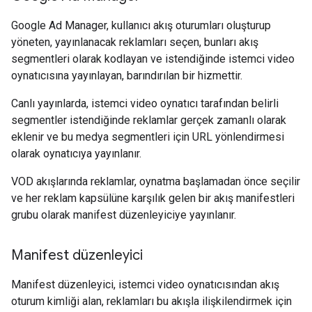
Google Ad Manager, kullanıcı akış oturumları oluşturup
yöneten, yayınlanacak reklamları seçen, bunları akış
segmentleri olarak kodlayan ve istendiğinde istemci video
oynatıcısına yayınlayan, barındırılan bir hizmettir.
Canlı yayınlarda, istemci video oynatıcı tarafından belirli
segmentler istendiğinde reklamlar gerçek zamanlı olarak
eklenir ve bu medya segmentleri için URL yönlendirmesi
olarak oynatıcıya yayınlanır.
VOD akışlarında reklamlar, oynatma başlamadan önce seçilir
ve her reklam kapsülüne karşılık gelen bir akış manifestleri
grubu olarak manifest düzenleyiciye yayınlanır.
Manifest düzenleyici
Manifest düzenleyici, istemci video oynatıcısından akış
oturum kimliği alan, reklamları bu akışla ilişkilendirmek için