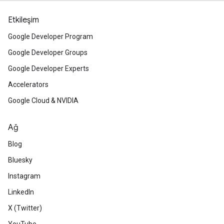
Etkileşim
Google Developer Program
Google Developer Groups
Google Developer Experts
Accelerators
Google Cloud & NVIDIA
Ağ
Blog
Bluesky
Instagram
LinkedIn
X (Twitter)