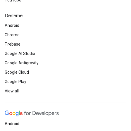
YouTube
Derleme
Android
Chrome
Firebase
Google AI Studio
Google Antigravity
Google Cloud
Google Play
View all
Android