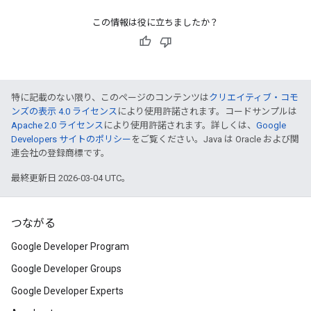
この情報は役に立ちましたか？
特に記載のない限り、このページのコンテンツは
クリエイティブ・コモ
ンズの表示 4.0 ライセンス
により使用許諾されます。コードサンプルは
Apache 2.0 ライセンス
により使用許諾されます。詳しくは、
Google
Developers サイトのポリシー
をご覧ください。Java は Oracle および関
連会社の登録商標です。
最終更新日 2026-03-04 UTC。
つながる
Google Developer Program
Google Developer Groups
Google Developer Experts