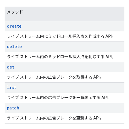
メソッド
create
ライブ ストリーム内にミッドロール挿入点を作成する API。
delete
ライブ ストリーム内のミッドロール挿入点を削除する API。
get
ライブ ストリーム内の広告ブレークを取得する API。
list
ライブ ストリーム内の広告ブレークを一覧表示する API。
patch
ライブ ストリーム内の広告ブレークを更新する API。