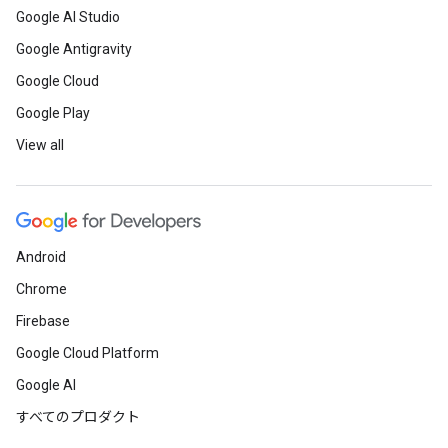
Google AI Studio
Google Antigravity
Google Cloud
Google Play
View all
Android
Chrome
Firebase
Google Cloud Platform
Google AI
すべてのプロダクト