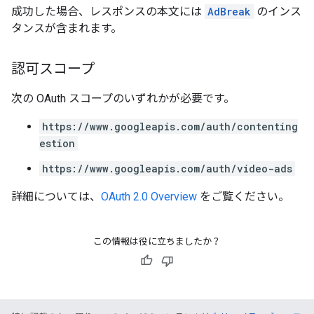
成功した場合、レスポンスの本文には
AdBreak
のインス
タンスが含まれます。
認可スコープ
次の OAuth スコープのいずれかが必要です。
https://www.googleapis.com/auth/contenting
estion
https://www.googleapis.com/auth/video-ads
詳細については、
OAuth 2.0 Overview
をご覧ください。
この情報は役に立ちましたか？