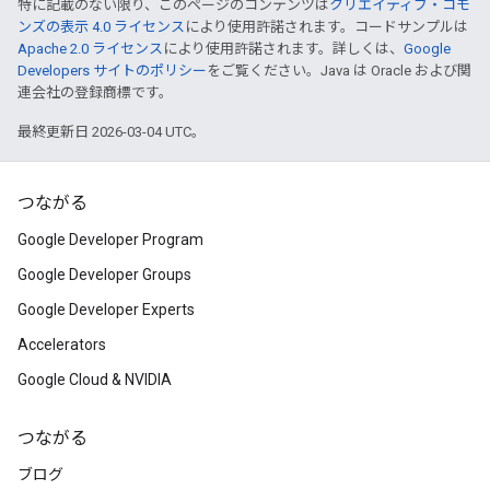
特に記載のない限り、このページのコンテンツは
クリエイティブ・コモ
ンズの表示 4.0 ライセンス
により使用許諾されます。コードサンプルは
Apache 2.0 ライセンス
により使用許諾されます。詳しくは、
Google
Developers サイトのポリシー
をご覧ください。Java は Oracle および関
連会社の登録商標です。
最終更新日 2026-03-04 UTC。
つながる
Google Developer Program
Google Developer Groups
Google Developer Experts
Accelerators
Google Cloud & NVIDIA
つながる
ブログ