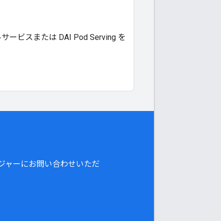
たは DAI Pod Serving を
ジャーにお問い合わせいただ