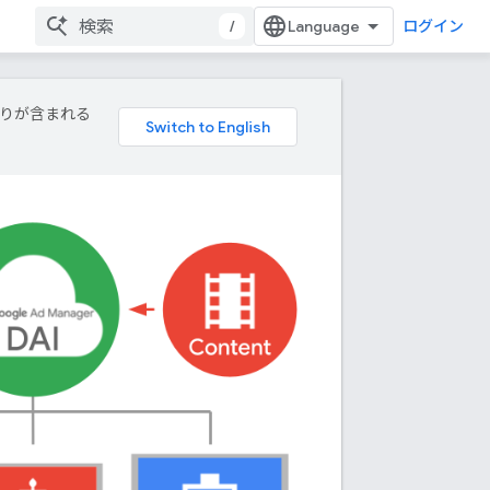
/
ログイン
誤りが含まれる