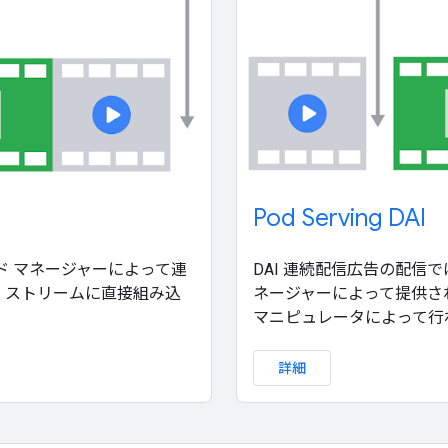
Pod Serving DAI
 アド マネージャーによって連
DAI 連続配信広告の配信では
 ストリームに直接組み込
ネージャーによって提供さ
マニピュレータによって行
詳細