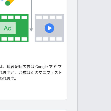
、連続配信広告は Google アド マ
れますが、合成は別のマニフェスト
われます。