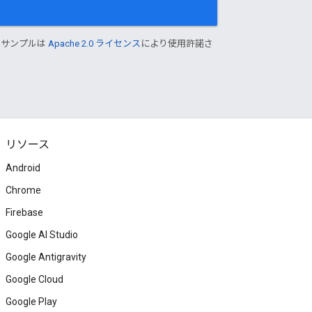
ドサンプルは
Apache 2.0 ライセンス
により使用許諾さ
リソース
Android
Chrome
Firebase
Google AI Studio
Google Antigravity
Google Cloud
Google Play