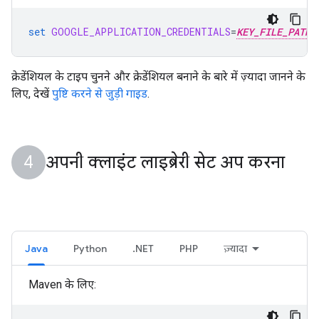
set
GOOGLE_APPLICATION_CREDENTIALS
=
KEY_FILE_PATH
क्रेडेंशियल के टाइप चुनने और क्रेडेंशियल बनाने के बारे में ज़्यादा जानने के
लिए, देखें
पुष्टि करने से जुड़ी गाइड
.
अपनी क्लाइंट लाइब्रेरी सेट अप करना
Java
Python
.NET
PHP
ज़्यादा
Maven के लिए: