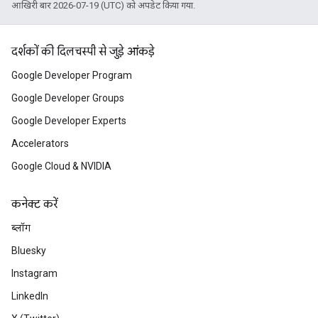
आखिरी बार 2026-07-19 (UTC) को अपडेट किया गया.
दर्शकों की दिलचस्पी से जुड़े आंकड़े
Google Developer Program
Google Developer Groups
Google Developer Experts
Accelerators
Google Cloud & NVIDIA
कनेक्ट करें
ब्लॉग
Bluesky
Instagram
LinkedIn