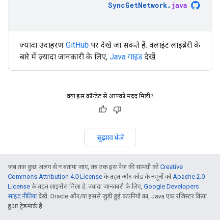
SyncGetNetwork
.
java
ज़्यादा उदाहरण
GitHub
पर देखे जा सकते हैं. क्लाइंट लाइब्रेरी के
बारे में ज़्यादा जानकारी के लिए,
Java गाइड
देखें.
क्या इस कॉन्टेंट से आपको मदद मिली?
सुझाव भेजें
जब तक कुछ अलग से न बताया जाए, तब तक इस पेज की सामग्री को
Creative
Commons Attribution 4.0 License
के तहत और कोड के नमूनों को
Apache 2.0
License
के तहत लाइसेंस मिला है. ज़्यादा जानकारी के लिए,
Google Developers
साइट नीतियां
देखें. Oracle और/या इससे जुड़ी हुई कंपनियों का, Java एक रजिस्टर किया
हुआ ट्रेडमार्क है.