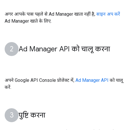
अगर आपके पास पहले से Ad Manager खाता नहीं है,
साइन अप करें
Ad Manager खाते के लिए.
Ad Manager API को चालू करना
अपने Google API Console प्रोजेक्ट में,
Ad Manager API
को चालू
करें.
पुष्टि करना