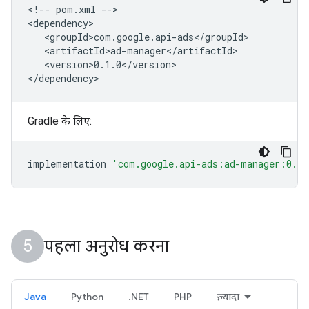
<!--
pom.xml
-->

<version>0.1.0</version>

Gradle के लिए:
implementation
'com.google.api-ads:ad-manager:0.1.
पहला अनुरोध करना
Java
Python
.NET
PHP
ज़्यादा