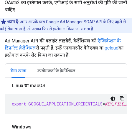
OAuth2 का इस्तेमाल करके, एपीआई के सभी अनुरोधों की पुष्टि की जानी
चाहिए.
ध्यान दें:
अगर आपके पास Google Ad Manager SOAP API के लिए पहले से
कोई सेवा खाता है, तो उसका फिर से इस्तेमाल किया जा सकता है.
Ad Manager API की क्लाइंट लाइब्रेरी, क्रेडेंशियल को
ऐप्लिकेशन के
डिफ़ॉल्ट क्रेडेंशियल
से पढ़ती हैं. इन्हें एनवायरमेंट वैरिएबल या
gcloud
का
इस्तेमाल करके सेट किया जा सकता है.
सेवा खाता
उपयोगकर्ता के क्रेडेंशियल
Linux या mac
OS
export
GOOGLE_APPLICATION_CREDENTIALS
=
KEY_FILE_PA
Windows