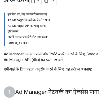
आरंभ करना
इस पेज पर, यह जानकारी उपलब्ध है
Ad Manager नेटवर्क का ऐक्सेस पाना
Ad Manager API को चालू करना
पुष्टि करना
अपनी क्लाइंट लाइब्रेरी सेट अप करना
पहला अनुरोध करना
Ad Manager का डेटा पढ़ने और रिपोर्ट जनरेट करने के लिए, Google
Ad Manager API (बीटा) का इस्तेमाल करें.
एपीआई के लिए पहला अनुरोध करने के लिए, यह तरीका अपनाएं:
Ad Manager नेटवर्क का ऐक्सेस पाना