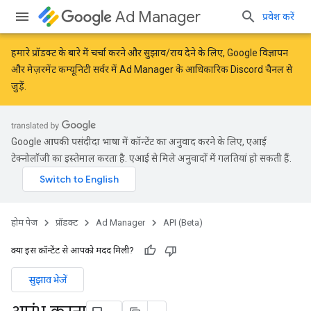
Ad Manager
प्रवेश करें
हमारे प्रॉडक्ट के बारे में चर्चा करने और सुझाव/राय देने के लिए,
Google विज्ञापन
और मेज़रमेंट कम्यूनिटी
सर्वर में Ad Manager के आधिकारिक Discord चैनल से
जुड़ें.
Google आपकी पसंदीदा भाषा में कॉन्टेंट का अनुवाद करने के लिए, एआई
टेक्नोलॉजी का इस्तेमाल करता है. एआई से मिले अनुवादों में गलतियां हो सकती हैं.
होम पेज
प्रॉडक्ट
Ad Manager
API (Beta)
क्या इस कॉन्टेंट से आपको मदद मिली?
सुझाव भेजें