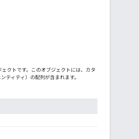
ブジェクトです。このオブジェクトには、カタ
エンティティ）の配列が含まれます。