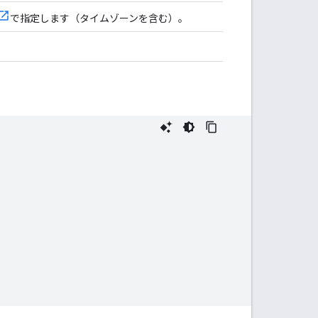
で指定します（タイムゾーンを含む）。