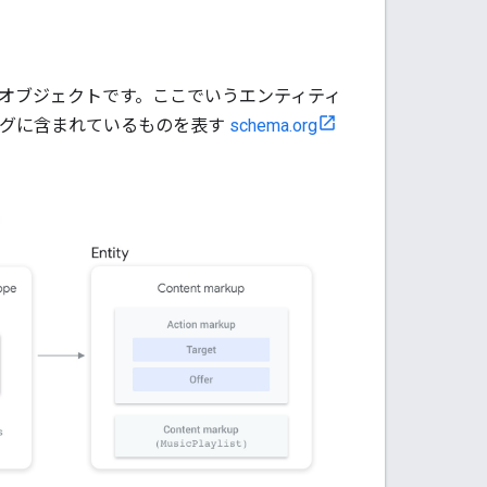
N オブジェクトです。ここでいうエンティティ
ログに含まれているものを表す
schema.org