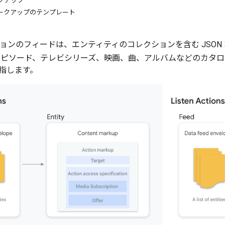
クアップ
マークアップのテンプレート
ションのフィードは、エンティティのコレクションを含む JSO
エピソード、テレビシリーズ、映画、曲、アルバムなどのカタ
指します。