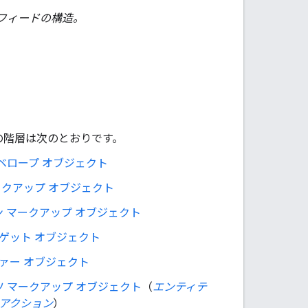
フィードの構造。
の階層は次のとおりです。
ベロープ オブジェクト
ークアップ オブジェクト
 マークアップ オブジェクト
ゲット オブジェクト
ァー オブジェクト
 マークアップ オブジェクト
（
エンティテ
 アクション
）