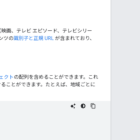
（映画、テレビ エピソード、テレビシリー
ンツの
識別子と正規 URL
が含まれており、
ェクト
の配列を含めることができます。これ
けることができます。たとえば、地域ごとに