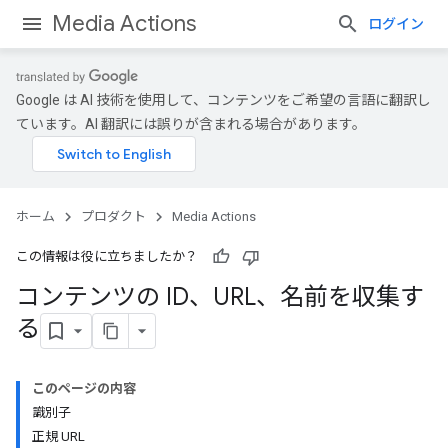
Media Actions
ログイン
Google は AI 技術を使用して、コンテンツをご希望の言語に翻訳し
ています。AI 翻訳には誤りが含まれる場合があります。
ホーム
プロダクト
Media Actions
この情報は役に立ちましたか？
コンテンツの ID、URL、名前を収集す
る
このページの内容
識別子
正規 URL