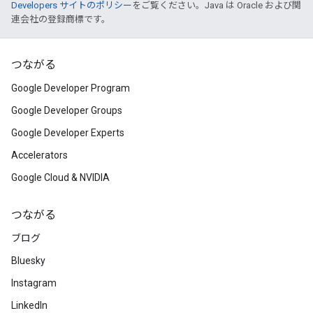
Developers サイトのポリシー
をご覧ください。Java は Oracle および関
連会社の登録商標です。
つながる
Google Developer Program
Google Developer Groups
Google Developer Experts
Accelerators
Google Cloud & NVIDIA
つながる
ブログ
Bluesky
Instagram
LinkedIn