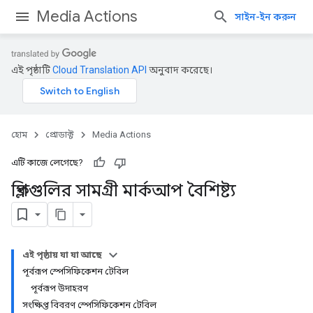
Media Actions
সাইন-ইন করুন
এই পৃষ্ঠাটি
Cloud Translation API
অনুবাদ করেছে।
হোম
প্রোডাক্ট
Media Actions
এটি কাজে লেগেছে?
ক্লিপগুলির সামগ্রী মার্কআপ বৈশিষ্ট্য
এই পৃষ্ঠায় যা যা আছে
পূর্বরূপ স্পেসিফিকেশন টেবিল
পূর্বরূপ উদাহরণ
সংক্ষিপ্ত বিবরণ স্পেসিফিকেশন টেবিল