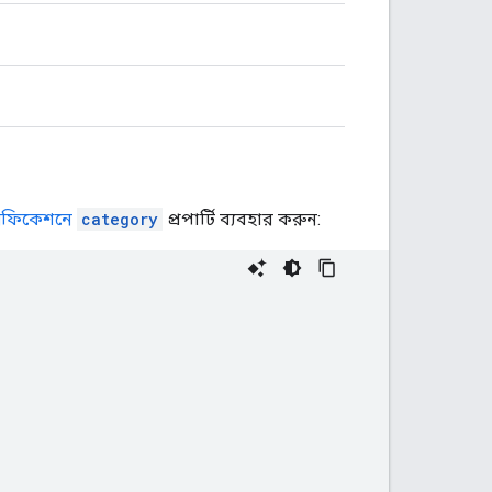
সিফিকেশনে
category
প্রপার্টি ব্যবহার করুন: