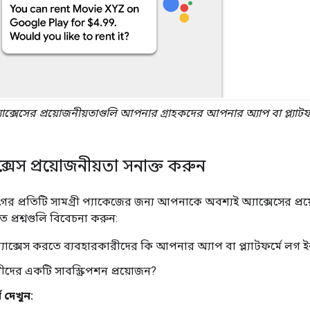
াক্সেসের প্রয়োজনীয়তাগুলি আপনার গ্রাহকদের আপনার অ্যাপ বা প্ল্যাটফর
্যাক্সেস প্রয়োজনীয়তা সনাক্ত করুন
র প্রতিটি সামগ্রী প্যাকেজের জন্য আপনাকে অবশ্যই অ্যাক্সেসের প
ত প্রশ্নগুলি বিবেচনা করুন:
 অ্যাক্সেস করতে ব্যবহারকারীদের কি আপনার অ্যাপ বা প্ল্যাটফর্মে লগ
ীদের একটি সাবস্ক্রিপশন প্রয়োজন?
্ম দেখুন: