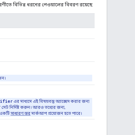
ারণীতে বিভিন্ন ধরনের পেওয়ালের বিবরণ রয়েছে:
জন।
ifier
এর মাধ্যমে এই বিষয়বস্তু অ্যাক্সেস করার জন্য
সেট নির্দিষ্ট করুন। আরও তথ্যের জন্য,
, একটি
সাধারণ স্তর
মার্কআপ প্রয়োজন হতে পারে।