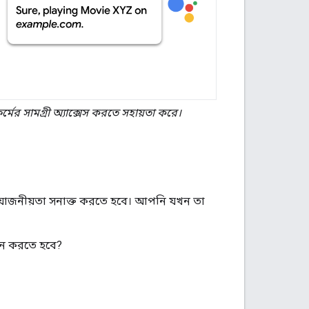
্মের সামগ্রী অ্যাক্সেস করতে সহায়তা করে।
্রয়োজনীয়তা সনাক্ত করতে হবে। আপনি যখন তা
 ইন করতে হবে?