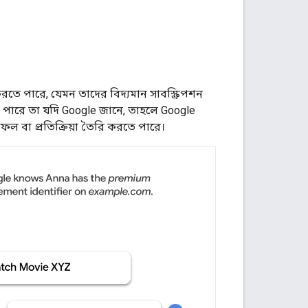
রতে পারে, যেমন তাদের বিদ্যমান সাবস্ক্রিপশন
রতে পারে তা যদি Google জানে, তাহলে Google
ল বা প্রতিক্রিয়া তৈরি করতে পারে।