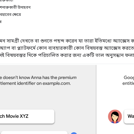
াক্তকারী
শনাক্তকারী উদাহরণ
বহারের ক্ষেত্রে
জ
ন সামগ্রী দেখতে বা শুনতে পছন্দ করেন যা তারা ইতিমধ্যে অ্যাক্সেস ক
্যাপ বা প্ল্যাটফর্মে কোন ব্যবহারকারী কোন বিষয়বস্তু অ্যাক্সেস ক
েই বিষয়বস্তুর দিকে পরিচালিত করার জন্য একটি ভাল অনুসন্ধান ফলাফ