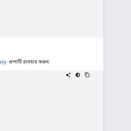
ory
প্রপার্টি ব্যবহার করুন: