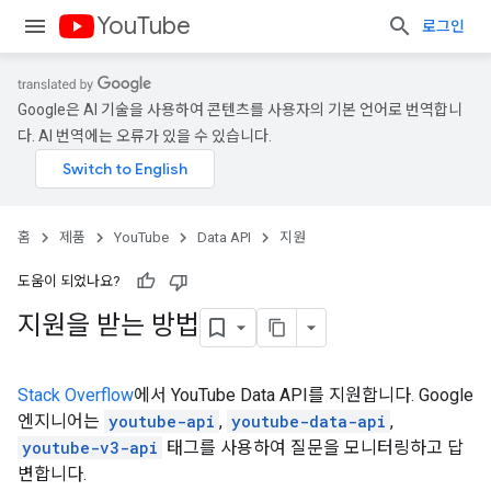
YouTube
로그인
Google은 AI 기술을 사용하여 콘텐츠를 사용자의 기본 언어로 번역합니
다. AI 번역에는 오류가 있을 수 있습니다.
홈
제품
YouTube
Data API
지원
도움이 되었나요?
지원을 받는 방법
Stack Overflow
에서 YouTube Data API를 지원합니다. Google
엔지니어는
youtube-api
,
youtube-data-api
,
youtube-v3-api
태그를 사용하여 질문을 모니터링하고 답
변합니다.