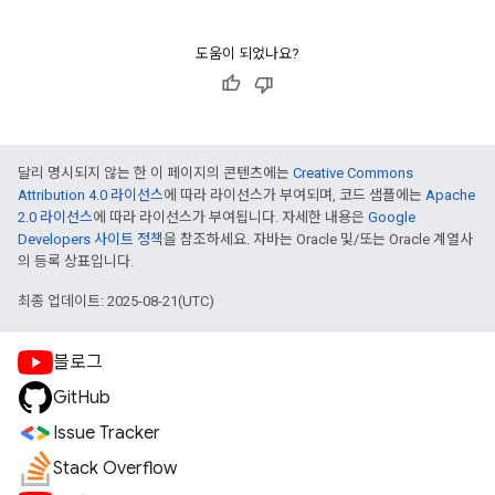
도움이 되었나요?
달리 명시되지 않는 한 이 페이지의 콘텐츠에는
Creative Commons
Attribution 4.0 라이선스
에 따라 라이선스가 부여되며, 코드 샘플에는
Apache
2.0 라이선스
에 따라 라이선스가 부여됩니다. 자세한 내용은
Google
Developers 사이트 정책
을 참조하세요. 자바는 Oracle 및/또는 Oracle 계열사
의 등록 상표입니다.
최종 업데이트: 2025-08-21(UTC)
블로그
GitHub
Issue Tracker
Stack Overflow