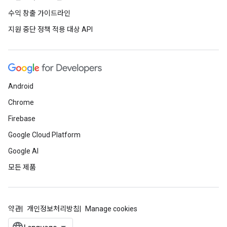
수익 창출 가이드라인
지원 중단 정책 적용 대상 API
Android
Chrome
Firebase
Google Cloud Platform
Google AI
모든 제품
약관
개인정보처리방침
Manage cookies