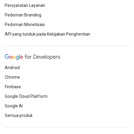
Persyaratan Layanan
Pedoman Branding
Pedoman Monetisasi
API yang tunduk pada Kebijakan Penghentian
Android
Chrome
Firebase
Google Cloud Platform
Google AI
Semua produk