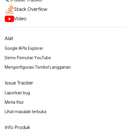
Issue Tracker
Stack Overflow
Video
Alat
Google APIs Explorer
Demo Pemutar YouTube
Mengonfigurasi Tombol Langganan
Issue Tracker
Laporkan bug
Minta fitur
Lihat masalah terbuka
Info Produk