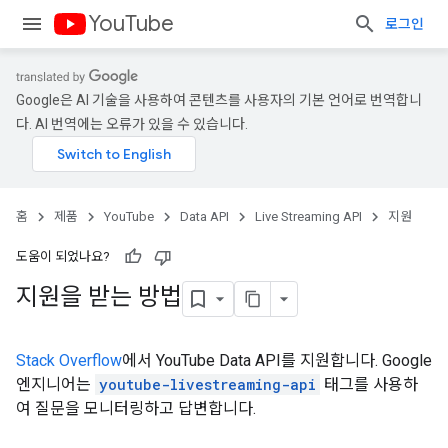
YouTube
로그인
Google은 AI 기술을 사용하여 콘텐츠를 사용자의 기본 언어로 번역합니
다. AI 번역에는 오류가 있을 수 있습니다.
홈
제품
YouTube
Data API
Live Streaming API
지원
도움이 되었나요?
지원을 받는 방법
Stack Overflow
에서 YouTube Data API를 지원합니다. Google
엔지니어는
youtube-livestreaming-api
태그를 사용하
여 질문을 모니터링하고 답변합니다.