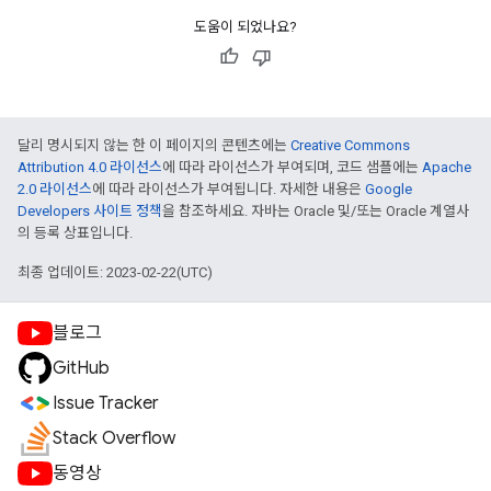
도움이 되었나요?
달리 명시되지 않는 한 이 페이지의 콘텐츠에는
Creative Commons
Attribution 4.0 라이선스
에 따라 라이선스가 부여되며, 코드 샘플에는
Apache
2.0 라이선스
에 따라 라이선스가 부여됩니다. 자세한 내용은
Google
Developers 사이트 정책
을 참조하세요. 자바는 Oracle 및/또는 Oracle 계열사
의 등록 상표입니다.
최종 업데이트: 2023-02-22(UTC)
블로그
GitHub
Issue Tracker
Stack Overflow
동영상