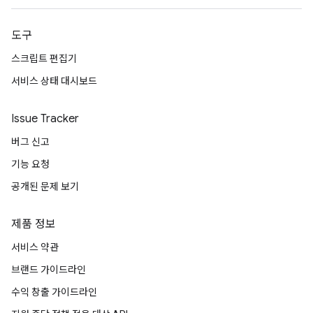
도구
스크립트 편집기
서비스 상태 대시보드
Issue Tracker
버그 신고
기능 요청
공개된 문제 보기
제품 정보
서비스 약관
브랜드 가이드라인
수익 창출 가이드라인