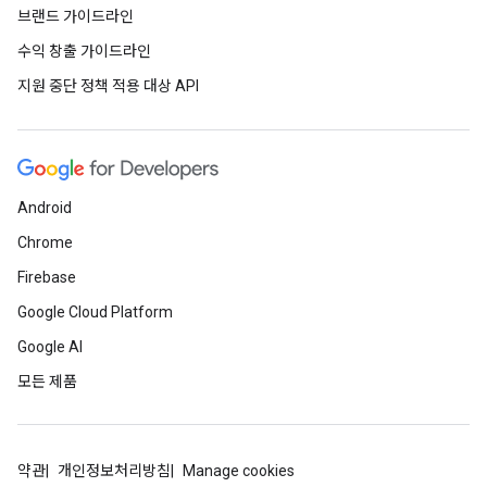
브랜드 가이드라인
수익 창출 가이드라인
지원 중단 정책 적용 대상 API
Android
Chrome
Firebase
Google Cloud Platform
Google AI
모든 제품
약관
개인정보처리방침
Manage cookies