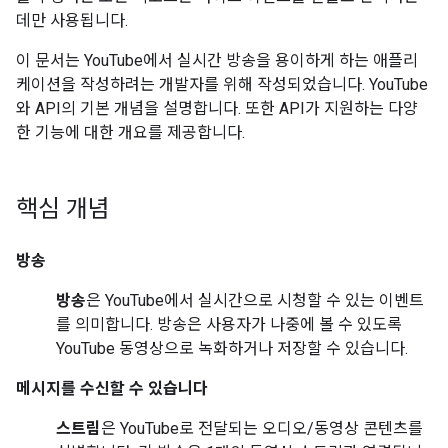
데만 사용됩니다.
이 문서는 YouTube에서 실시간 방송을 용이하게 하는 애플리
케이션을 작성하려는 개발자를 위해 작성되었습니다. YouTube
와 API의 기본 개념을 설명합니다. 또한 API가 지원하는 다양
한 기능에 대한 개요를 제공합니다.
핵심 개념
방송
방송
은 YouTube에서 실시간으로 시청할 수 있는 이벤트
를 의미합니다. 방송은 사용자가 나중에 볼 수 있도록
YouTube 동영상으로 녹화하거나 저장할 수 있습니다.
메시지를 수신할 수 있습니다
스트림
은 YouTube로 전달되는 오디오/동영상 콘텐츠를