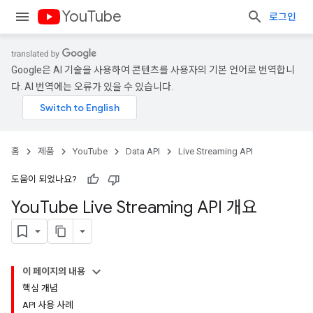
YouTube
로그인
Google은 AI 기술을 사용하여 콘텐츠를 사용자의 기본 언어로 번역합니
다. AI 번역에는 오류가 있을 수 있습니다.
홈
제품
YouTube
Data API
Live Streaming API
도움이 되었나요?
You
Tube Live Streaming API 개요
이 페이지의 내용
핵심 개념
API 사용 사례