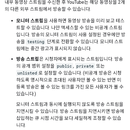
내부 동영상 스트림을 수신한 후 YouTube는 해당 동영상을 2개
의 다른 외부 스트림에서 방송할 수 있습니다.
모니터 스트림
을 사용하면 동영상 방송을 미리 보고 테스
트할 수 있습니다. 나만 액세스할 수 있는 비공개 스트림
입니다. 방송의 모니터 스트림이 사용 설정된 경우에만 방
송을
testing
단계로 전환할 수 있습니다. 모니터 스트
림에는 중간 광고가 표시되지 않습니다.
방송 스트림
은 시청자에게 표시되는 스트림입니다. 방송
의 공개 범위 설정을
public
,
private
또는
unlisted
로 설정할 수 있습니다. (비공개 방송은 시청
하도록 명시적으로 초대된 사용자만 볼 수 있는 반면 미
등록 방송은 볼 수 있는 링크를 가진 모든 사용자가 볼 수
있습니다.)
모니터 스트림과 동시에 실행되지 않도록 방송 스트림을
지연시킬 수 있습니다. 방송 스트림을 지연시키면 방송에
삽입하는 큐 시점 시간을 보다 세밀하게 조정할 수 있습
니다.