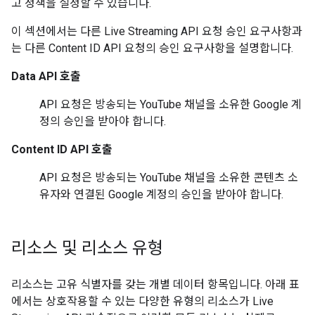
고 정책을 설정할 수 있습니다.
이 섹션에서는 다른
Live Streaming API
요청 승인 요구사항과
는 다른
Content ID API
요청의 승인 요구사항을 설명합니다.
Data API
호출
API 요청은 방송되는 YouTube 채널을 소유한 Google 계
정의 승인을 받아야 합니다.
Content ID API
호출
API 요청은 방송되는 YouTube 채널을 소유한 콘텐츠 소
유자와 연결된 Google 계정의 승인을 받아야 합니다.
리소스 및 리소스 유형
리소스는 고유 식별자를 갖는 개별 데이터 항목입니다. 아래 표
에서는 상호작용할 수 있는 다양한 유형의 리소스가
Live