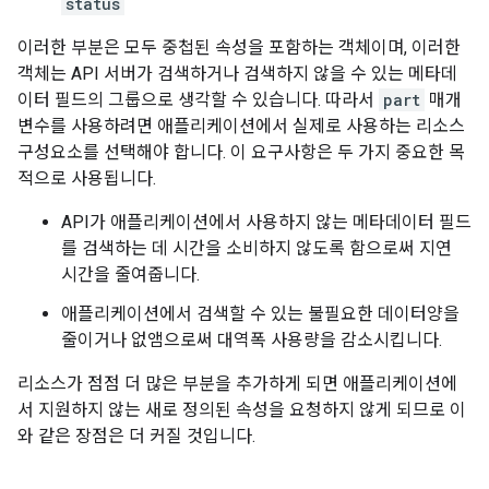
status
이러한 부분은 모두 중첩된 속성을 포함하는 객체이며, 이러한
객체는 API 서버가 검색하거나 검색하지 않을 수 있는 메타데
이터 필드의 그룹으로 생각할 수 있습니다. 따라서
part
매개
변수를 사용하려면 애플리케이션에서 실제로 사용하는 리소스
구성요소를 선택해야 합니다. 이 요구사항은 두 가지 중요한 목
적으로 사용됩니다.
API가 애플리케이션에서 사용하지 않는 메타데이터 필드
를 검색하는 데 시간을 소비하지 않도록 함으로써 지연
시간을 줄여줍니다.
애플리케이션에서 검색할 수 있는 불필요한 데이터양을
줄이거나 없앰으로써 대역폭 사용량을 감소시킵니다.
리소스가 점점 더 많은 부분을 추가하게 되면 애플리케이션에
서 지원하지 않는 새로 정의된 속성을 요청하지 않게 되므로 이
와 같은 장점은 더 커질 것입니다.