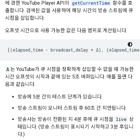
에 관한 YouTube Player API의
getCurrentTime
함수를 호
출합니다. 검색된 값을 사용하여 해당 시간의 방송 스트림에 큐
시점을 삽입합니다.
오프셋 시간으로 사용 가능한 값은 다음 범위로 계산됩니다.
[(elapsed_time - broadcast_delay + Δ), (elapsed_time
Δ
는 YouTube가 큐 시점을 정확하게 삽입할 수 없을 때 가능한
시간 오프셋의 시작과 끝에 있는 5초 버퍼입니다. 예를 들면 다
음과 같습니다.
방송에 5분 간의 테스트 단계가 있습니다.
방송 스트림이 모니터 스트림 후 60초 간 지연됩니다.
방송사는 방송이 전환된 지 4분 후에 큐 시점을
live
상
태입니다. (방송 스트림이 표시되기 시작하고 3분 후입니
다.)