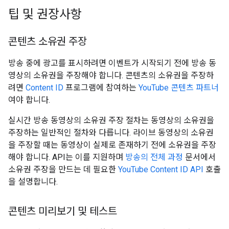
팁 및 권장사항
콘텐츠 소유권 주장
방송 중에 광고를 표시하려면 이벤트가 시작되기 전에 방송 동
영상의 소유권을 주장해야 합니다. 콘텐츠의 소유권을 주장하
려면
Content ID
프로그램에 참여하는
YouTube 콘텐츠 파트너
여야 합니다.
실시간 방송 동영상의 소유권 주장 절차는 동영상의 소유권을
주장하는 일반적인 절차와 다릅니다. 라이브 동영상의 소유권
을 주장할 때는 동영상이 실제로 존재하기 전에 소유권을 주장
해야 합니다. API는 이를 지원하며
방송의 전체 과정
문서에서
소유권 주장을 만드는 데 필요한
YouTube Content ID API
호출
을 설명합니다.
콘텐츠 미리보기 및 테스트