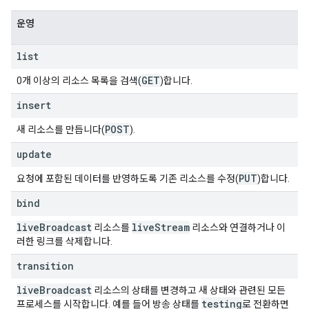
운영
list
GET
0개 이상의 리소스 목록을 검색(
)합니다.
insert
POST
새 리소스를 만듭니다(
).
update
PUT
요청에 포함된 데이터를 반영하도록 기존 리소스를 수정(
)합니다.
bind
live
Broadcast
live
Stream
리소스를
리소스와 연결하거나 이
러한 링크를 삭제합니다.
transition
live
Broadcast
리소스의 상태를 변경하고 새 상태와 관련된 모든
testing
프로세스를 시작합니다. 예를 들어 방송 상태를
로 전환하면