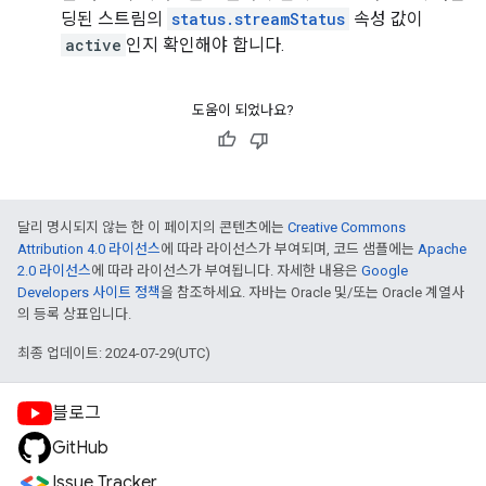
딩된 스트림의
status.streamStatus
속성 값이
active
인지 확인해야 합니다.
도움이 되었나요?
달리 명시되지 않는 한 이 페이지의 콘텐츠에는
Creative Commons
Attribution 4.0 라이선스
에 따라 라이선스가 부여되며, 코드 샘플에는
Apache
2.0 라이선스
에 따라 라이선스가 부여됩니다. 자세한 내용은
Google
Developers 사이트 정책
을 참조하세요. 자바는 Oracle 및/또는 Oracle 계열사
의 등록 상표입니다.
최종 업데이트: 2024-07-29(UTC)
블로그
GitHub
Issue Tracker