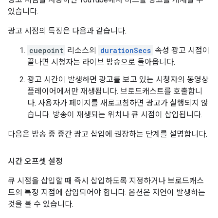
있습니다.
광고 시점의 특징은 다음과 같습니다.
cuepoint
리소스의
durationSecs
속성 광고 시점이
끝나면 시청자는 라이브 방송으로 돌아옵니다.
광고 시간이 발생하면 광고를 보고 있는 시청자의 동영상
플레이어에서만 재생됩니다. 브로드캐스트를 호출합니
다. 사용자가 페이지를 새로고침하면 광고가 실행되지 않
습니다. 방송이 재생되는 위치나 큐 시점이 삽입됩니다.
다음은 방송 중 중간 광고 삽입에 권장하는 단계를 설명합니다.
시간 오프셋 설정
큐 시점을 삽입할 때 즉시 삽입하도록 지정하거나 브로드캐스
트의 특정 지점에 삽입되어야 합니다. 옵션은 지연이 발생하는
것을 볼 수 있습니다.