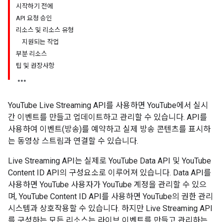
시작하기 전에
API 요청 승인
리소스 및 리소스 유형
지원되는 작업
부분 리소스
팁 및 권장사항
YouTube Live Streaming API를 사용하면 YouTube에서 실시
간 이벤트를 만들고 업데이트하고 관리할 수 있습니다. API를
사용하여 이벤트(방송)를 예약하고 실제 방송 콘텐츠를 표시하
는 동영상 스트림과 연결할 수 있습니다.
Live Streaming API는 실제로 YouTube Data API 및 YouTube
Content ID API의 구성요소로 이루어져 있습니다. Data API를
사용하면 YouTube 사용자가 YouTube 계정을 관리할 수 있으
며,
YouTube Content ID API
를 사용하면 YouTube의 권한 관리
시스템과 상호작용할 수 있습니다. 하지만 Live Streaming API
를 구성하는 모든 리소스는 라이브 이벤트를 만들고 관리하는