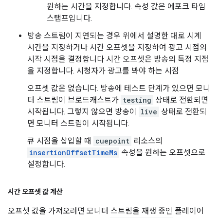
원하는 시간을 지정합니다. 속성 값은 에포크 타임
스탬프입니다.
방송 스트림이 지연되는 경우 위에서 설명한 대로 시계
시간을 지정하거나 시간 오프셋을 지정하여 광고 시점의
시작 시점을 결정합니다 시간 오프셋은 방송의 특정 지점
을 지정합니다. 시청자가 광고를 봐야 하는 시점
오프셋 값은 없습니다. 방송에 테스트 단계가 있으면 모니
터 스트림이 브로드캐스트가
testing
상태로 전환되면
시작됩니다. 그렇지 않으면 방송이
live
상태로 전환되
면 모니터 스트림이 시작됩니다.
큐 시점을 삽입할 때
cuepoint
리소스의
insertionOffsetTimeMs
속성을 원하는 오프셋으로
설정합니다.
시간 오프셋 값 계산
오프셋 값을 가져오려면 모니터 스트림을 재생 중인 플레이어