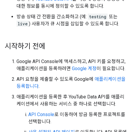
대한 정보를 동시에 정의할 수 있도록 합니다.
방송 상태 간 전환을 간소화하고 (예:
testing
또는
live
) 사용자가 큐 시점을 삽입할 수 있도록 합니다.
시작하기 전에
Google API Console
에 액세스하고, API 키를 요청하고,
애플리케이션을 등록하려면
Google 계정
이 필요합니다.
API 요청을 제출할 수 있도록 Google에
애플리케이션을
등록합니다
.
애플리케이션을 등록한 후
YouTube Data API
를 애플리
케이션에서 사용하는 서비스 중 하나로 선택합니다.
API Console
로 이동하여 방금 등록한 프로젝트를
선택합니다.