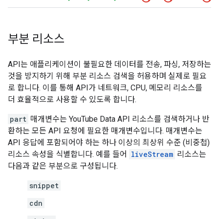
부분 리소스
API는 애플리케이션이 불필요한 데이터를 전송, 파싱, 저장하는
것을 방지하기 위해 부분 리소스 검색을 허용하며 실제로 필요
로 합니다. 이를 통해 API가 네트워크, CPU, 메모리 리소스를
더 효율적으로 사용할 수 있도록 합니다.
part
매개변수는
YouTube Data API
리소스를 검색하거나 반
환하는 모든 API 요청에 필요한 매개변수입니다. 매개변수는
API 응답에 포함되어야 하는 하나 이상의 최상위 수준 (비중첩)
리소스 속성을 식별합니다. 예를 들어
liveStream
리소스는
다음과 같은 부분으로 구성됩니다.
snippet
cdn