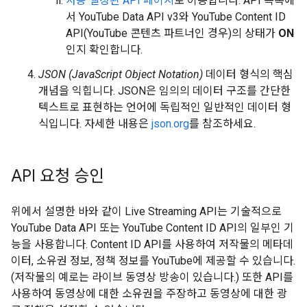
사용 설정된 API 페이지
로 이동합니다. API 목록에
서 YouTube Data API v3와 YouTube Content ID
API(YouTube 콘텐츠 파트너인 경우)의 상태가
ON
인지 확인합니다.
JSON (JavaScript Object Notation)
데이터 형식의 핵심
개념을 익힙니다. JSON은 임의의 데이터 구조를 간단한
텍스트로 표현하는 언어에 독립적인 일반적인 데이터 형
식입니다. 자세한 내용은
json.org
를 참조하세요.
API 요청 승인
위에서 설명한 바와 같이 Live Streaming API는 기술적으로
YouTube Data API 또는 YouTube Content ID API의 일부인 기
능을 사용합니다. Content ID API를 사용하여 저작물의 메타데
이터, 소유권 정보, 정책 정보를 YouTube에 제공할 수 있습니다.
(저작물의 예로는 라이브 동영상 방송이 있습니다.) 또한 API를
사용하여 동영상에 대한 소유권을 주장하고 동영상에 대한 광