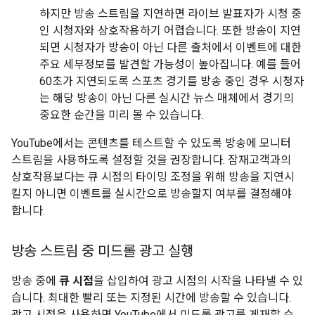
하지만 방송 스트림을 지연하면 라이브 발표자가 시청 중
인 시청자와 상호작용하기 어렵습니다. 또한 방송이 지연
되면 시청자가 방송이 아닌 다른 출처에서 이벤트에 대한
주요 세부정보를 발견할 가능성이 높아집니다. 예를 들어
60초가 지연되도록 스포츠 경기를 방송 중인 경우 시청자
는 해당 방송이 아닌 다른 실시간 뉴스 매체에서 경기의
중요한 순간을 미리 볼 수 있습니다.
YouTube에서는 콘텐츠를 테스트할 수 있도록 방송에 모니터
스트림을 사용하도록 설정할 것을 권장합니다. 잠재고객과의
상호작용보다는 큐 시점의 타이밍 조정을 위해 방송을 지연시
킬지 아니면 이벤트를 실시간으로 방송할지 여부를 결정해야
합니다.
방송 스트림 중 미드롤 광고 실행
방송 중에
큐 시점
을 삽입하여 광고 시점의 시작을 나타낼 수 있
습니다. 최대한 빨리 또는 지정된 시간에 방송할 수 있습니다.
광고 시점을 사용하면 YouTube에서 미드롤 광고를 게재할 수