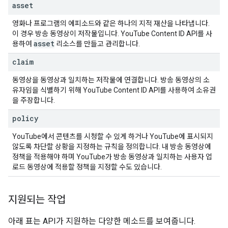
asset
영화나 프로그램의 에피소드와 같은 하나의 지적 재산을 나타냅니다.
이 경우 방송 동영상이 저작물입니다.
YouTube Content ID API
를 사
asset
용하여
리소스를 만들고 관리합니다.
claim
동영상을 동영상과 일치하는 저작물에 연결합니다. 방송 동영상의 소
유자임을 식별하기 위해
YouTube Content ID API
를 사용하여 소유권
을 주장합니다.
policy
YouTube에서 콘텐츠를 시청할 수 있게 하거나 YouTube에 표시되지
않도록 차단할 상황을 지정하는 규칙을 정의합니다. 내 방송 동영상에
정책을 적용해야 하며 YouTube가 방송 동영상과 일치하는 사용자 업
로드 동영상에 적용할 정책을 지정할 수도 있습니다.
지원되는 작업
아래 표는 API가 지원하는 다양한 메소드를 보여줍니다.