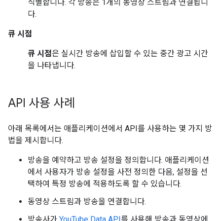
식별합니다. 각 방송은 1개의 동영상 스트림과 연결됩니
다.
큐 시점
큐 시점
은 실시간 방송에 삽입할 수 있는 중간 광고 시간
을 나타냅니다.
API 사용 사례
아래 목록에서는 애플리케이션에서 API를 사용하는 몇 가지 방
법을 제시합니다.
방송을 예약하고 방송 설정을 정의합니다. 애플리케이션
에서 사용자가 방송 설정을 사전 정의한 다음, 설정을 선
택하여 특정 방송에 적용하도록 할 수 있습니다.
동영상 스트림과 방송을 연결합니다.
방송사가
YouTube Data API
를 사용해 방송과 동영상에