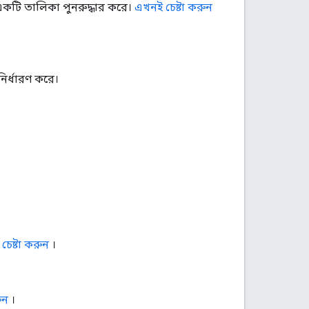
টি তালিকা পুনরুদ্ধার করে।
এখনই চেষ্টা করুন
র্ধারণ করে।
চেষ্টা করুন
।
ুন
।