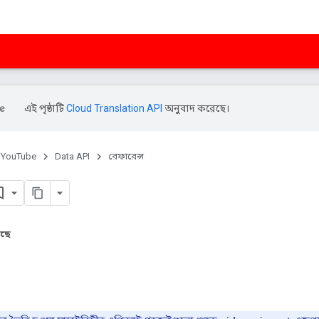
এই পৃষ্ঠাটি
Cloud Translation API
অনুবাদ করেছে।
YouTube
Data API
রেফারেন্স
আছে