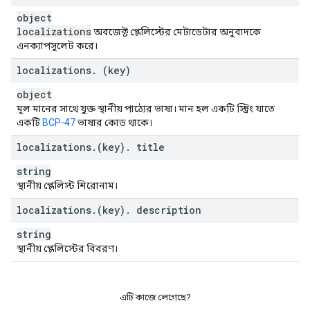
object
localizations
অবজেক্ট প্লেলিস্টের মেটাডেটার অনুবাদকে
এনক্যাপসুলেট করে।
localizations
.
(key)
object
মূল মানের সাথে যুক্ত স্থানীয় পাঠ্যের ভাষা। মান হল একটি স্ট্রিং যাতে
একটি
BCP-47
ভাষার কোড থাকে।
localizations
.
(key)
.
title
string
স্থানীয় প্লেলিস্ট শিরোনাম।
localizations
.
(key)
.
description
string
স্থানীয় প্লেলিস্টের বিবরণ।
এটি কাজে লেগেছে?