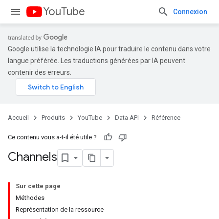
YouTube
Connexion
Google utilise la technologie IA pour traduire le contenu dans votre
langue préférée. Les traductions générées par IA peuvent
contenir des erreurs.
Accueil
Produits
YouTube
Data API
Référence
Ce contenu vous a-t-il été utile ?
Channels
Sur cette page
Méthodes
Représentation de la ressource