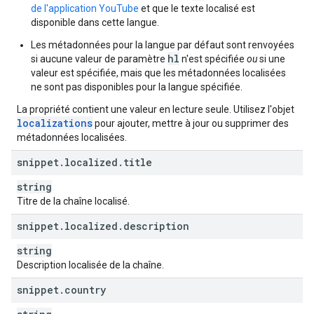
de l'application YouTube
et que le texte localisé est
disponible dans cette langue.
Les métadonnées pour la langue par défaut sont renvoyées
hl
si aucune valeur de paramètre
n'est spécifiée
ou
si une
valeur est spécifiée, mais que les métadonnées localisées
ne sont pas disponibles pour la langue spécifiée.
La propriété contient une valeur en lecture seule. Utilisez l'objet
localizations
pour ajouter, mettre à jour ou supprimer des
métadonnées localisées.
snippet
.
localized
.
title
string
Titre de la chaîne localisé.
snippet
.
localized
.
description
string
Description localisée de la chaîne.
snippet
.
country