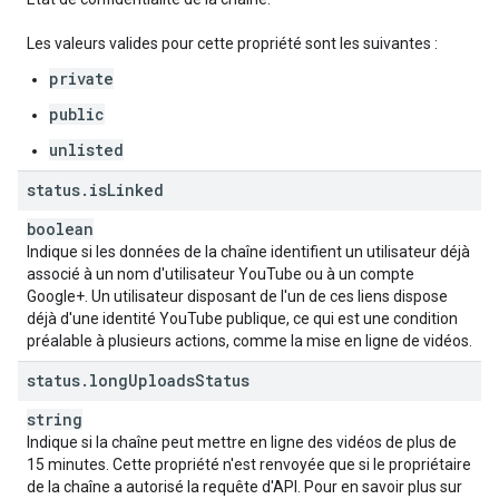
Les valeurs valides pour cette propriété sont les suivantes :
private
public
unlisted
status
.
is
Linked
boolean
Indique si les données de la chaîne identifient un utilisateur déjà
associé à un nom d'utilisateur YouTube ou à un compte
Google+. Un utilisateur disposant de l'un de ces liens dispose
déjà d'une identité YouTube publique, ce qui est une condition
préalable à plusieurs actions, comme la mise en ligne de vidéos.
status
.
long
Uploads
Status
string
Indique si la chaîne peut mettre en ligne des vidéos de plus de
15 minutes. Cette propriété n'est renvoyée que si le propriétaire
de la chaîne a autorisé la requête d'API. Pour en savoir plus sur