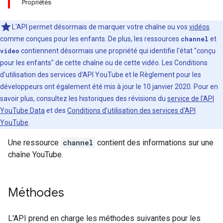
Propriétés
L'API permet désormais de marquer votre chaîne ou vos
vidéos
comme conçues pour les enfants. De plus, les ressources
channel
et
video
contiennent désormais une propriété qui identifie l'état "conçu
pour les enfants" de cette chaîne ou de cette vidéo. Les Conditions
d'utilisation des services d'API YouTube et le Règlement pour les
développeurs ont également été mis à jour le 10 janvier 2020. Pour en
savoir plus, consultez les historiques des révisions du
service de l'API
YouTube Data
et des
Conditions d'utilisation des services d'API
YouTube
.
Une ressource
channel
contient des informations sur une
chaîne YouTube.
Méthodes
L'API prend en charge les méthodes suivantes pour les