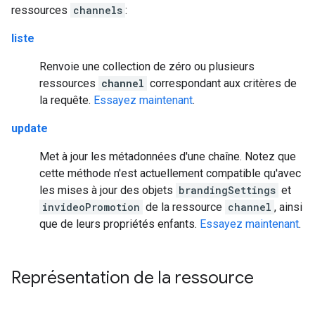
ressources
channels
:
liste
Renvoie une collection de zéro ou plusieurs
ressources
channel
correspondant aux critères de
la requête.
Essayez maintenant
.
update
Met à jour les métadonnées d'une chaîne. Notez que
cette méthode n'est actuellement compatible qu'avec
les mises à jour des objets
brandingSettings
et
invideoPromotion
de la ressource
channel
, ainsi
que de leurs propriétés enfants.
Essayez maintenant
.
Représentation de la ressource