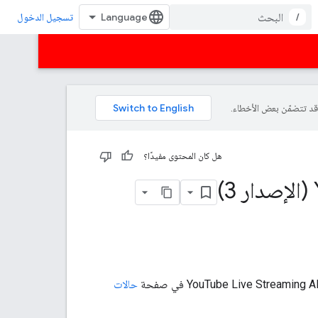
/
تسجيل الدخول
هل كان المحتوى مفيدًا؟
حالات