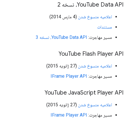
Tube Data API، نسخه 2
You
اعلامیه منسوخ شدن
(4 مارس 2014)
مستندات
مسیر مهاجرت:
YouTube Data API، نسخه 3
You
Tube Flash Player API
اعلامیه منسوخ شدن
(27 ژانویه 2015)
مسیر مهاجرت:
IFrame Player API
You
Tube Java
Script Player API
اعلامیه منسوخ شدن
(27 ژانویه 2015)
مسیر مهاجرت:
IFrame Player API