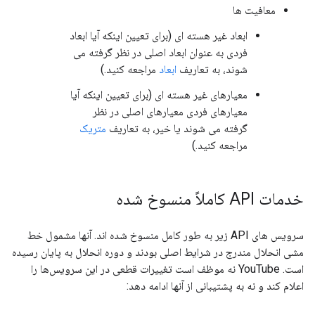
معافیت ها
ابعاد غیر هسته ای (برای تعیین اینکه آیا ابعاد
فردی به عنوان ابعاد اصلی در نظر گرفته می
شوند، به تعاریف
ابعاد
مراجعه کنید.)
معیارهای غیر هسته ای (برای تعیین اینکه آیا
معیارهای فردی معیارهای اصلی در نظر
گرفته می شوند یا خیر، به تعاریف
متریک
مراجعه کنید.)
خدمات API کاملاً منسوخ شده
سرویس های API زیر به طور کامل منسوخ شده اند. آنها مشمول خط
مشی انحلال مندرج در شرایط اصلی بودند و دوره انحلال به پایان رسیده
است. YouTube نه موظف است تغییرات قطعی در این سرویس‌ها را
اعلام کند و نه به پشتیبانی از آنها ادامه دهد: