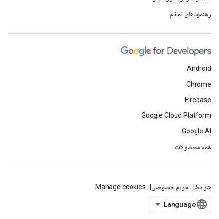
رهنمودهای نمانام
Android
Chrome
Firebase
Google Cloud Platform
Google AI
همه محصولات
شرایط
حریم خصوصی
Manage cookies