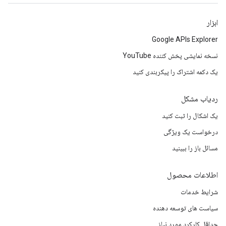
ابزار
Google APIs Explorer
نسخه نمایشی پخش کننده YouTube
یک دکمه اشتراک را پیکربندی کنید
ردیاب مشکل
یک اشکال را ثبت کنید
درخواست یک ویژگی
مسائل باز را ببینید
اطلاعات محصول
شرایط خدمات
سیاست های توسعه دهنده
حداقل کارکرد مورد نیاز