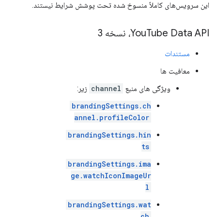
این سرویس‌های کاملاً منسوخ شده تحت پوشش شرایط نیستند.
Tube Data API، نسخه 3
You
مستندات
معافیت ها
ویژگی های منبع
channel
زیر:
brandingSettings.ch
annel.profileColor
brandingSettings.hin
ts
brandingSettings.ima
ge.watchIconImageUr
l
brandingSettings.wat
ch