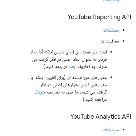
You
Tube Reporting API
مستندات
معافیت ها
ابعاد غیر هسته ای (برای تعیین اینکه آیا ابعاد
فردی به عنوان ابعاد اصلی در نظر گرفته می
شوند، به تعاریف
ابعاد
مراجعه کنید.)
معیارهای غیر هسته ای (برای تعیین اینکه آیا
معیارهای فردی معیارهای اصلی در نظر
گرفته می شوند یا خیر، به تعاریف
متریک
مراجعه کنید.)
You
Tube Analytics API
مستندات