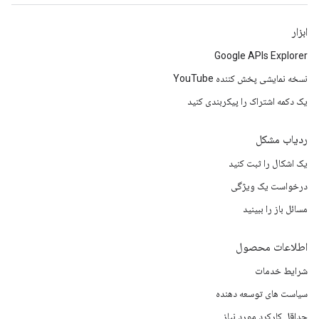
ابزار
Google APIs Explorer
نسخه نمایشی پخش کننده YouTube
یک دکمه اشتراک را پیکربندی کنید
ردیاب مشکل
یک اشکال را ثبت کنید
درخواست یک ویژگی
مسائل باز را ببینید
اطلاعات محصول
شرایط خدمات
سیاست های توسعه دهنده
حداقل کارکرد مورد نیاز