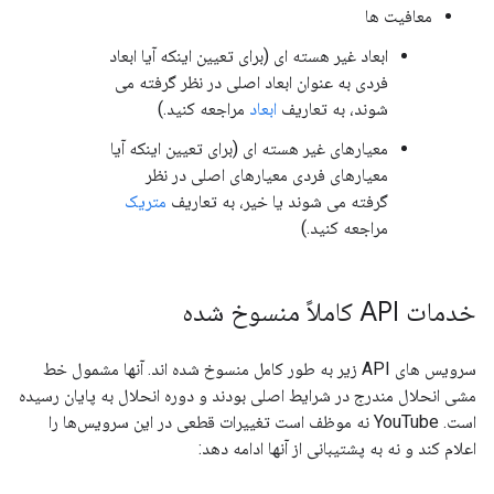
معافیت ها
ابعاد غیر هسته ای (برای تعیین اینکه آیا ابعاد
فردی به عنوان ابعاد اصلی در نظر گرفته می
شوند، به تعاریف
ابعاد
مراجعه کنید.)
معیارهای غیر هسته ای (برای تعیین اینکه آیا
معیارهای فردی معیارهای اصلی در نظر
گرفته می شوند یا خیر، به تعاریف
متریک
مراجعه کنید.)
خدمات API کاملاً منسوخ شده
سرویس های API زیر به طور کامل منسوخ شده اند. آنها مشمول خط
مشی انحلال مندرج در شرایط اصلی بودند و دوره انحلال به پایان رسیده
است. YouTube نه موظف است تغییرات قطعی در این سرویس‌ها را
اعلام کند و نه به پشتیبانی از آنها ادامه دهد: