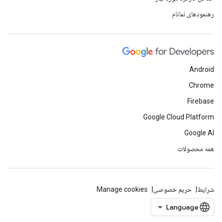
رهنمودهای نمانام
Android
Chrome
Firebase
Google Cloud Platform
Google AI
همه محصولات
شرایط
حریم خصوصی
Manage cookies