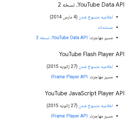
Tube Data API، نسخه 2
You
اعلامیه منسوخ شدن
(4 مارس 2014)
مستندات
مسیر مهاجرت:
YouTube Data API، نسخه 3
You
Tube Flash Player API
اعلامیه منسوخ شدن
(27 ژانویه 2015)
مسیر مهاجرت:
IFrame Player API
You
Tube Java
Script Player API
اعلامیه منسوخ شدن
(27 ژانویه 2015)
مسیر مهاجرت:
IFrame Player API