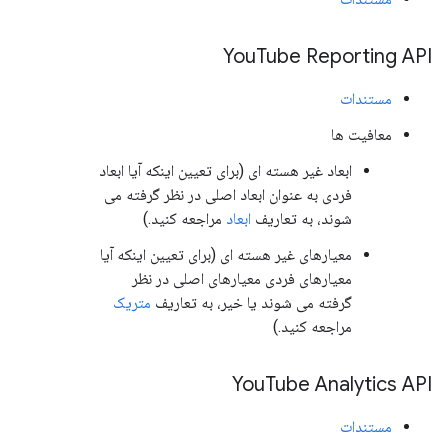
You
Tube Reporting API
مستندات
معافیت ها
ابعاد غیر هسته ای (برای تعیین اینکه آیا ابعاد
فردی به عنوان ابعاد اصلی در نظر گرفته می
شوند، به تعاریف
ابعاد
مراجعه کنید.)
معیارهای غیر هسته ای (برای تعیین اینکه آیا
معیارهای فردی معیارهای اصلی در نظر
گرفته می شوند یا خیر، به تعاریف
متریک
مراجعه کنید.)
You
Tube Analytics API
مستندات