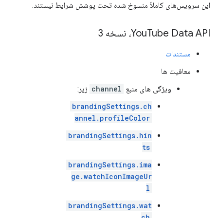
این سرویس‌های کاملاً منسوخ شده تحت پوشش شرایط نیستند.
Tube Data API، نسخه 3
You
مستندات
معافیت ها
ویژگی های منبع
channel
زیر:
brandingSettings.ch
annel.profileColor
brandingSettings.hin
ts
brandingSettings.ima
ge.watchIconImageUr
l
brandingSettings.wat
ch