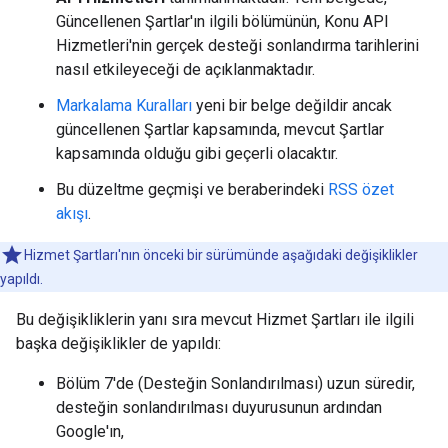
Güncellenen Şartlar'ın ilgili bölümünün, Konu API
Hizmetleri'nin gerçek desteği sonlandırma tarihlerini
nasıl etkileyeceği de açıklanmaktadır.
Markalama Kuralları
yeni bir belge değildir ancak
güncellenen Şartlar kapsamında, mevcut Şartlar
kapsamında olduğu gibi geçerli olacaktır.
Bu düzeltme geçmişi ve beraberindeki
RSS özet
akışı
.
Hizmet Şartları'nın önceki bir sürümünde aşağıdaki değişiklikler
yapıldı.
Bu değişikliklerin yanı sıra mevcut Hizmet Şartları ile ilgili
başka değişiklikler de yapıldı:
Bölüm 7'de (Desteğin Sonlandırılması) uzun süredir,
desteğin sonlandırılması duyurusunun ardından
Google'ın,