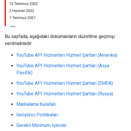
12 Temmuz 2022
2 Haziran 2022
1 Temmuz 2021
Bu sayfada, aşağıdaki dokümanların düzeltme geçmişi
verilmektedir:
YouTube API Hizmetleri Hizmet Şartları (Amerika)
YouTube API Hizmetleri Hizmet Şartları (Asya
Pasifik)
YouTube API Hizmetleri Hizmet Şartları (EMEA)
YouTube API Hizmetleri Hizmet Şartları (Rusya)
Markalama Kuralları
Geliştirici Politikaları
Gerekli Minimum İşlevler