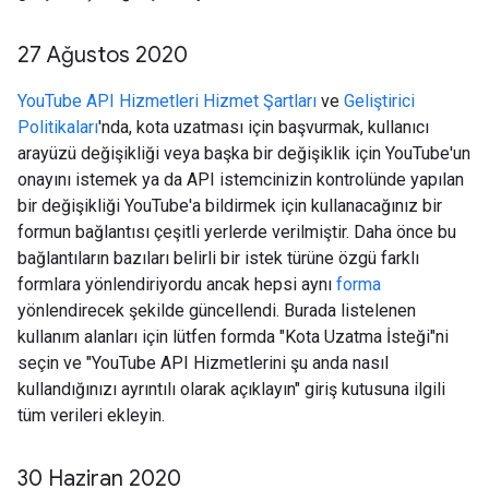
27 Ağustos 2020
YouTube API Hizmetleri Hizmet Şartları
ve
Geliştirici
Politikaları
'nda, kota uzatması için başvurmak, kullanıcı
arayüzü değişikliği veya başka bir değişiklik için YouTube'un
onayını istemek ya da API istemcinizin kontrolünde yapılan
bir değişikliği YouTube'a bildirmek için kullanacağınız bir
formun bağlantısı çeşitli yerlerde verilmiştir. Daha önce bu
bağlantıların bazıları belirli bir istek türüne özgü farklı
formlara yönlendiriyordu ancak hepsi aynı
forma
yönlendirecek şekilde güncellendi. Burada listelenen
kullanım alanları için lütfen formda "Kota Uzatma İsteği"ni
seçin ve "YouTube API Hizmetlerini şu anda nasıl
kullandığınızı ayrıntılı olarak açıklayın" giriş kutusuna ilgili
tüm verileri ekleyin.
30 Haziran 2020