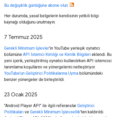
Bu değişiklik günlüğüne abone olun
.
Her durumda, yasal belgelerin kendisinin yetkili bilgi
kaynağı olduğunu unutmayın.
7 Temmuz 2025
Gerekli Minimum İşlevler
'in YouTube yerleşik oynatıcı
bölümüne
API İstemci Kimliği ve Kimlik Bilgileri
eklendi. Bu
yeni içerik, yerleştirilmiş oynatıcı kullanılırken API istemcisi
tanımlama koşullarını ve yönergelerini netleştiriyor.
YouTube'un Geliştirici Politikalarına Uyma
bölümündeki
benzer yönergeler de birleştirildi.
23 Ocak 2025
"Android Player API" ile ilgili referanslar
Geliştirici
Politikaları
ve
Gerekli Minimum İşlevsellik
'ten kaldırıldı.