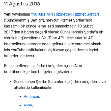
11 Ağustos 2016
Yeni yayınlanan
YouTube API Hizmetleri Hizmet Şartları
("Güncellenmiş Şartlar"), mevcut Hizmet Şartları'nda
kapsamlı bir güncelleme seti sunmaktadır. 10 Şubat
2017'den itibaren geçerli olacak Güncellenmiş Şartlar'a ek
olarak bu güncelleme, YouTube API Hizmetleri'ni API
istemcilerine entegre eden geliştiricilere yardımcı olmak
için YouTube politikalarını açıklayan çeşitli destekleyici
belgeleri de içerir.
Bu güncelleme aşağıdaki belgeleri içerir. Aksi
belirtilmedikçe tüm belgeler İngilizcedir.
Güncellenen Şartlar Sürümler aşağıdaki bölgelerde ve
ülkelerde kullanılabilir:
Americas
APAC