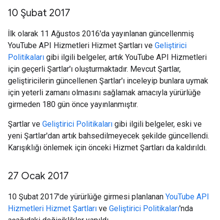
10 Şubat 2017
İlk olarak 11 Ağustos 2016'da yayınlanan güncellenmiş
YouTube API Hizmetleri Hizmet Şartları ve
Geliştirici
Politikaları
gibi ilgili belgeler, artık YouTube API Hizmetleri
için geçerli Şartlar'ı oluşturmaktadır. Mevcut Şartlar,
geliştiricilerin güncellenen Şartlar'ı inceleyip bunlara uymak
için yeterli zamanı olmasını sağlamak amacıyla yürürlüğe
girmeden 180 gün önce yayınlanmıştır.
Şartlar ve
Geliştirici Politikaları
gibi ilgili belgeler, eski ve
yeni Şartlar'dan artık bahsedilmeyecek şekilde güncellendi.
Karışıklığı önlemek için önceki Hizmet Şartları da kaldırıldı.
27 Ocak 2017
10 Şubat 2017'de yürürlüğe girmesi planlanan
YouTube API
Hizmetleri Hizmet Şartları
ve
Geliştirici Politikaları
'nda