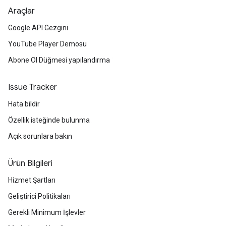
Araçlar
Google API Gezgini
YouTube Player Demosu
Abone Ol Düğmesi yapılandırma
Issue Tracker
Hata bildir
Özellik isteğinde bulunma
Açık sorunlara bakın
Ürün Bilgileri
Hizmet Şartları
Geliştirici Politikaları
Gerekli Minimum İşlevler