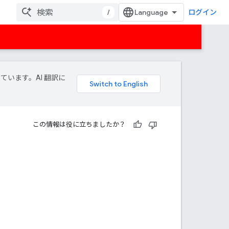
/
ログイン
しています。AI 翻訳に
この情報は役に立ちましたか？