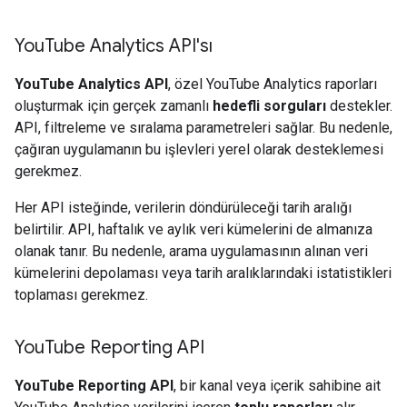
You
Tube Analytics API'sı
YouTube Analytics API
, özel YouTube Analytics raporları
oluşturmak için gerçek zamanlı
hedefli sorguları
destekler.
API, filtreleme ve sıralama parametreleri sağlar. Bu nedenle,
çağıran uygulamanın bu işlevleri yerel olarak desteklemesi
gerekmez.
Her API isteğinde, verilerin döndürüleceği tarih aralığı
belirtilir. API, haftalık ve aylık veri kümelerini de almanıza
olanak tanır. Bu nedenle, arama uygulamasının alınan veri
kümelerini depolaması veya tarih aralıklarındaki istatistikleri
toplaması gerekmez.
You
Tube Reporting API
YouTube Reporting API
, bir kanal veya içerik sahibine ait