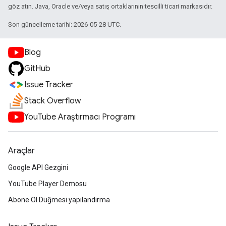
göz atın. Java, Oracle ve/veya satış ortaklarının tescilli ticari markasıdır.
Son güncelleme tarihi: 2026-05-28 UTC.
Blog
GitHub
Issue Tracker
Stack Overflow
YouTube Araştırmacı Programı
Araçlar
Google API Gezgini
YouTube Player Demosu
Abone Ol Düğmesi yapılandırma