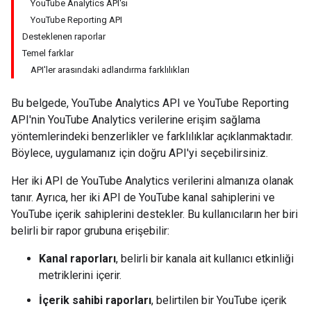
YouTube Analytics API'sı
YouTube Reporting API
Desteklenen raporlar
Temel farklar
API'ler arasındaki adlandırma farklılıkları
Bu belgede, YouTube Analytics API ve YouTube Reporting
API'nin YouTube Analytics verilerine erişim sağlama
yöntemlerindeki benzerlikler ve farklılıklar açıklanmaktadır.
Böylece, uygulamanız için doğru API'yi seçebilirsiniz.
Her iki API de YouTube Analytics verilerini almanıza olanak
tanır. Ayrıca, her iki API de YouTube kanal sahiplerini ve
YouTube içerik sahiplerini destekler. Bu kullanıcıların her biri
belirli bir rapor grubuna erişebilir:
Kanal raporları
, belirli bir kanala ait kullanıcı etkinliği
metriklerini içerir.
İçerik sahibi raporları
, belirtilen bir YouTube içerik