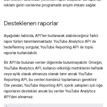
reklam geliri verilerine programatik erişim imkanı sağlar.
Desteklenen raporlar
Aşağıdaki tabloda, API'leri kullanarak alabileceğiniz farklı
rapor türleri tanımlanmaktadır. YouTube Analytics API ile
hedeflenmiş sorgular, YouTube Reporting API ile toplu
raporlar kullanılabilir.
Bir API'de bulunan veriler diğerinde bulunmayabilir. Örneğin,
YouTube Analytics API, kullanıcı etkinliği metriklerini haftalık
veya aylık olarak almanıza olanak tanır ancak YouTube
Reporting API, bu verileri kendiniz toplamanızı gerektirir.
Öte yandan, YouTube Reporting API, içerik sahipleri için öğe
raporlarını destekler ancak bu veriler YouTube Analytics
API'den alınamaz.