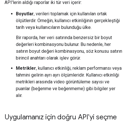
API'lerin aldığı raporlar iki tür veri içerir:
Boyutlar
, verileri toplamak için kullanılan ortak
ölçütlerdir. Örneğin, kullanıcı etkinliğinin gerçekleştiği
tarih veya kullanıcıların bulunduğu ülke.
Bir raporda, her veri satırında benzersiz bir boyut
değerleri kombinasyonu bulunur. Bu nedenle, her
satırın boyut değeri kombinasyonu, söz konusu satırın
birincil anahtarı olarak işlev görür.
Metrikler
, kullanıcı etkinliği, reklam performansı veya
tahmini gelirin ayrı ayrı ölçümleridir. Kullanıcı etkinliği
metrikleri arasında video görüntüleme sayısı ve
puanlar (beğenme ve beğenmeme) gibi bilgiler yer
alır.
Uygulamanız için doğru API'yi seçme