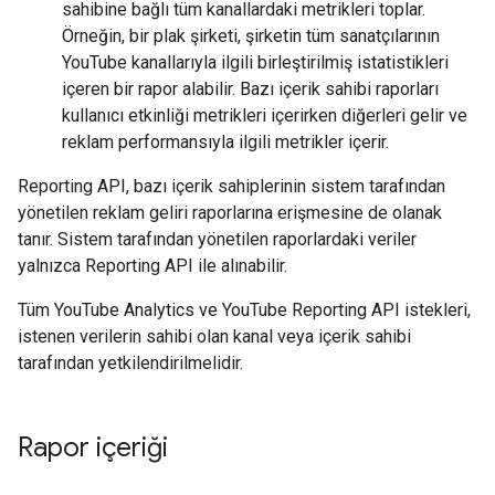
sahibine bağlı tüm kanallardaki metrikleri toplar.
Örneğin, bir plak şirketi, şirketin tüm sanatçılarının
YouTube kanallarıyla ilgili birleştirilmiş istatistikleri
içeren bir rapor alabilir. Bazı içerik sahibi raporları
kullanıcı etkinliği metrikleri içerirken diğerleri gelir ve
reklam performansıyla ilgili metrikler içerir.
Reporting API, bazı içerik sahiplerinin sistem tarafından
yönetilen reklam geliri raporlarına erişmesine de olanak
tanır. Sistem tarafından yönetilen raporlardaki veriler
yalnızca Reporting API ile alınabilir.
Tüm YouTube Analytics ve YouTube Reporting API istekleri,
istenen verilerin sahibi olan kanal veya içerik sahibi
tarafından yetkilendirilmelidir.
Rapor içeriği