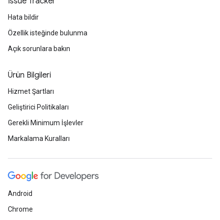
Issue Tracker
Hata bildir
Özellik isteğinde bulunma
Açık sorunlara bakın
Ürün Bilgileri
Hizmet Şartları
Geliştirici Politikaları
Gerekli Minimum İşlevler
Markalama Kuralları
Android
Chrome