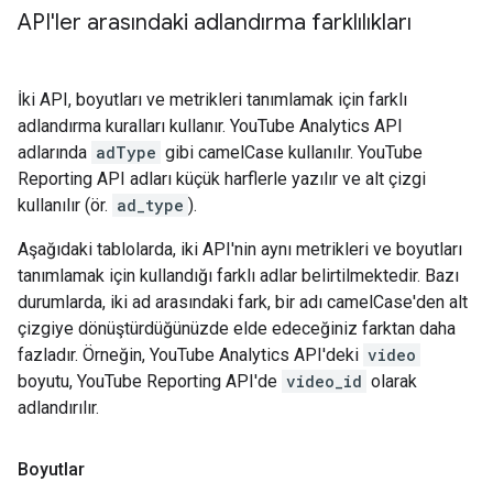
API'ler arasındaki adlandırma farklılıkları
İki API, boyutları ve metrikleri tanımlamak için farklı
adlandırma kuralları kullanır. YouTube Analytics API
adlarında
adType
gibi camelCase kullanılır. YouTube
Reporting API adları küçük harflerle yazılır ve alt çizgi
kullanılır (ör.
ad_type
).
Aşağıdaki tablolarda, iki API'nin aynı metrikleri ve boyutları
tanımlamak için kullandığı farklı adlar belirtilmektedir. Bazı
durumlarda, iki ad arasındaki fark, bir adı camelCase'den alt
çizgiye dönüştürdüğünüzde elde edeceğiniz farktan daha
fazladır. Örneğin, YouTube Analytics API'deki
video
boyutu, YouTube Reporting API'de
video_id
olarak
adlandırılır.
Boyutlar