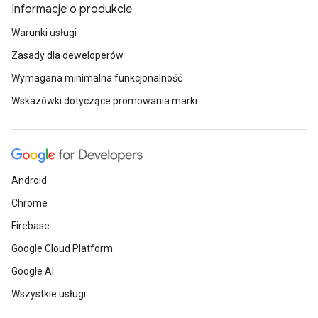
Informacje o produkcie
Warunki usługi
Zasady dla deweloperów
Wymagana minimalna funkcjonalność
Wskazówki dotyczące promowania marki
Android
Chrome
Firebase
Google Cloud Platform
Google AI
Wszystkie usługi