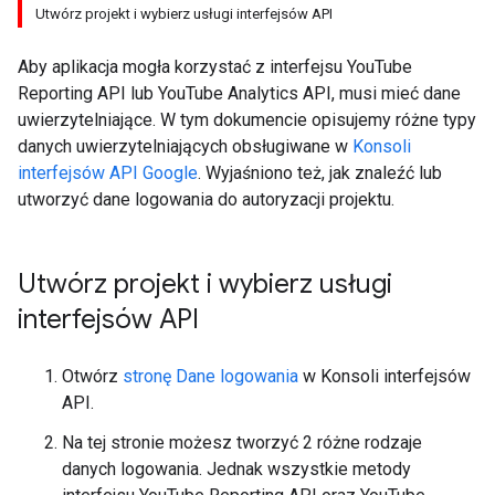
Utwórz projekt i wybierz usługi interfejsów API
Aby aplikacja mogła korzystać z interfejsu YouTube
Reporting API lub YouTube Analytics API, musi mieć dane
uwierzytelniające. W tym dokumencie opisujemy różne typy
danych uwierzytelniających obsługiwane w
Konsoli
interfejsów API Google
. Wyjaśniono też, jak znaleźć lub
utworzyć dane logowania do autoryzacji projektu.
Utwórz projekt i wybierz usługi
interfejsów API
Otwórz
stronę Dane logowania
w Konsoli interfejsów
API.
Na tej stronie możesz tworzyć 2 różne rodzaje
danych logowania. Jednak wszystkie metody