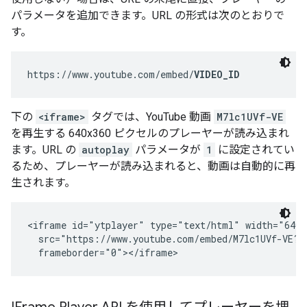
パラメータを追加できます。URL の形式は次のとおりで
す。
https://www.youtube.com/embed/
VIDEO_ID
下の
<iframe>
タグでは、YouTube 動画
M7lc1UVf-VE
を再生する 640x360 ピクセルのプレーヤーが読み込まれ
ます。URL の
autoplay
パラメータが
1
に設定されてい
るため、プレーヤーが読み込まれると、動画は自動的に再
生されます。
<iframe id="ytplayer" type="text/html" width="640"
  src="https://www.youtube.com/embed/M7lc1UVf-VE?a