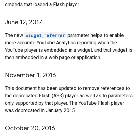
embeds that loaded a Flash player.
June 12
,
2017
The new
widget_referrer
parameter helps to enable
more accurate YouTube Analytics reporting when the
YouTube player is embedded in a widget, and that widget is
then embedded in a web page or application.
November 1
,
2016
This document has been updated to remove references to
the deprecated Flash (AS3) player as well as to parameters
only supported by that player. The YouTube Flash player
was deprecated in January 2015.
October 20
,
2016