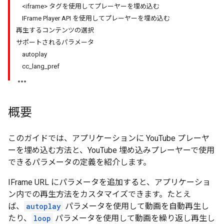
<iframe> タグを使用してプレーヤーを埋め込む
IFrame Player API を使用してプレーヤーを埋め込む
再生するコンテンツの選択
サポートされるパラメータ
autoplay
cc_lang_pref
概要
このガイドでは、アプリケーションに YouTube プレーヤ
ーを埋め込む方法と、YouTube 埋め込みプレーヤーで使用
できるパラメータの定義を紹介します。
IFrame URL にパラメータを追加すると、アプリケーショ
ン内での再生方法をカスタマイズできます。たとえ
ば、
autoplay
パラメータを使用して動画を自動再生し
たり、
loop
パラメータを使用して動画を繰り返し再生し