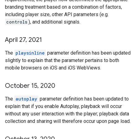
branding treatment based on a combination of factors,
including player size, other API parameters (e.g.
controls
), and additional signals.
April 27
,
2021
The
playsinline
parameter definition has been updated
slightly to explain that the parameter pertains to both
mobile browsers on iOS and iOS WebViews.
October 15
,
2020
The
autoplay
parameter definition has been updated to
explain that if you enable Autoplay, playback will occur
without any user interaction with the player; playback data
collection and sharing will therefore occur upon page load.