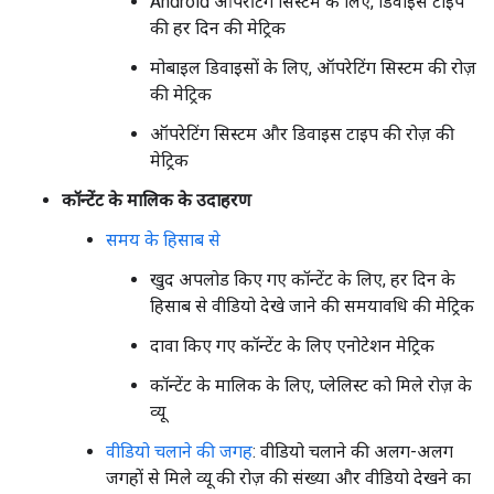
Android ऑपरेटिंग सिस्टम के लिए, डिवाइस टाइप
की हर दिन की मेट्रिक
मोबाइल डिवाइसों के लिए, ऑपरेटिंग सिस्टम की रोज़
की मेट्रिक
ऑपरेटिंग सिस्टम और डिवाइस टाइप की रोज़ की
मेट्रिक
कॉन्टेंट के मालिक के उदाहरण
समय के हिसाब से
खुद अपलोड किए गए कॉन्टेंट के लिए, हर दिन के
हिसाब से वीडियो देखे जाने की समयावधि की मेट्रिक
दावा किए गए कॉन्टेंट के लिए एनोटेशन मेट्रिक
कॉन्टेंट के मालिक के लिए, प्लेलिस्ट को मिले रोज़ के
व्यू
वीडियो चलाने की जगह
: वीडियो चलाने की अलग-अलग
जगहों से मिले व्यू की रोज़ की संख्या और वीडियो देखने का