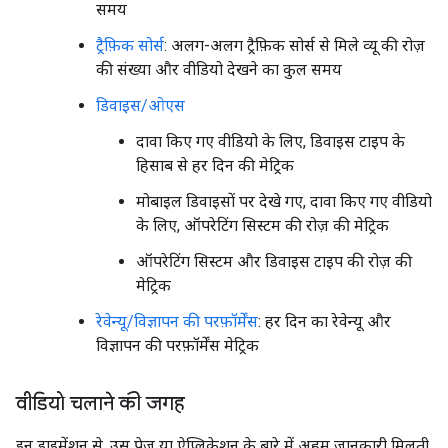
समय
ट्रैफ़िक सोर्स
: अलग-अलग ट्रैफ़िक सोर्स से मिले व्यू की रोज़
की संख्या और वीडियो देखने का कुल समय
डिवाइस/ओएस
दावा किए गए वीडियो के लिए, डिवाइस टाइप के
हिसाब से हर दिन की मेट्रिक
मोबाइल डिवाइसों पर देखे गए, दावा किए गए वीडियो
के लिए, ऑपरेटिंग सिस्टम की रोज़ की मेट्रिक
ऑपरेटिंग सिस्टम और डिवाइस टाइप की रोज़ की
मेट्रिक
रेवेन्यू/विज्ञापन की परफ़ॉर्मेंस
: हर दिन का रेवेन्यू और
विज्ञापन की परफ़ॉर्मेंस मेट्रिक
वीडियो चलाने की जगह
इन डाइमेंशन से, उस पेज या ऐप्लिकेशन के बारे में अहम जानकारी मिलती