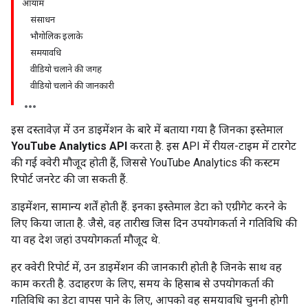
आयाम
संसाधन
भौगोलिक इलाके
समयावधि
वीडियो चलाने की जगह
वीडियो चलाने की जानकारी
इस दस्तावेज़ में उन डाइमेंशन के बारे में बताया गया है जिनका इस्तेमाल
YouTube Analytics API
करता है. इस API में रीयल-टाइम में टारगेट
की गई क्वेरी मौजूद होती हैं, जिससे YouTube Analytics की कस्टम
रिपोर्ट जनरेट की जा सकती हैं.
डाइमेंशन, सामान्य शर्तें होती हैं. इनका इस्तेमाल डेटा को एग्रीगेट करने के
लिए किया जाता है. जैसे, वह तारीख जिस दिन उपयोगकर्ता ने गतिविधि की
या वह देश जहां उपयोगकर्ता मौजूद थे.
हर क्वेरी रिपोर्ट में, उन डाइमेंशन की जानकारी होती है जिनके साथ वह
काम करती है. उदाहरण के लिए, समय के हिसाब से उपयोगकर्ता की
गतिविधि का डेटा वापस पाने के लिए, आपको वह समयावधि चुननी होगी