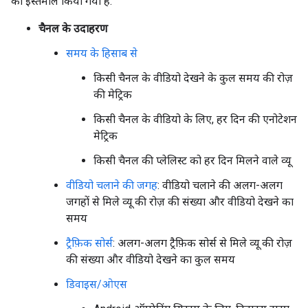
का इस्तेमाल किया गया है:
चैनल के उदाहरण
समय के हिसाब से
किसी चैनल के वीडियो देखने के कुल समय की रोज़
की मेट्रिक
किसी चैनल के वीडियो के लिए, हर दिन की एनोटेशन
मेट्रिक
किसी चैनल की प्लेलिस्ट को हर दिन मिलने वाले व्यू
वीडियो चलाने की जगह
: वीडियो चलाने की अलग-अलग
जगहों से मिले व्यू की रोज़ की संख्या और वीडियो देखने का
समय
ट्रैफ़िक सोर्स
: अलग-अलग ट्रैफ़िक सोर्स से मिले व्यू की रोज़
की संख्या और वीडियो देखने का कुल समय
डिवाइस/ओएस