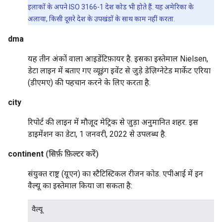
इलाकों के अपने ISO 3166-1 देश कोड भी होते हैं. यह अमेरिका के
अलावा, किसी दूसरे देश के उपखंडों के साथ काम नहीं करता.
dma
यह तीन अंकों वाला आइडेंटिफ़ायर है. इसका इस्तेमाल Nielsen,
डेटा लाइन में बताए गए व्यूइंग इवेंट से जुड़े डेज़िग्नेटेड मार्केट एरिया
(डीएमए) की पहचान करने के लिए करता है.
city
रिपोर्ट की लाइन में मौजूद मेट्रिक से जुड़ा अनुमानित शहर. इस
डाइमेंशन का डेटा, 1 जनवरी, 2022 से उपलब्ध है.
continent
(सिर्फ़ फ़िल्टर करें)
संयुक्त राष्ट्र (यूएन) का स्टैटिस्टिकल रीजन कोड. एपीआई में इन
वैल्यू का इस्तेमाल किया जा सकता है:
वैल्यू