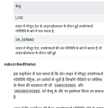
वैल्यू
LIVE
लाइन में मौजूद डेटा से, लाइव ब्रॉडकास्ट के दौरान हुई उपयोगकर्ता
गतिविधि के बारे में पता चलता है.
ON
_
DEMAND
लाइन में मौजूद डेटा, उपयोगकर्ता की उस गतिविधि के बारे में बताता है जो
लाइव ब्रॉडकास्ट के दौरान नहीं हुई.
subscribedStatus
इस डाइमेंशन से पता चलता है कि डेटा लाइन में मौजूद उपयोगकर्ता
गतिविधि मेट्रिक, उन दर्शकों से जुड़ी हैं जिन्होंने वीडियो या प्लेलिस्ट
के चैनल की सदस्यता ली थी.
SUBSCRIBED
और
UNSUBSCRIBED
को वैल्यू के तौर पर इस्तेमाल किया जा सकता
है.