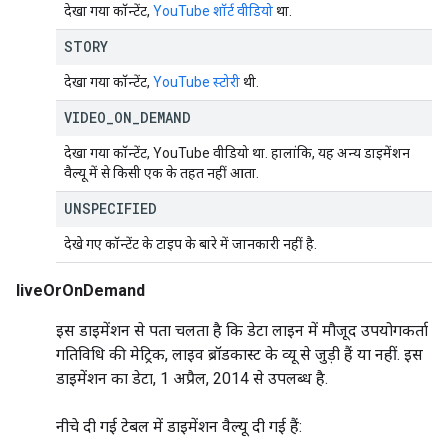
देखा गया कॉन्टेंट,
YouTube शॉर्ट वीडियो
था.
STORY
देखा गया कॉन्टेंट,
YouTube स्टोरी
थी.
VIDEO
_
ON
_
DEMAND
देखा गया कॉन्टेंट, YouTube वीडियो था. हालांकि, यह अन्य डाइमेंशन
वैल्यू में से किसी एक के तहत नहीं आता.
UNSPECIFIED
देखे गए कॉन्टेंट के टाइप के बारे में जानकारी नहीं है.
liveOrOnDemand
इस डाइमेंशन से पता चलता है कि डेटा लाइन में मौजूद उपयोगकर्ता
गतिविधि की मेट्रिक, लाइव ब्रॉडकास्ट के व्यू से जुड़ी हैं या नहीं. इस
डाइमेंशन का डेटा, 1 अप्रैल, 2014 से उपलब्ध है.
नीचे दी गई टेबल में डाइमेंशन वैल्यू दी गई हैं: