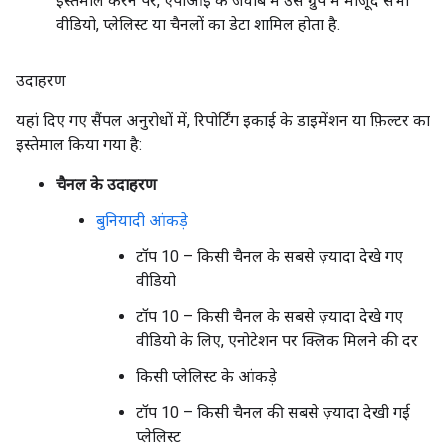
इस्तेमाल करने पर, एपीआई के जवाब में उस ग्रुप में मौजूद सभी
वीडियो, प्लेलिस्ट या चैनलों का डेटा शामिल होता है.
उदाहरण
यहां दिए गए सैंपल अनुरोधों में, रिपोर्टिंग इकाई के डाइमेंशन या फ़िल्टर का
इस्तेमाल किया गया है:
चैनल के उदाहरण
बुनियादी आंकड़े
टॉप 10 – किसी चैनल के सबसे ज़्यादा देखे गए
वीडियो
टॉप 10 – किसी चैनल के सबसे ज़्यादा देखे गए
वीडियो के लिए, एनोटेशन पर क्लिक मिलने की दर
किसी प्लेलिस्ट के आंकड़े
टॉप 10 – किसी चैनल की सबसे ज़्यादा देखी गई
प्लेलिस्ट