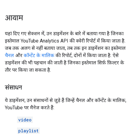
आयाम
यहां दिए गए सेक्शन में, उन डाइमेंशन के बारे में बताया गया है जिनका
इस्तेमाल YouTube Analytics API की क्वेरी रिपोर्ट में किया जाता है.
जब तक अलग से नहीं बताया जाता, तब तक इन डाइमेंशन का इस्तेमाल
चैनल
और
कॉन्टेंट के मालिक
की रिपोर्ट, दोनों में किया जाता है. ऐसे
डाइमेंशन की भी पहचान की जाती है जिनका इस्तेमाल सिर्फ़ फ़िल्टर के
तौर पर किया जा सकता है.
संसाधन
ये डाइमेंशन, उन संसाधनों से जुड़े हैं जिन्हें चैनल और कॉन्टेंट के मालिक,
YouTube पर मैनेज करते हैं:
video
playlist