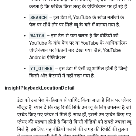
करता है कि प्लेबैक किस तरह के ऐप्लिकेशन पर हो रहे हैं.
SEARCH
– इस डेटा में, YouTube के खोज नतीजों के
पेज पर सीधे तौर पर मिले व्यू के बारे में बताया गया है.
WATCH
– इस डेटा से पता चलता है कि वीडियो को
YouTube के वॉच पेज पर या YouTube के आधिकारिक
ऐप्लिकेशन पर कितनी बार देखा गया. जैसे, YouTube
Android ऐप्लिकेशन.
YT_OTHER
– इस डेटा में ऐसी व्यू शामिल होती हैं जिन्हें
किसी और कैटगरी में नहीं रखा गया है.
insightPlaybackLocationDetail
डेटा को उस पेज के हिसाब से एग्रीगेट किया जाता है जिस पर प्लेयर
मौजूद है. ध्यान दें कि यह रिपोर्ट सिर्फ़ उन व्यू के लिए उपलब्ध है जो
एम्बेड किए गए प्लेयर में मिले हैं. साथ ही, इससे उन एम्बेड किए गए
प्लेयर की पहचान होती है जिनसे किसी वीडियो को सबसे ज़्यादा व्यू
मिले हैं. इसलिए, यह वीडियो चलाने की जगह की रिपोर्ट की तुलना