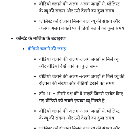
वीडियो चलाने की अलग-अलग जगहों से, प्लेलिस्ट
के व्यू की संख्या और उसे देखने का कुल समय
प्लेलिस्ट को रोज़ाना मिलने वाले व्यू की संख्या और
अलग-अलग जगहों पर वीडियो चलाने का कुल समय
कॉन्टेंट के मालिक के उदाहरण
वीडियो चलाने की जगह
वीडियो चलाने की अलग-अलग जगहों से मिले व्यू
और वीडियो देखे जाने का कुल समय
वीडियो चलाने की अलग-अलग जगहों से मिले व्यू की
रोज़ाना की संख्या और वीडियो देखने का समय
टॉप 10 – तीसरे पक्ष की वे साइटें जिनसे एम्बेड किए
गए वीडियो को सबसे ज़्यादा व्यू मिलते हैं
वीडियो चलाने की अलग-अलग जगहों से, प्लेलिस्ट
के व्यू की संख्या और उसे देखने का कुल समय
प्लेलिस्ट को रोज़ाना मिलने वाले व्यू की संख्या और