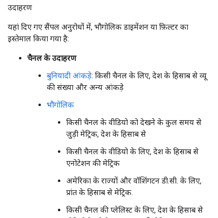
उदाहरण
यहां दिए गए सैंपल अनुरोधों में, भौगोलिक डाइमेंशन या फ़िल्टर का
इस्तेमाल किया गया है:
चैनल के उदाहरण
बुनियादी आंकड़े
: किसी चैनल के लिए, देश के हिसाब से व्यू
की संख्या और अन्य आंकड़े
भौगोलिक
किसी चैनल के वीडियो को देखने के कुल समय से
जुड़ी मेट्रिक, देश के हिसाब से
किसी चैनल के वीडियो के लिए, देश के हिसाब से
एनोटेशन की मेट्रिक
अमेरिका के राज्यों और वॉशिंगटन डी.सी. के लिए,
प्रांत के हिसाब से मेट्रिक.
किसी चैनल की प्लेलिस्ट के लिए, देश के हिसाब से