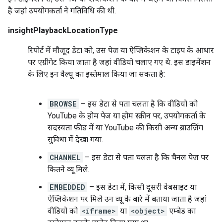
है जहां उपयोगकर्ता ने गतिविधि की थी.
insightPlaybackLocationType
रिपोर्ट में मौजूद डेटा को, उस पेज या ऐप्लिकेशन के टाइप के आधार
पर एग्रीगेट किया जाता है जहां वीडियो चलाए गए थे. इस डाइमेंशन
के लिए इन वैल्यू का इस्तेमाल किया जा सकता है:
BROWSE
– इस डेटा से पता चलता है कि वीडियो को
YouTube के होम पेज या होम स्क्रीन पर, उपयोगकर्ता के
सदस्यता फ़ीड में या YouTube की किसी अन्य ब्राउज़िंग
सुविधा में देखा गया.
CHANNEL
– इस डेटा से पता चलता है कि चैनल पेज पर
कितने व्यू मिले.
EMBEDDED
– इस डेटा में, किसी दूसरी वेबसाइट या
ऐप्लिकेशन पर मिले उन व्यू के बारे में बताया जाता है जहां
वीडियो को
<iframe>
या
<object>
एम्बेड का