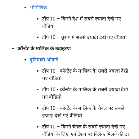
भौगोलिक
टॉप 10 – किसी देश में सबसे ज़्यादा देखे गए
वीडियो
टॉप 10 – यूरोप में सबसे ज़्यादा देखे गए वीडियो
कॉन्टेंट के मालिक के उदाहरण
बुनियादी आंकड़े
टॉप 10 - कॉन्टेंट के मालिक के सबसे ज़्यादा देखे
गए वीडियो
टॉप 10 - कॉन्टेंट के मालिक के सबसे ज़्यादा देखे
गए वीडियो
टॉप 10 - कॉन्टेंट के मालिक के चैनल पर सबसे
ज़्यादा देखे गए वीडियो
टॉप 10 – किसी चैनल के सबसे ज़्यादा देखे गए
वीडियो के लिए, एनोटेशन पर क्लिक मिलने की दर