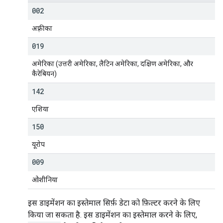
002
अफ़्रीका
019
अमेरिका (उत्तरी अमेरिका, लैटिन अमेरिका, दक्षिण अमेरिका, और
कैरेबियन)
142
एशिया
150
यूरोप
009
ओशीनिया
इस डाइमेंशन का इस्तेमाल सिर्फ़ डेटा को फ़िल्टर करने के लिए
किया जा सकता है. इस डाइमेंशन का इस्तेमाल करने के लिए,