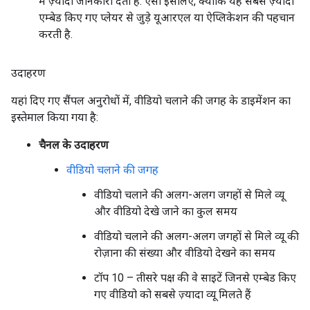
में ज़्यादा जानकारी देती है. ऐसा इसलिए, क्योंकि यह सबसे ज़्यादा
एम्बेड किए गए प्लेयर से जुड़े यूआरएल या ऐप्लिकेशन की पहचान
करती है.
उदाहरण
यहां दिए गए सैंपल अनुरोधों में, वीडियो चलाने की जगह के डाइमेंशन का
इस्तेमाल किया गया है:
चैनल के उदाहरण
वीडियो चलाने की जगह
वीडियो चलाने की अलग-अलग जगहों से मिले व्यू
और वीडियो देखे जाने का कुल समय
वीडियो चलाने की अलग-अलग जगहों से मिले व्यू की
रोज़ाना की संख्या और वीडियो देखने का समय
टॉप 10 – तीसरे पक्ष की वे साइटें जिनसे एम्बेड किए
गए वीडियो को सबसे ज़्यादा व्यू मिलते हैं