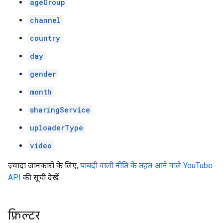
ageGroup
channel
country
day
gender
month
sharingService
uploaderType
video
ज़्यादा जानकारी के लिए,
पाबंदी वाली नीति के तहत आने वाले YouTube
API
की सूची देखें.
फ़िल्टर