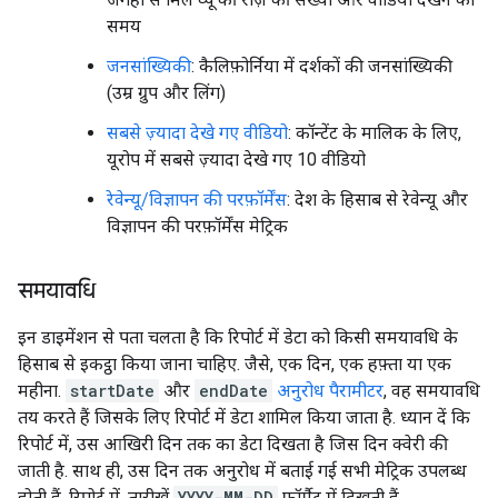
समय
जनसांख्यिकी
: कैलिफ़ोर्निया में दर्शकों की जनसांख्यिकी
(उम्र ग्रुप और लिंग)
सबसे ज़्यादा देखे गए वीडियो
: कॉन्टेंट के मालिक के लिए,
यूरोप में सबसे ज़्यादा देखे गए 10 वीडियो
रेवेन्यू/विज्ञापन की परफ़ॉर्मेंस
: देश के हिसाब से रेवेन्यू और
विज्ञापन की परफ़ॉर्मेंस मेट्रिक
समयावधि
इन डाइमेंशन से पता चलता है कि रिपोर्ट में डेटा को किसी समयावधि के
हिसाब से इकट्ठा किया जाना चाहिए. जैसे, एक दिन, एक हफ़्ता या एक
महीना.
startDate
और
endDate
अनुरोध पैरामीटर
, वह समयावधि
तय करते हैं जिसके लिए रिपोर्ट में डेटा शामिल किया जाता है. ध्यान दें कि
रिपोर्ट में, उस आखिरी दिन तक का डेटा दिखता है जिस दिन क्वेरी की
जाती है. साथ ही, उस दिन तक अनुरोध में बताई गई सभी मेट्रिक उपलब्ध
होती हैं. रिपोर्ट में, तारीखें
YYYY-MM-DD
फ़ॉर्मैट में दिखती हैं.