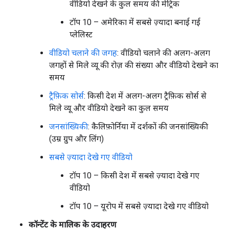
वीडियो देखने के कुल समय की मेट्रिक
टॉप 10 – अमेरिका में सबसे ज़्यादा बनाई गई
प्लेलिस्ट
वीडियो चलाने की जगह
: वीडियो चलाने की अलग-अलग
जगहों से मिले व्यू की रोज़ की संख्या और वीडियो देखने का
समय
ट्रैफ़िक सोर्स
: किसी देश में अलग-अलग ट्रैफ़िक सोर्स से
मिले व्यू और वीडियो देखने का कुल समय
जनसांख्यिकी
: कैलिफ़ोर्निया में दर्शकों की जनसांख्यिकी
(उम्र ग्रुप और लिंग)
सबसे ज़्यादा देखे गए वीडियो
टॉप 10 – किसी देश में सबसे ज़्यादा देखे गए
वीडियो
टॉप 10 – यूरोप में सबसे ज़्यादा देखे गए वीडियो
कॉन्टेंट के मालिक के उदाहरण