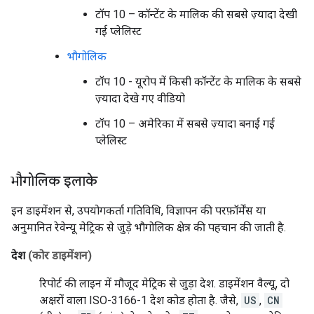
टॉप 10 – कॉन्टेंट के मालिक की सबसे ज़्यादा देखी
गई प्लेलिस्ट
भौगोलिक
टॉप 10 - यूरोप में किसी कॉन्टेंट के मालिक के सबसे
ज़्यादा देखे गए वीडियो
टॉप 10 – अमेरिका में सबसे ज़्यादा बनाई गई
प्लेलिस्ट
भौगोलिक इलाके
इन डाइमेंशन से, उपयोगकर्ता गतिविधि, विज्ञापन की परफ़ॉर्मेंस या
अनुमानित रेवेन्यू मेट्रिक से जुड़े भौगोलिक क्षेत्र की पहचान की जाती है.
देश
(कोर डाइमेंशन)
रिपोर्ट की लाइन में मौजूद मेट्रिक से जुड़ा देश. डाइमेंशन वैल्यू, दो
अक्षरों वाला ISO-3166-1 देश कोड होता है. जैसे,
US
,
CN