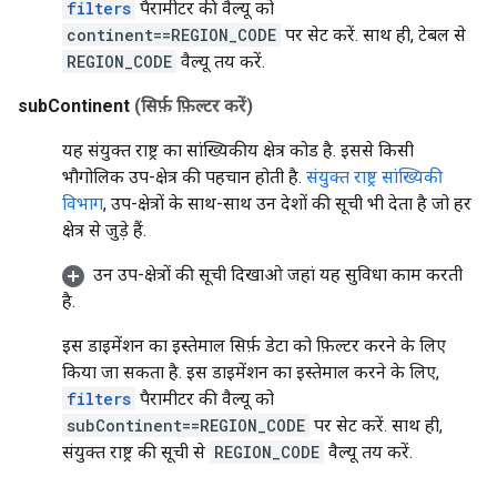
filters
पैरामीटर की वैल्यू को
continent==REGION_CODE
पर सेट करें. साथ ही, टेबल से
REGION_CODE
वैल्यू तय करें.
subContinent
(सिर्फ़ फ़िल्टर करें)
यह संयुक्त राष्ट्र का सांख्यिकीय क्षेत्र कोड है. इससे किसी
भौगोलिक उप-क्षेत्र की पहचान होती है.
संयुक्त राष्ट्र सांख्यिकी
विभाग
, उप-क्षेत्रों के साथ-साथ उन देशों की सूची भी देता है जो हर
क्षेत्र से जुड़े हैं.
उन उप-क्षेत्रों की सूची दिखाओ जहां यह सुविधा काम करती
है.
इस डाइमेंशन का इस्तेमाल सिर्फ़ डेटा को फ़िल्टर करने के लिए
किया जा सकता है. इस डाइमेंशन का इस्तेमाल करने के लिए,
filters
पैरामीटर की वैल्यू को
subContinent==REGION_CODE
पर सेट करें. साथ ही,
संयुक्त राष्ट्र की सूची से
REGION_CODE
वैल्यू तय करें.