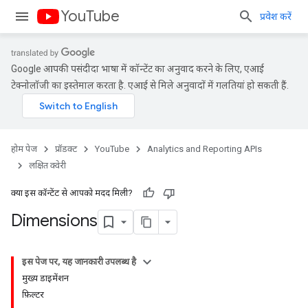
YouTube
प्रवेश करें
Google आपकी पसंदीदा भाषा में कॉन्टेंट का अनुवाद करने के लिए, एआई
टेक्नोलॉजी का इस्तेमाल करता है. एआई से मिले अनुवादों में गलतियां हो सकती हैं.
होम पेज
प्रॉडक्ट
YouTube
Analytics and Reporting APIs
लक्षित क्वेरी
क्या इस कॉन्टेंट से आपको मदद मिली?
Dimensions
इस पेज पर, यह जानकारी उपलब्ध है
मुख्य डाइमेंशन
फ़िल्टर