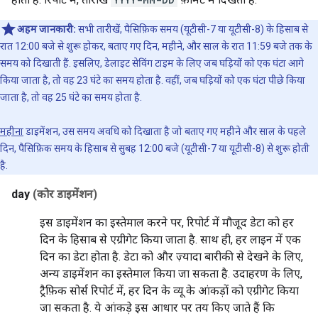
अहम जानकारी:
सभी तारीखें, पैसिफ़िक समय (यूटीसी-7 या यूटीसी-8) के हिसाब से
रात 12:00 बजे से शुरू होकर, बताए गए दिन, महीने, और साल के रात 11:59 बजे तक के
समय को दिखाती हैं. इसलिए, डेलाइट सेविंग टाइम के लिए जब घड़ियों को एक घंटा आगे
किया जाता है, तो वह 23 घंटे का समय होता है. वहीं, जब घड़ियों को एक घंटा पीछे किया
जाता है, तो वह 25 घंटे का समय होता है.
महीना
डाइमेंशन, उस समय अवधि को दिखाता है जो बताए गए महीने और साल के पहले
दिन, पैसिफ़िक समय के हिसाब से सुबह 12:00 बजे (यूटीसी-7 या यूटीसी-8) से शुरू होती
है.
day
(कोर डाइमेंशन)
इस डाइमेंशन का इस्तेमाल करने पर, रिपोर्ट में मौजूद डेटा को हर
दिन के हिसाब से एग्रीगेट किया जाता है. साथ ही, हर लाइन में एक
दिन का डेटा होता है. डेटा को और ज़्यादा बारीकी से देखने के लिए,
अन्य डाइमेंशन का इस्तेमाल किया जा सकता है. उदाहरण के लिए,
ट्रैफ़िक सोर्स रिपोर्ट में, हर दिन के व्यू के आंकड़ों को एग्रीगेट किया
जा सकता है. ये आंकड़े इस आधार पर तय किए जाते हैं कि