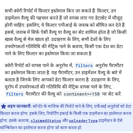
सभी क्वेरी रिपोर्ट में फ़िल्टर इस्तेमाल किए जा सकते हैं. फ़िल्टर, उन
डाइमेंशन वैल्यू की पहचान करते हैं जो वापस लाए गए डेटासेट में मौजूद
होनी चाहिए. इसलिए, ये फ़िल्टर एपीआई के जवाब को सीमित कर देते हैं.
इससे, जवाब में सिर्फ़ ऐसी वैल्यू या वैल्यू का सेट शामिल होता है जो किसी
खास वैल्यू से मेल खाता हो. उदाहरण के लिए, सभी देशों के लिए
उपयोगकर्ता गतिविधि की मेट्रिक पाने के बजाय, किसी एक देश का डेटा
पाने के लिए फ़िल्टर का इस्तेमाल किया जा सकता है.
क्वेरी रिपोर्ट को वापस पाने के अनुरोध में,
filters
अनुरोध पैरामीटर
का इस्तेमाल किया जाता है. यह पैरामीटर, उन डाइमेंशन वैल्यू के बारे में
बताता है जिनके लिए आपको डेटा फ़िल्टर करना है. उदाहरण के लिए,
यूरोप में उपयोगकर्ता की गतिविधि की मेट्रिक वापस पाने के लिए,
filters
पैरामीटर की वैल्यू को
continent==150
पर सेट करें.
अहम जानकारी:
कॉन्टेंट के मालिक की रिपोर्ट पाने के लिए, एपीआई अनुरोधों को डेटा
फ़िल्टर करना होगा. इसके लिए, रिपोर्टिंग इकाई के किसी एक डाइमेंशन का इस्तेमाल करना
होगा. इसके अलावा,
claimedStatus
और
uploaderType
डाइमेंशन के ऐसे
कॉम्बिनेशन का इस्तेमाल करना होगा जो काम करता हो.