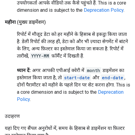
उपयोगकर्ता आपके वीडियो तक कैसे पहुंचते हैं.
This is a core
dimension and is subject to the
Deprecation Policy
.
महीना
(मुख्य डाइमेंशन)
रिपोर्ट में मौजूद डेटा को हर महीने के हिसाब से इकट्ठा किया जाता
है. डेली रिपोर्ट की तरह ही, डेटा को और भी ज़्यादा सेगमेंट में बांटने
के लिए, अन्य फ़िल्टर का इस्तेमाल किया जा सकता है. रिपोर्ट में
तारीखें,
YYYY-MM
फ़ॉर्मैट में दिखती हैं.
ध्यान दें:
अगर आपकी एपीआई क्वेरी में
month
डाइमेंशन का
इस्तेमाल किया जाता है, तो
start-date
और
end-date
,
दोनों पैरामीटर को महीने के पहले दिन पर सेट करना होगा.
This is
a core dimension and is subject to the
Deprecation
Policy
.
उदाहरण
यहां दिए गए सैंपल अनुरोधों में, समय के हिसाब से डाइमेंशन या फ़िल्टर