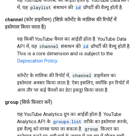
यह YouTube प्लेलिस्ट का आईडी होता है. YouTube Data API
में, यह
playlist
संसाधन की
id
प्रॉपर्टी की वैल्यू होती है.
channel
(कोर डाइमेंशन)
(सिर्फ़ कॉन्टेंट के मालिक की रिपोर्ट में
इस्तेमाल किया जाता है)
यह किसी YouTube चैनल का आईडी होता है. YouTube Data
API में, यह
channel
संसाधन की
id
प्रॉपर्टी की वैल्यू होती है.
This is a core dimension and is subject to the
Deprecation Policy
.
कॉन्टेंट के मालिक की रिपोर्ट में,
channel
डाइमेंशन का
इस्तेमाल अक्सर किया जाता है. ऐसा इसलिए, क्योंकि इन रिपोर्ट में
आम तौर पर कई चैनलों का डेटा इकट्ठा किया जाता है.
group
(सिर्फ़ फ़िल्टर करें)
यह YouTube Analytics ग्रुप का आईडी होता है. YouTube
Analytics API के
groups.list
तरीके का इस्तेमाल करके,
इस वैल्यू को वापस पाया जा सकता है.
group
फ़िल्टर का