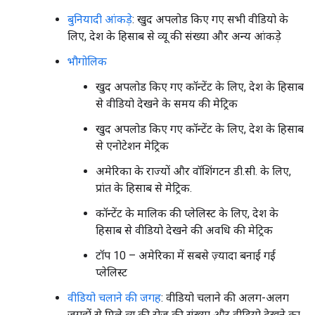
बुनियादी आंकड़े
: खुद अपलोड किए गए सभी वीडियो के
लिए, देश के हिसाब से व्यू की संख्या और अन्य आंकड़े
भौगोलिक
खुद अपलोड किए गए कॉन्टेंट के लिए, देश के हिसाब
से वीडियो देखने के समय की मेट्रिक
खुद अपलोड किए गए कॉन्टेंट के लिए, देश के हिसाब
से एनोटेशन मेट्रिक
अमेरिका के राज्यों और वॉशिंगटन डी.सी. के लिए,
प्रांत के हिसाब से मेट्रिक.
कॉन्टेंट के मालिक की प्लेलिस्ट के लिए, देश के
हिसाब से वीडियो देखने की अवधि की मेट्रिक
टॉप 10 – अमेरिका में सबसे ज़्यादा बनाई गई
प्लेलिस्ट
वीडियो चलाने की जगह
: वीडियो चलाने की अलग-अलग
जगहों से मिले व्यू की रोज़ की संख्या और वीडियो देखने का