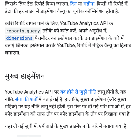
जिसके लिए डेटा रिपोर्ट किया जाएगा:
दिन
या
महीना
. किसी भी रिपोर्ट में,
डेटा की हर लाइन में डाइमेंशन वैल्यू का यूनीक कॉम्बिनेशन होता है.
क्वेरी रिपोर्ट वापस पाने के लिए, YouTube Analytics API के
reports.query
तरीके को कॉल करें. अपने अनुरोध में,
dimensions
पैरामीटर का इस्तेमाल करके उन डाइमेंशन के बारे में
बताएं जिनका इस्तेमाल करके YouTube, रिपोर्ट में मेट्रिक वैल्यू का हिसाब
लगाएगा.
मुख्य डाइमेंशन
YouTube Analytics API पर
बंद होने से जुड़ी नीति
लागू होती है. यह
नीति,
सेवा की शर्तों
में बताई गई है. हालांकि, मुख्य डाइमेंशन (और मुख्य
मेट्रिक) पर यह नीति लागू नहीं होती. इस पेज पर दी गई परिभाषाओं में, हर
कोर डाइमेंशन को साफ़ तौर पर कोर डाइमेंशन के तौर पर दिखाया गया है.
यहां दी गई सूची में, एपीआई के मुख्य डाइमेंशन के बारे में बताया गया है.