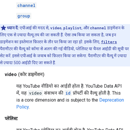
channel
group
ध्यान दें:
एपीआई की मदद से,
video
,
playlist
, और
channel
डाइमेंशन के
लिए एक से ज़्यादा वैल्यू तय की जा सकती हैं. ऐसा तब किया जा सकता है, जब इन
डाइमेंशन का इस्तेमाल फ़िल्टर के तौर पर किया जा रहा हो. इसके लिए,
filters
पैरामीटर की वैल्यू को कॉमा से अलग की गई वीडियो, प्लेलिस्ट या चैनल आईडी की सूची पर
सेट करें. इससे एपीआई के जवाब को फ़िल्टर किया जा सकेगा. पैरामीटर की वैल्यू में ज़्यादा
से ज़्यादा 500 आईडी दिए जा सकते हैं.
video
(कोर डाइमेंशन)
यह YouTube वीडियो का आईडी होता है. YouTube Data API
में, यह
video
संसाधन की
id
प्रॉपर्टी की वैल्यू होती है.
This
is a core dimension and is subject to the
Deprecation
Policy
.
प्लेलिस्ट