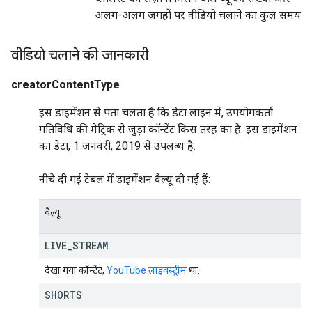
अलग-अलग जगहों पर वीडियो चलाने का कुल समय
वीडियो चलाने की जानकारी
creatorContentType
इस डाइमेंशन से पता चलता है कि डेटा लाइन में, उपयोगकर्ता
गतिविधि की मेट्रिक से जुड़ा कॉन्टेंट किस तरह का है. इस डाइमेंशन
का डेटा, 1 जनवरी, 2019 से उपलब्ध है.
नीचे दी गई टेबल में डाइमेंशन वैल्यू दी गई हैं:
वैल्यू
LIVE
_
STREAM
देखा गया कॉन्टेंट,
YouTube लाइवस्ट्रीम
था.
SHORTS