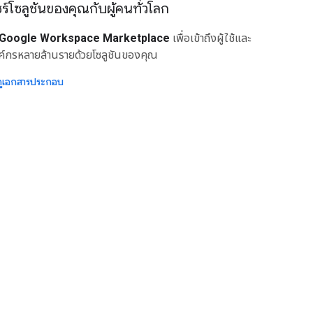
ร์โซลูชันของคุณกับผู้คนทั่วโลก
Google Workspace Marketplace
เพื่อเข้าถึงผู้ใช้และ
ค์กรหลายล้านรายด้วยโซลูชันของคุณ
ดูเอกสารประกอบ