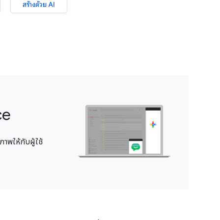
สร้างด้วย AI
ce
าพให้กับผู้ใช้