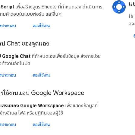
แช
Script
เพื่อสร้างสูตร Sheets ที่กําหนดเอง ดําเนินการ
ิตามคําตอบในแบบฟอร์ม และอื่นๆ
ใช้
อง
ารประกอบ
ลองใช้งาน
อป Chat ของคุณเอง
 Google Chat
ที่กำหนดเองเพื่อรับข้อมูล ส่งการช่วย
ือทำงานอัตโนมัติ
ารประกอบ
ลองใช้งาน
ารใช้งานแอป Google Workspace
นเสริมของ Google Workspace
เพื่อแสดงข้อมูลที่
งข้างอีเมล ไฟล์ หรือปฏิทินของผู้ใช้
ารประกอบ
ลองใช้งาน