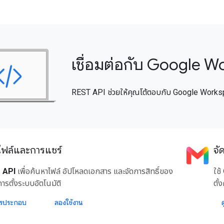
เชื่อมต่อกับ Google 
REST API ช่วยให้คุณโต้ตอบกับ Google Works
ไฟล์และการแชร์
จั
 API
เพื่อค้นหาไฟล์ อัปโหลดเอกสาร และจัดการสิทธิ์ของ
ใช้
ารตั้งระบบอัตโนมัติ
ตั้
ารประกอบ
ลองใช้งาน