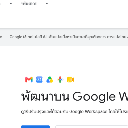
ด
ทรัพยากร
Google ใช้เทคโนโลยี AI เพื่อแปลเนื้อหาเป็นภาษาที่คุณต้องการ การแปลโดย 
พัฒนาบน Google 
ดูวิธีปรับปรุงและโต้ตอบกับ Google Workspace โดยใช้โป