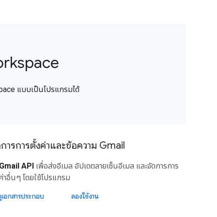
Workspace
pace แบบเป็นโปรแกรมได้
ดการการตั้งค่าและข้อความ Gmail
Gmail API
เพื่อส่งอีเมล อัปเดตลายเซ็นอีเมล และจัดการการ
งค่าอื่นๆ โดยใช้โปรแกรม
ดูเอกสารประกอบ
ลองใช้งาน