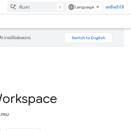
/
ลงชื่อเข้าใช้
AI อาจมีข้อผิดพลาด
Workspace
รแกรม