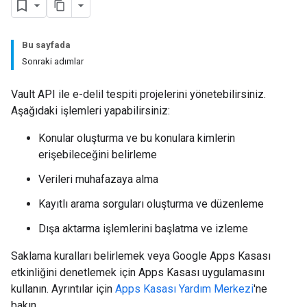
Bu sayfada
Sonraki adımlar
Vault API ile e-delil tespiti projelerini yönetebilirsiniz.
Aşağıdaki işlemleri yapabilirsiniz:
Konular oluşturma ve bu konulara kimlerin
erişebileceğini belirleme
Verileri muhafazaya alma
Kayıtlı arama sorguları oluşturma ve düzenleme
Dışa aktarma işlemlerini başlatma ve izleme
Saklama kuralları belirlemek veya Google Apps Kasası
etkinliğini denetlemek için Apps Kasası uygulamasını
kullanın. Ayrıntılar için
Apps Kasası Yardım Merkezi
'ne
bakın.