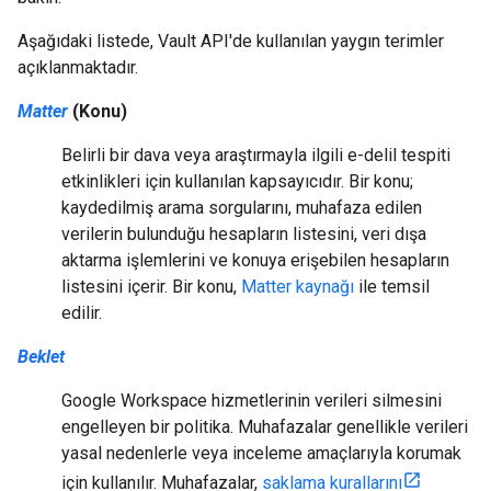
Aşağıdaki listede, Vault API'de kullanılan yaygın terimler
açıklanmaktadır.
Matter
(Konu)
Belirli bir dava veya araştırmayla ilgili e-delil tespiti
etkinlikleri için kullanılan kapsayıcıdır. Bir konu;
kaydedilmiş arama sorgularını, muhafaza edilen
verilerin bulunduğu hesapların listesini, veri dışa
aktarma işlemlerini ve konuya erişebilen hesapların
listesini içerir. Bir konu,
Matter kaynağı
ile temsil
edilir.
Beklet
Google Workspace hizmetlerinin verileri silmesini
engelleyen bir politika. Muhafazalar genellikle verileri
yasal nedenlerle veya inceleme amaçlarıyla korumak
için kullanılır. Muhafazalar,
saklama kurallarını