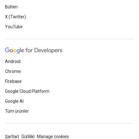
Bülten
X (Twitter)
YouTube
Android
Chrome
Firebase
Google Cloud Platform
Google AI
Tüm ürünler
Şartlar
Gizlilik
Manage cookies