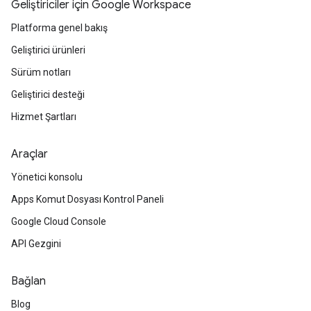
Geliştiriciler için Google Workspace
Platforma genel bakış
Geliştirici ürünleri
Sürüm notları
Geliştirici desteği
Hizmet Şartları
Araçlar
Yönetici konsolu
Apps Komut Dosyası Kontrol Paneli
Google Cloud Console
API Gezgini
Bağlan
Blog