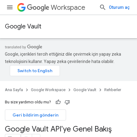
Workspace
Oturum aç
Google Vault
Google, içerikleri tercih ettiğiniz dile çevirmek için yapay zeka
teknolojisini kullanır. Yapay zeka çevirilerinde hata olabilir.
Ana Sayfa
Google Workspace
Google Vault
Rehberler
Bu size yardımcı oldu mu?
Geri bildirim gönderin
Google Vault API'ye Genel Bakış