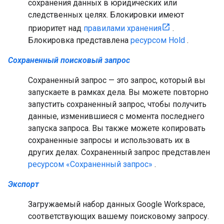
сохранения данных в юридических или
следственных целях. Блокировки имеют
приоритет над
правилами хранения
.
Блокировка представлена
​​ресурсом Hold
.
Сохраненный поисковый запрос
Сохраненный запрос — это запрос, который вы
запускаете в рамках дела. Вы можете повторно
запустить сохраненный запрос, чтобы получить
данные, изменившиеся с момента последнего
запуска запроса. Вы также можете копировать
сохраненные запросы и использовать их в
других делах. Сохраненный запрос представлен
ресурсом «Сохраненный запрос»
.
Экспорт
Загружаемый набор данных Google Workspace,
соответствующих вашему поисковому запросу.