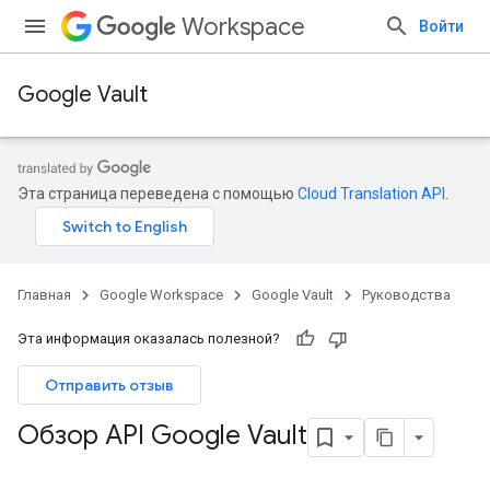
Workspace
Войти
Google Vault
Эта страница переведена с помощью
Cloud Translation API
.
Главная
Google Workspace
Google Vault
Руководства
Эта информация оказалась полезной?
Отправить отзыв
Обзор API Google Vault