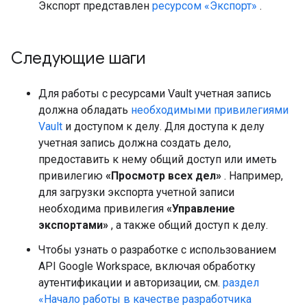
Экспорт представлен
ресурсом «Экспорт»
.
Следующие шаги
Для работы с ресурсами Vault учетная запись
должна обладать
необходимыми привилегиями
Vault
и доступом к делу. Для доступа к делу
учетная запись должна создать дело,
предоставить к нему общий доступ или иметь
привилегию
«Просмотр всех дел»
. Например,
для загрузки экспорта учетной записи
необходима привилегия
«Управление
экспортами»
, а также общий доступ к делу.
Чтобы узнать о разработке с использованием
API Google Workspace, включая обработку
аутентификации и авторизации, см.
раздел
«Начало работы в качестве разработчика