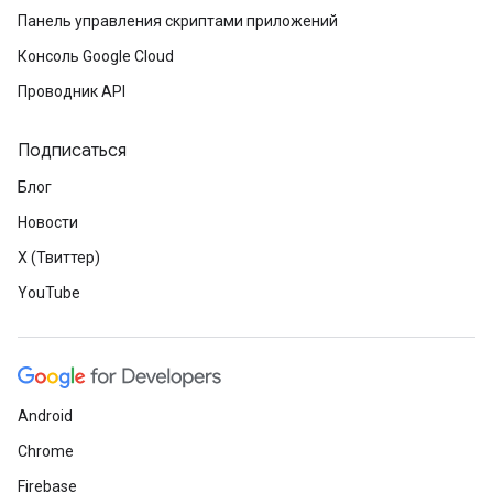
Панель управления скриптами приложений
Консоль Google Cloud
Проводник API
Подписаться
Блог
Новости
X (Твиттер)
YouTube
Android
Chrome
Firebase