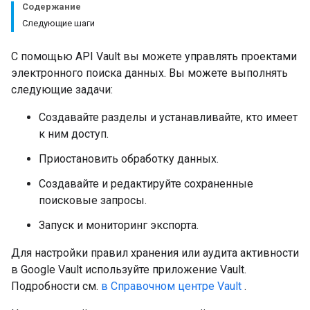
Содержание
Следующие шаги
С помощью API Vault вы можете управлять проектами
электронного поиска данных. Вы можете выполнять
следующие задачи:
Создавайте разделы и устанавливайте, кто имеет
к ним доступ.
Приостановить обработку данных.
Создавайте и редактируйте сохраненные
поисковые запросы.
Запуск и мониторинг экспорта.
Для настройки правил хранения или аудита активности
в Google Vault используйте приложение Vault.
Подробности см.
в Справочном центре Vault
.