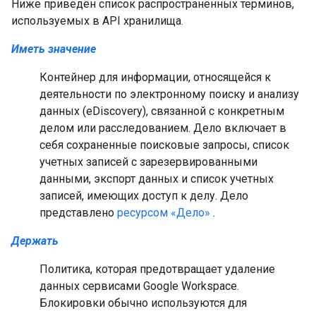
Ниже приведён список распространённых терминов,
используемых в API хранилища.
Иметь значение
Контейнер для информации, относящейся к
деятельности по электронному поиску и анализу
данных (eDiscovery), связанной с конкретным
делом или расследованием. Дело включает в
себя сохраненные поисковые запросы, список
учетных записей с зарезервированными
данными, экспорт данных и список учетных
записей, имеющих доступ к делу. Дело
представлено
ресурсом «Дело»
.
Держать
Политика, которая предотвращает удаление
данных сервисами Google Workspace.
Блокировки обычно используются для