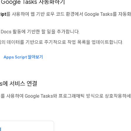
Google Tasks 자동화하기
ipt
를 사용하여 웹 기반 로우 코드 환경에서 Google Tasks를 자동
.
는 Docs 활동에 기반한 할 일을 추가합니다.
템의 데이터를 기반으로 주기적으로 작업 목록을 업데이트합니다.
Apps Script 알아보기
sks에 서비스 연결
PI를 사용하여 Google Tasks와 프로그래매틱 방식으로 상호작용하세
I