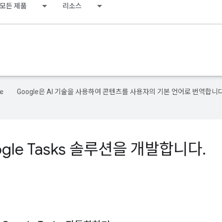
모든 제품
리소스
Google은 AI 기술을 사용하여 콘텐츠를 사용자의 기본 언어로 번역합니다
ogle Tasks 솔루션을 개발합니다
.