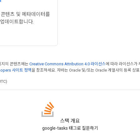
sks 콘텐츠 및 메타데이터를
 업데이트합니다.
페이지의 콘텐츠에는
Creative Commons Attribution 4.0 라이선스
에 따라 라이선스가 
elopers 사이트 정책
을 참조하세요. 자바는 Oracle 및/또는 Oracle 계열사의 등록 상
UTC)
스택 개요
google-tasks 태그로 질문하기