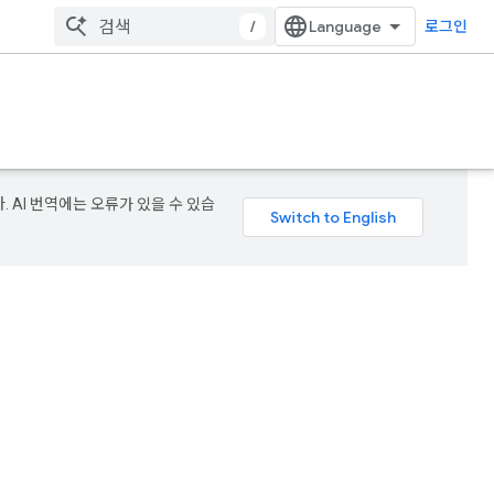
/
로그인
. AI 번역에는 오류가 있을 수 있습