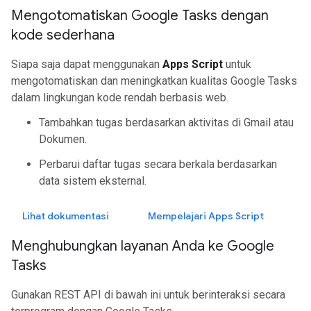
Mengotomatiskan Google Tasks dengan
kode sederhana
Siapa saja dapat menggunakan
Apps Script
untuk
mengotomatiskan dan meningkatkan kualitas Google Tasks
dalam lingkungan kode rendah berbasis web.
Tambahkan tugas berdasarkan aktivitas di Gmail atau
Dokumen.
Perbarui daftar tugas secara berkala berdasarkan
data sistem eksternal.
Lihat dokumentasi
Mempelajari Apps Script
Menghubungkan layanan Anda ke Google
Tasks
Gunakan REST API di bawah ini untuk berinteraksi secara