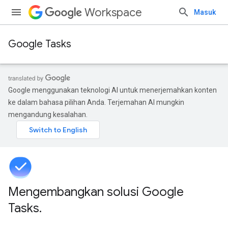
Workspace
Masuk
Google Tasks
Google menggunakan teknologi AI untuk menerjemahkan konten
ke dalam bahasa pilihan Anda. Terjemahan AI mungkin
mengandung kesalahan.
Mengembangkan solusi Google
Tasks
.