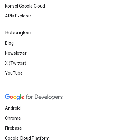
Konsol Google Cloud
APIs Explorer
Hubungkan
Blog
Newsletter
X (Twitter)
YouTube
Android
Chrome
Firebase
Google Cloud Platform