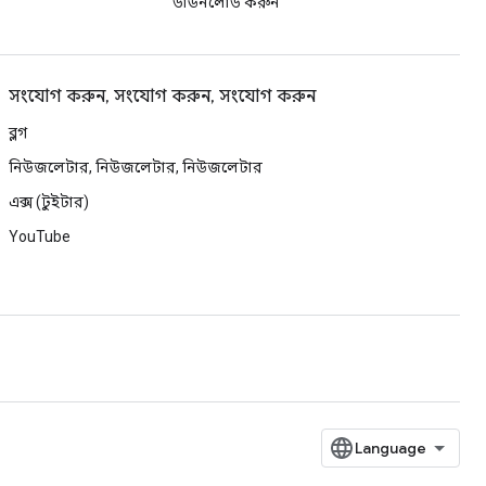
ডাউনলোড করুন
সংযোগ করুন, সংযোগ করুন, সংযোগ করুন
ব্লগ
নিউজলেটার, নিউজলেটার, নিউজলেটার
এক্স (টুইটার)
YouTube