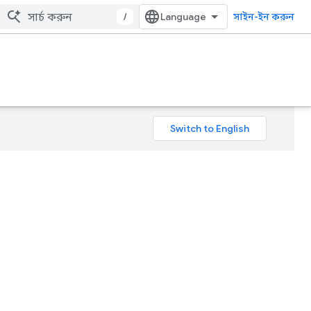
/
সাইন-ইন করুন