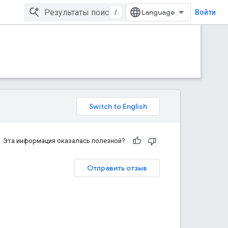
/
Войти
Эта информация оказалась полезной?
Отправить отзыв