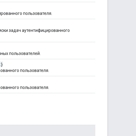
ированного пользователя.
писки задач аутентифицированного
ных пользователей.
t}
ованного пользователя.
ованного пользователя.