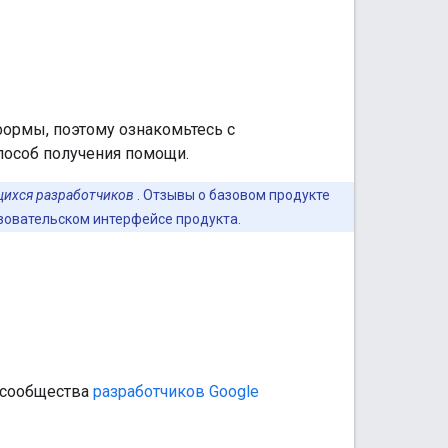
ормы, поэтому ознакомьтесь с
пособ получения помощи.
ихся разработчиков
. Отзывы о базовом продукте
зовательском интерфейсе продукта.
 сообщества
разработчиков Google