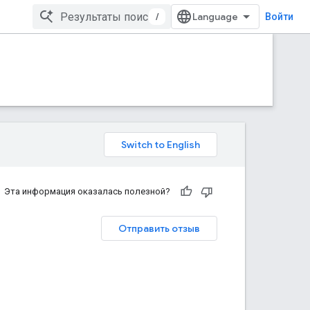
/
Войти
Эта информация оказалась полезной?
Отправить отзыв