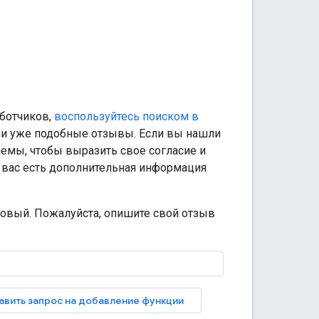
аботчиков,
воспользуйтесь поиском в
ели уже подобные отзывы. Если вы нашли
емы, чтобы выразить свое согласие и
у вас есть дополнительная информация
новый. Пожалуйста, опишите свой отзыв
авить запрос на добавление функции