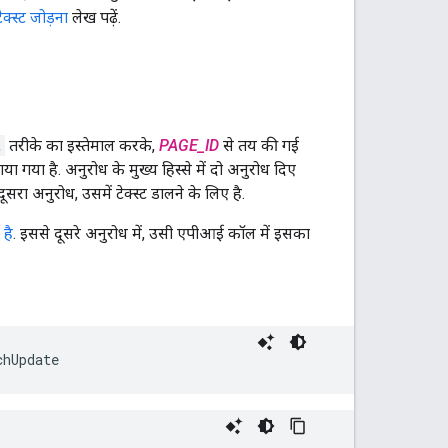
क्स्ट जोड़ना
लेख पढ़ें.
t
तरीके का इस्तेमाल करके,
PAGE_ID
से तय की गई
या गया है. अनुरोध के मुख्य हिस्से में दो अनुरोध दिए
रा अनुरोध, उसमें टेक्स्ट डालने के लिए है.
है
. इससे दूसरे अनुरोध में, उसी एपीआई कॉल में इसका
chUpdate