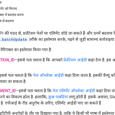
ना
मेंट को मिटाना
क्स्ट में बदलाव करना
ेज से बदलना
की मदद से, प्रज़ेंटेशन पेजों पर एलिमेंट जोड़े जा सकते हैं और उनमें बदलाव
s.batchUpdate
तरीके का इस्तेमाल करके, पढ़ने से जुड़ी सामान्य कार्रवाइय
न वैरिएबल का इस्तेमाल किया गया है:
TION_ID
—इससे पता चलता है कि आपको
प्रेज़ेंटेशन आईडी
कहां देना है. इस आ
ससे पता चलता है कि
पेज ऑब्जेक्ट आईडी
कहां दिया जाता है. इसकी वैल्यू
पाया जा सकता है.
MENT_ID
—इससे पता चलता है कि
पेज एलिमेंट ऑब्जेक्ट आईडी
कहां दिया ज
े का विकल्प होता है. हालांकि,
कुछ पाबंदियां
लागू होती हैं. इसके अलावा,
है. एपीआई के रीड अनुरोध के ज़रिए, एलिमेंट आईडी पाए जा सकते हैं.
ीटीपी अनुरोधों के तौर पर दिखाया गया है, ताकि ये किसी भी भाषा में इस्तेमाल