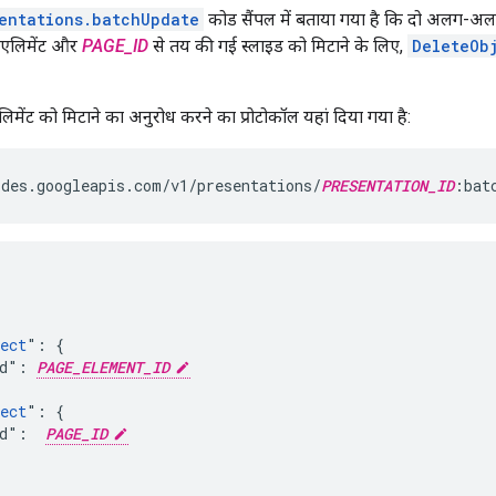
entations.batchUpdate
कोड सैंपल में बताया गया है कि दो अलग-अलग
 एलिमेंट और
PAGE_ID
से तय की गई स्लाइड को मिटाने के लिए,
DeleteOb
िमेंट को मिटाने का अनुरोध करने का प्रोटोकॉल यहां दिया गया है:
des.googleapis.com/v1/presentations/
PRESENTATION_ID
:bat
ect
": {

Id": 
PAGE_ELEMENT_ID
ect
": {

Id":  
PAGE_ID