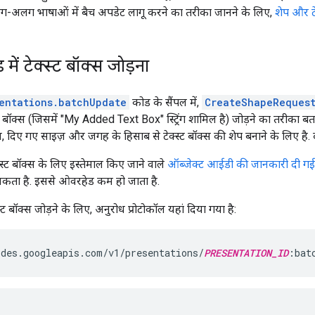
ग-अलग भाषाओं में बैच अपडेट लागू करने का तरीका जानने के लिए,
शेप और टे
में टेक्स्ट बॉक्स जोड़ना
entations.batchUpdate
कोड के सैंपल में,
CreateShapeReques
स्ट बॉक्स (जिसमें "My Added Text Box" स्ट्रिंग शामिल है) जोड़ने का तरीका बता
, दिए गए साइज़ और जगह के हिसाब से टेक्स्ट बॉक्स की शेप बनाने के लिए है. दूस
क्स्ट बॉक्स के लिए इस्तेमाल किए जाने वाले
ऑब्जेक्ट आईडी की जानकारी दी गई 
सकता है. इससे ओवरहेड कम हो जाता है.
स्ट बॉक्स जोड़ने के लिए, अनुरोध प्रोटोकॉल यहां दिया गया है:
des.googleapis.com/v1/presentations/
PRESENTATION_ID
:bat