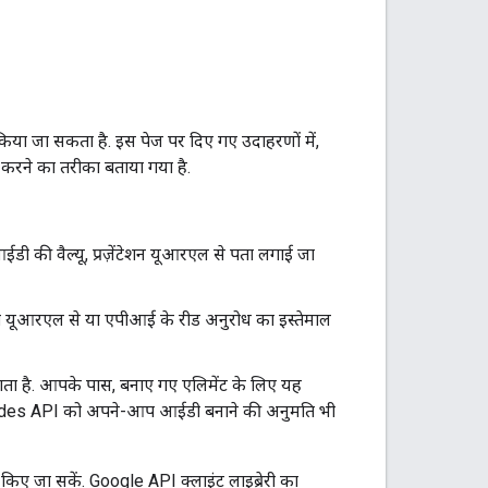
 किया जा सकता है. इस पेज पर दिए गए उदाहरणों में,
ां करने का तरीका बताया गया है.
ईडी की वैल्यू, प्रज़ेंटेशन यूआरएल से पता लगाई जा
 को यूआरएल से या एपीआई के रीड अनुरोध का इस्तेमाल
ाता है. आपके पास, बनाए गए एलिमेंट के लिए यह
 Slides API को अपने-आप आईडी बनाने की अनुमति भी
 किए जा सकें. Google API क्लाइंट लाइब्रेरी का