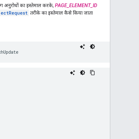
 अनुरोधों का इस्तेमाल करके,
PAGE_ELEMENT_ID
jectRequest
तरीके का इस्तेमाल कैसे किया जाता
chUpdate