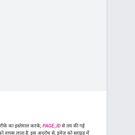
रीके का इस्तेमाल करके,
PAGE_ID
से तय की गई
 वापस लाता है. इस अनुरोध से, इमेज को स्लाइड में