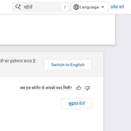
/
प्रवेश करें
जी का इस्तेमाल करता है.
क्या इस कॉन्टेंट से आपको मदद मिली?
सुझाव भेजें