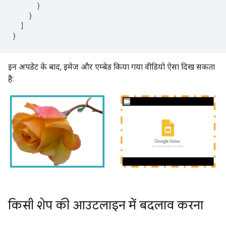
      }

    }

  ]

}
इन अपडेट के बाद, इमेज और एम्बेड किया गया वीडियो ऐसा दिख सकता
है:
किसी शेप की आउटलाइन में बदलाव करना