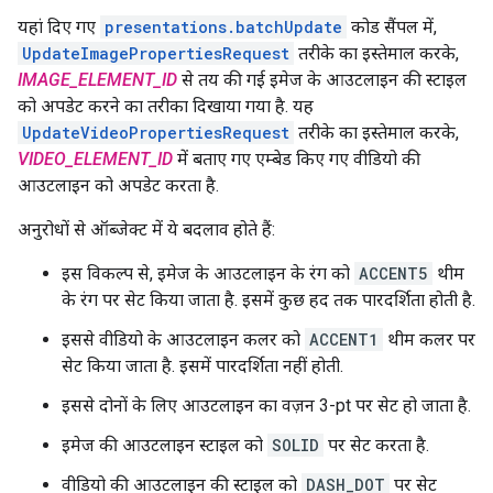
यहां दिए गए
presentations.batchUpdate
कोड सैंपल में,
UpdateImagePropertiesRequest
तरीके का इस्तेमाल करके,
IMAGE_ELEMENT_ID
से तय की गई इमेज के आउटलाइन की स्टाइल
को अपडेट करने का तरीका दिखाया गया है. यह
UpdateVideoPropertiesRequest
तरीके का इस्तेमाल करके,
VIDEO_ELEMENT_ID
में बताए गए एम्बेड किए गए वीडियो की
आउटलाइन को अपडेट करता है.
अनुरोधों से ऑब्जेक्ट में ये बदलाव होते हैं:
इस विकल्प से, इमेज के आउटलाइन के रंग को
ACCENT5
थीम
के रंग पर सेट किया जाता है. इसमें कुछ हद तक पारदर्शिता होती है.
इससे वीडियो के आउटलाइन कलर को
ACCENT1
थीम कलर पर
सेट किया जाता है. इसमें पारदर्शिता नहीं होती.
इससे दोनों के लिए आउटलाइन का वज़न 3-pt पर सेट हो जाता है.
इमेज की आउटलाइन स्टाइल को
SOLID
पर सेट करता है.
वीडियो की आउटलाइन की स्टाइल को
DASH_DOT
पर सेट