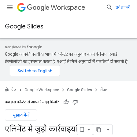
Workspace
प्रवेश करें
Google Slides
Google आपकी पसंदीदा भाषा में कॉन्टेंट का अनुवाद करने के लिए, एआई
टेक्नोलॉजी का इस्तेमाल करता है. एआई से मिले अनुवादों में गलतियां हो सकती हैं.
होम पेज
Google Workspace
Google Slides
सैंपल
क्या इस कॉन्टेंट से आपको मदद मिली?
सुझाव भेजें
एलिमेंट से जुड़ी कार्रवाइयां