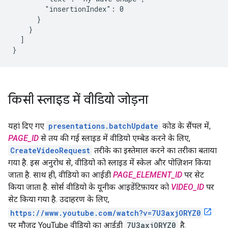
        "insertionIndex": 0

      }

    }

  ]

}
किसी स्लाइड में वीडियो जोड़ना
यहां दिए गए
presentations.batchUpdate
कोड के सैंपल में,
PAGE_ID
से तय की गई स्लाइड में वीडियो एम्बेड करने के लिए,
CreateVideoRequest
तरीके का इस्तेमाल करने का तरीका बताया
गया है. इस अनुरोध से, वीडियो को स्लाइड में स्केल और पोज़िशन किया
जाता है. साथ ही, वीडियो का आईडी
PAGE_ELEMENT_ID
पर सेट
किया जाता है. सोर्स वीडियो के यूनीक आइडेंटिफ़ायर को
VIDEO_ID
पर
सेट किया गया है. उदाहरण के लिए,
https://www.youtube.com/watch?v=7U3axjORYZ0
पर मौजूद YouTube वीडियो का आईडी
7U3axjORYZ0
है.