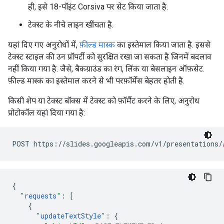
ही, इसे 18-पॉइंट Corsiva पर सेट किया जाता है.
टेक्स्ट के नीचे लाइन खींचता है.
यहां दिए गए अनुरोधों में,
फ़ील्ड मास्क
का इस्तेमाल किया जाता है. इससे
टेक्स्ट स्टाइल की उन प्रॉपर्टी को सुरक्षित रखा जा सकता है जिनमें बदलाव
नहीं किया गया है. जैसे, बैकग्राउंड का रंग, लिंक या बेसलाइन ऑफ़सेट.
फ़ील्ड मास्क का इस्तेमाल करने से भी परफ़ॉर्मेंस बेहतर होती है.
किसी शेप या टेक्स्ट बॉक्स में टेक्स्ट को फ़ॉर्मैट करने के लिए, अनुरोध
प्रोटोकॉल यहां दिया गया है:
POST https://slides.googleapis.com/v1/presentations/
{
"
requests
"
:
[
{
"
updateTextStyle
"
:
{