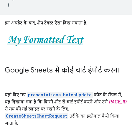
}
इन अपडेट के बाद, शेप टेक्स्ट ऐसा दिख सकता है:
Google Sheets से कोई चार्ट इंपोर्ट करना
यहां दिए गए
presentations.batchUpdate
कोड के सैंपल में,
यह दिखाया गया है कि किसी शीट से चार्ट इंपोर्ट करने और उसे
PAGE_ID
से तय की गई स्लाइड पर रखने के लिए,
CreateSheetsChartRequest
तरीके का इस्तेमाल कैसे किया
जाता है.