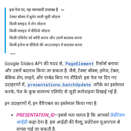
इस पेज पर
,
यह जानकारी उपलब्ध है
टेक्स्ट बॉक्स में बुलेट वाली सूची जोड़ना
किसी स्लाइड में शेप जोड़ना
किसी स्लाइड में वीडियो जोड़ना
किसी एलिमेंट को कॉपी करना और उसमें बदलाव करना
किसी इमेज या वीडियो की आउटलाइन में बदलाव करना
Google Slides API की मदद से,
PageElement
रिसोर्स बनाया
और उसमें बदलाव किया जा सकता है. जैसे, टेक्स्ट बॉक्स, इमेज, टेबल,
बेसिक शेप, लाइनें, और एम्बेड किए गए वीडियो. इस पेज पर दिए गए
उदाहरणों में,
presentations.batchUpdate
तरीके का इस्तेमाल
करके, पेज के कुछ सामान्य एलिमेंट से जुड़ी कार्रवाइयां दिखाई गई हैं.
इन उदाहरणों में, इन वैरिएबल का इस्तेमाल किया गया है:
PRESENTATION_ID
—इससे पता चलता है कि आपको
प्रेज़ेंटेशन
आईडी
कहां देना है. इस आईडी की वैल्यू, प्रज़ेंटेशन यूआरएल से
वापस पाई जा सकती है.