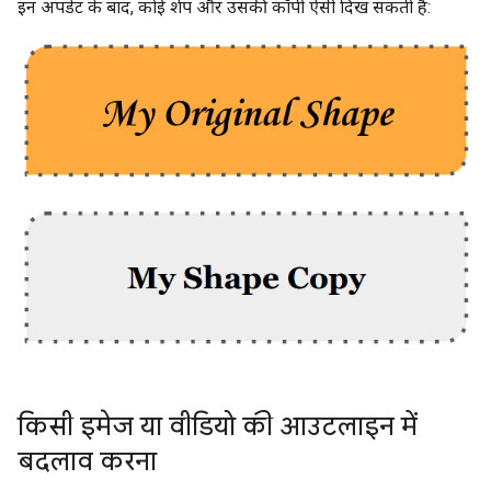
इन अपडेट के बाद, कोई शेप और उसकी कॉपी ऐसी दिख सकती है:
किसी इमेज या वीडियो की आउटलाइन में
बदलाव करना