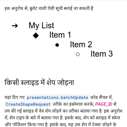
इस अनुरोध से, बुलेट वाली ऐसी सूची बनाई जा सकती है:
किसी स्लाइड में शेप जोड़ना
यहां दिए गए
presentations.batchUpdate
कोड सैंपल में,
CreateShapeRequest
तरीके का इस्तेमाल करके,
PAGE_ID
से
तय की गई स्लाइड में वेव शेप जोड़ने का तरीका बताया गया है. इस अनुरोध
में, शेप टाइप के बारे में बताया गया है. इसके बाद, शेप को स्लाइड में स्केल
और पोज़िशन किया गया है. इसके बाद, यह उस शेप में टेक्स्ट जोड़ने के