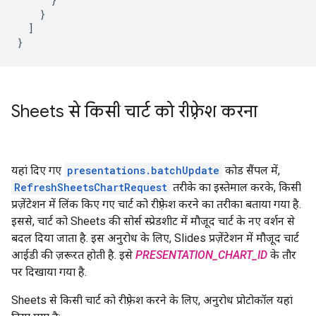
    }

  ]

}
Sheets से किसी चार्ट को रीफ़्रेश करना
यहां दिए गए
presentations.batchUpdate
कोड सैंपल में,
RefreshSheetsChartRequest
तरीके का इस्तेमाल करके, किसी
प्रज़ेंटेशन में लिंक किए गए चार्ट को रीफ़्रेश करने का तरीका बताया गया है.
इससे, चार्ट को Sheets की सोर्स स्प्रेडशीट में मौजूद चार्ट के नए वर्शन से
बदल दिया जाता है. इस अनुरोध के लिए, Slides प्रज़ेंटेशन में मौजूद चार्ट
आईडी की ज़रूरत होती है. इसे
PRESENTATION_CHART_ID
के तौर
पर दिखाया गया है.
Sheets से किसी चार्ट को रीफ़्रेश करने के लिए, अनुरोध प्रोटोकॉल यहां