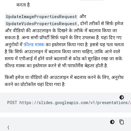
करता है.
UpdateImagePropertiesRequest
और
UpdateVideoPropertiesRequest
, दोनों तरीकों से सिर्फ़ इमेज
और वीडियो की आउटलाइन के दिखने के तरीके में बदलाव किया जा
सकता है. अन्य सभी प्रॉपर्टी सिर्फ़ पढ़ने के लिए उपलब्ध हैं. यहां दिए गए
अनुरोधों में
फ़ील्ड मास्क
का इस्तेमाल किया गया है. इससे यह पता चलता
है कि सिर्फ़ आउटलाइन में बदलाव किया जाना चाहिए, ताकि आने वाले
समय में एपीआई में होने वाले बदलावों से कोड को सुरक्षित रखा जा सके.
फ़ील्ड मास्क का इस्तेमाल करने से भी परफ़ॉर्मेंस बेहतर होती है.
किसी इमेज या वीडियो की आउटलाइन में बदलाव करने के लिए, अनुरोध
करने का प्रोटोकॉल यहां दिया गया है:
POST https://slides.googleapis.com/v1/presentations/
{
