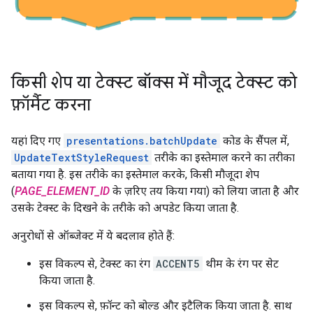
किसी शेप या टेक्स्ट बॉक्स में मौजूद टेक्स्ट को
फ़ॉर्मैट करना
यहां दिए गए
presentations.batchUpdate
कोड के सैंपल में,
UpdateTextStyleRequest
तरीके का इस्तेमाल करने का तरीका
बताया गया है. इस तरीके का इस्तेमाल करके, किसी मौजूदा शेप
(
PAGE_ELEMENT_ID
के ज़रिए तय किया गया) को लिया जाता है और
उसके टेक्स्ट के दिखने के तरीके को अपडेट किया जाता है.
अनुरोधों से ऑब्जेक्ट में ये बदलाव होते हैं:
इस विकल्प से, टेक्स्ट का रंग
ACCENT5
थीम के रंग पर सेट
किया जाता है.
इस विकल्प से, फ़ॉन्ट को बोल्ड और इटैलिक किया जाता है. साथ