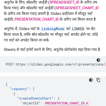
अनुरोध के लिए, स्प्रेडशीट आईडी (
SPREADSHEET_ID
के ज़रिए तय
किया गया) और स्प्रेडशीट चार्ट आईडी (
SPREADSHEET_CHART_ID
के ज़रिए तय किया गया) ज़रूरी है. Slides प्रज़ेंटेशन में मौजूद चार्ट
आईडी,
PRESENTATION_CHART_ID
के ज़रिए तय किया जाता है.
अनुरोध में, Slides चार्ट के
LinkingMode
को
LINKED
पर सेट
किया जाता है, ताकि स्रोत स्प्रेडशीट पर मौजूद चार्ट अपडेट होने पर, जोड़े
गए चार्ट को अपडेट किया जा सके.
Sheets से चार्ट इंपोर्ट करने के लिए, अनुरोध प्रोटोकॉल यहां दिया गया है:
POST https://slides.googleapis.com/v1/presentations/
{

  "
requests
": [

    {

      "
createSheetsChart
": {

        "objectId": 
PRESENTATION_CHART_ID
,
