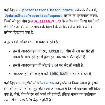
यहां दिए गए
presentations.batchUpdate
कोड के सैंपल में,
UpdateShapePropertiesRequest
तरीके का इस्तेमाल करके,
किसी मौजूदा शेप (
PAGE_ELEMENT_ID
के ज़रिए तय किया गया) को
लेने और उसकी आउटलाइन के दिखने के तरीके को अपडेट करने का
तरीका दिखाया गया है.
अनुरोधों से ऑब्जेक्ट में ये बदलाव होते हैं:
इससे आउटलाइन का रंग,
ACCENT5
थीम के रंग पर सेट हो
जाता है. साथ ही, इसमें कुछ हद तक पारदर्शिता होती है.
इससे आउटलाइन की मोटाई 3-pt पर सेट हो जाती है.
आउटलाइन की स्टाइल को
LONG_DASH
पर सेट करता है.
यहां दिए गए अनुरोधों में,
फ़ील्ड मास्क
का इस्तेमाल किया जाता है. इससे,
शेप की उन प्रॉपर्टी को सुरक्षित रखा जा सकता है जिनमें बदलाव नहीं किया
गया है. जैसे, शेप के रंग को भरने की प्रॉपर्टी. फ़ील्ड मास्क का इस्तेमाल
करने से भी परफ़ॉर्मेंस बेहतर होती है.