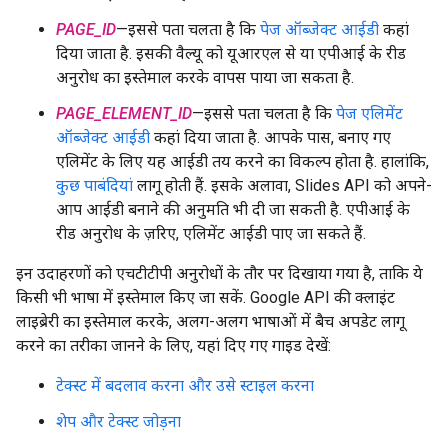
PAGE_ID
—इससे पता चलता है कि
पेज ऑब्जेक्ट आईडी
कहां
दिया जाता है. इसकी वैल्यू को यूआरएल से या एपीआई के रीड
अनुरोध का इस्तेमाल करके वापस पाया जा सकता है.
PAGE_ELEMENT_ID
—इससे पता चलता है कि
पेज एलिमेंट
ऑब्जेक्ट आईडी
कहां दिया जाता है. आपके पास, बनाए गए
एलिमेंट के लिए यह आईडी तय करने का विकल्प होता है. हालांकि,
कुछ पाबंदियां
लागू होती हैं. इसके अलावा, Slides API को अपने-
आप आईडी बनाने की अनुमति भी दी जा सकती है. एपीआई के
रीड अनुरोध के ज़रिए, एलिमेंट आईडी पाए जा सकते हैं.
इन उदाहरणों को एचटीटीपी अनुरोधों के तौर पर दिखाया गया है, ताकि ये
किसी भी भाषा में इस्तेमाल किए जा सकें. Google API की क्लाइंट
लाइब्रेरी का इस्तेमाल करके, अलग-अलग भाषाओं में बैच अपडेट लागू
करने का तरीका जानने के लिए, यहां दिए गए गाइड देखें:
टेक्स्ट में बदलाव करना और उसे स्टाइल करना
शेप और टेक्स्ट जोड़ना