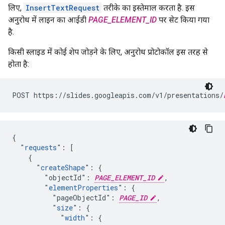
लिए,
InsertTextRequest
तरीके का इस्तेमाल करता है. इस
अनुरोध में लाइन का आईडी
PAGE_ELEMENT_ID
पर सेट किया गया
है.
किसी स्लाइड में कोई शेप जोड़ने के लिए, अनुरोध प्रोटोकॉल इस तरह से
होता है:
POST https://slides.googleapis.com/v1/presentations/
{

  "
requests
": [

    {

      "
createShape
": {

        "objectId": 
PAGE_ELEMENT_ID
,

        "
elementProperties
": {

          "pageObjectId": 
PAGE_ID
,

          "
size
": {

            "
width
": {
