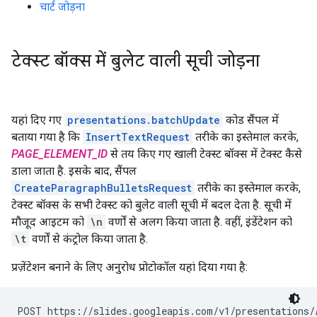
चार्ट जोड़ना
टेक्स्ट बॉक्स में बुलेट वाली सूची जोड़ना
यहां दिए गए
presentations.batchUpdate
कोड सैंपल में
बताया गया है कि
InsertTextRequest
तरीके का इस्तेमाल करके,
PAGE_ELEMENT_ID
से तय किए गए खाली टेक्स्ट बॉक्स में टेक्स्ट कैसे
डाला जाता है. इसके बाद, सैंपल
CreateParagraphBulletsRequest
तरीके का इस्तेमाल करके,
टेक्स्ट बॉक्स के सभी टेक्स्ट को बुलेट वाली सूची में बदल देता है. सूची में
मौजूद आइटम को
\n
वर्णों से अलग किया जाता है. वहीं, इंडेंटेशन को
\t
वर्णों से कंट्रोल किया जाता है.
प्रज़ेंटेशन बनाने के लिए अनुरोध प्रोटोकॉल यहां दिया गया है:
POST https://slides.googleapis.com/v1/presentations/