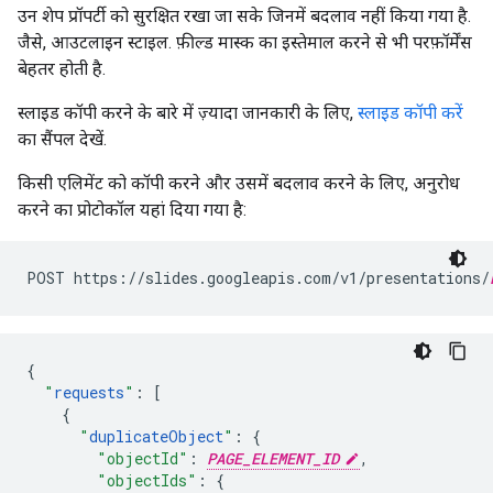
उन शेप प्रॉपर्टी को सुरक्षित रखा जा सके जिनमें बदलाव नहीं किया गया है.
जैसे, आउटलाइन स्टाइल. फ़ील्ड मास्क का इस्तेमाल करने से भी परफ़ॉर्मेंस
बेहतर होती है.
स्लाइड कॉपी करने के बारे में ज़्यादा जानकारी के लिए,
स्लाइड कॉपी करें
का सैंपल देखें.
किसी एलिमेंट को कॉपी करने और उसमें बदलाव करने के लिए, अनुरोध
करने का प्रोटोकॉल यहां दिया गया है:
POST https://slides.googleapis.com/v1/presentations/
{
"
requests
"
:
[
{
"
duplicateObject
"
:
{
"objectId"
:
PAGE_ELEMENT_ID
,
"objectIds"
:
{