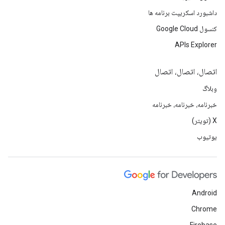
داشبورد اسکریپت برنامه ها
کنسول Google Cloud
APIs Explorer
اتصال، اتصال، اتصال
وبلاگ
خبرنامه، خبرنامه، خبرنامه
X (تویتر)
یوتیوب
Android
Chrome