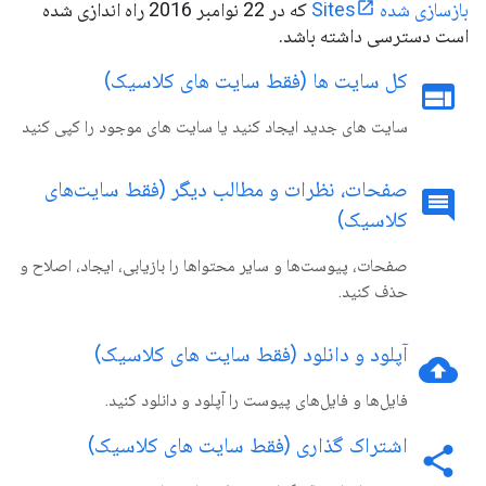
بازسازی شده Sites
که در 22 نوامبر 2016 راه اندازی شده
است دسترسی داشته باشد.
کل سایت ها (فقط سایت های کلاسیک)
web
سایت های جدید ایجاد کنید یا سایت های موجود را کپی کنید
صفحات، نظرات و مطالب دیگر (فقط سایت‌های
comment
کلاسیک)
صفحات، پیوست‌ها و سایر محتواها را بازیابی، ایجاد، اصلاح و
حذف کنید.
آپلود و دانلود (فقط سایت های کلاسیک)
cloud_upload
فایل‌ها و فایل‌های پیوست را آپلود و دانلود کنید.
اشتراک گذاری (فقط سایت های کلاسیک)
share