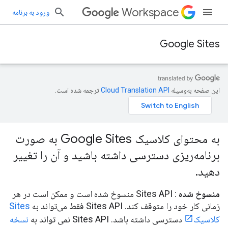
Workspace
ورود به برنامه
Google Sites
این صفحه به‌وسیله
ترجمه شده است.
به محتوای کلاسیک Google Sites به صورت
برنامه‌ریزی دسترسی داشته باشید و آن را تغییر
دهید
.
منسوخ شده
: Sites API منسوخ شده است و ممکن است در هر
زمانی کار خود را متوقف کند. Sites API فقط می‌تواند به
Sites
کلاسیک
دسترسی داشته باشد. Sites API نمی تواند به
نسخه