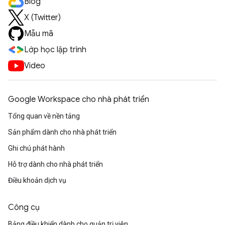
Blog
X (Twitter)
Mẫu mã
Lớp học lập trình
Video
Google Workspace cho nhà phát triển
Tổng quan về nền tảng
Sản phẩm dành cho nhà phát triển
Ghi chú phát hành
Hỗ trợ dành cho nhà phát triển
Điều khoản dịch vụ
Công cụ
Bảng điều khiển dành cho quản trị viên