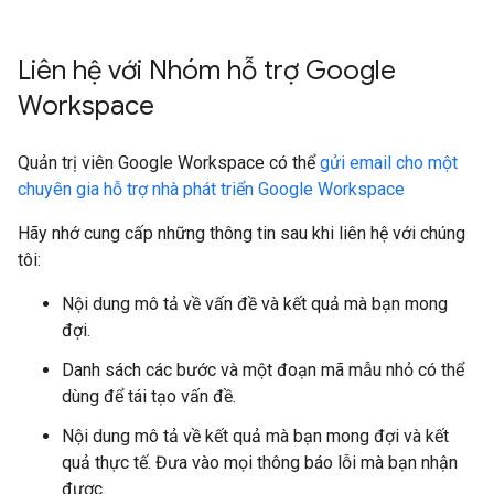
Liên hệ với Nhóm hỗ trợ Google
Workspace
Quản trị viên Google Workspace có thể
gửi email cho một
chuyên gia hỗ trợ nhà phát triển Google Workspace
Hãy nhớ cung cấp những thông tin sau khi liên hệ với chúng
tôi:
Nội dung mô tả về vấn đề và kết quả mà bạn mong
đợi.
Danh sách các bước và một đoạn mã mẫu nhỏ có thể
dùng để tái tạo vấn đề.
Nội dung mô tả về kết quả mà bạn mong đợi và kết
quả thực tế. Đưa vào mọi thông báo lỗi mà bạn nhận
được.