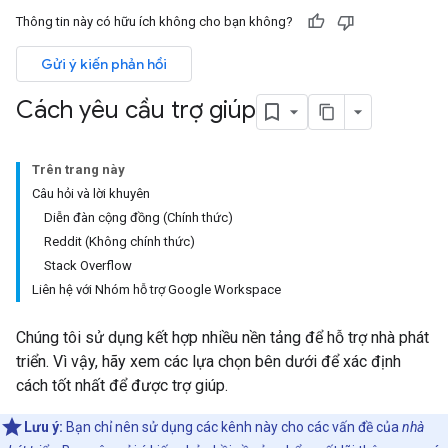
Thông tin này có hữu ích không cho bạn không?
Gửi ý kiến phản hồi
Cách yêu cầu trợ giúp
Trên trang này
Câu hỏi và lời khuyên
Diễn đàn cộng đồng (Chính thức)
Reddit (Không chính thức)
Stack Overflow
Liên hệ với Nhóm hỗ trợ Google Workspace
Chúng tôi sử dụng kết hợp nhiều nền tảng để hỗ trợ nhà phát
triển. Vì vậy, hãy xem các lựa chọn bên dưới để xác định
cách tốt nhất để được trợ giúp.
Lưu ý:
Bạn chỉ nên sử dụng các kênh này cho các vấn đề của
nhà