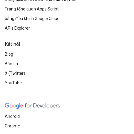
Trang tổng quan Apps Script
bảng điều khiển Google Cloud
APIs Explorer
Kết nối
Blog
Bản tin
X (Twitter)
YouTube
Android
Chrome