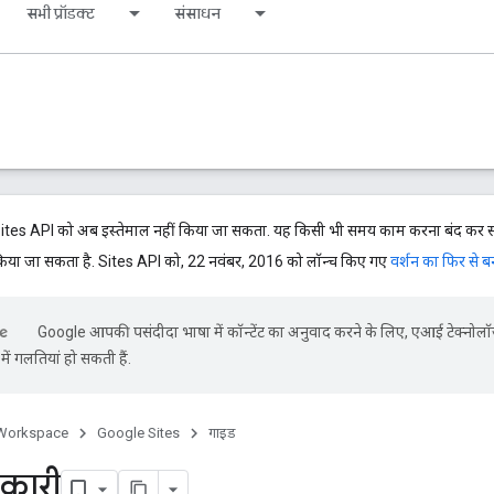
सभी प्रॉडक्ट
संसाधन
Sites API को अब इस्तेमाल नहीं किया जा सकता. यह किसी भी समय काम करना बंद कर सक
िया जा सकता है. Sites API को, 22 नवंबर, 2016 को लॉन्च किए गए
वर्शन का फिर से ब
Google आपकी पसंदीदा भाषा में कॉन्टेंट का अनुवाद करने के लिए, एआई टेक्नोलॉ
ें गलतियां हो सकती हैं.
Workspace
Google Sites
गाइड
कारी