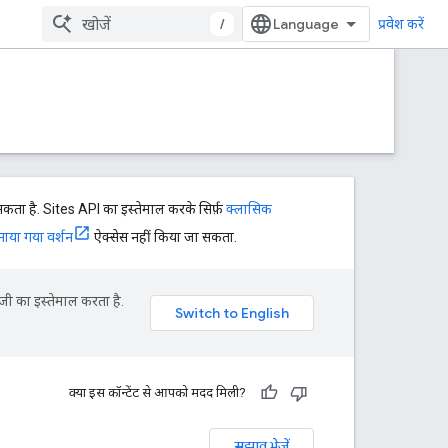
/
प्रवेश करें
ता है. Sites API का इस्तेमाल करके सिर्फ़
क्लासिक
नाया गया वर्शन
ऐक्सेस नहीं किया जा सकता.
जी का इस्तेमाल करता है.
क्या इस कॉन्टेंट से आपको मदद मिली?
सुझाव भेजें