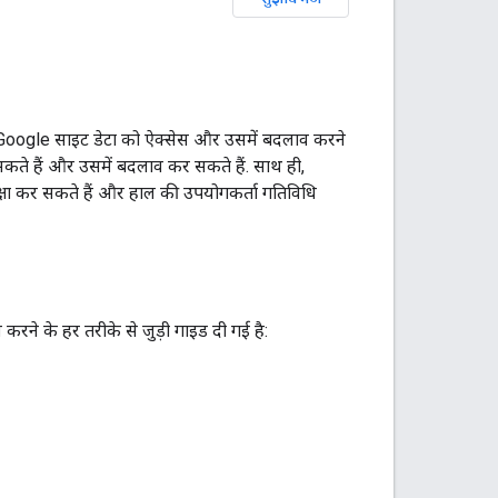
Google साइट डेटा को ऐक्सेस और उसमें बदलाव करने
कते हैं और उसमें बदलाव कर सकते हैं. साथ ही,
्षा कर सकते हैं और हाल की उपयोगकर्ता गतिविधि
करने के हर तरीके से जुड़ी गाइड दी गई है: