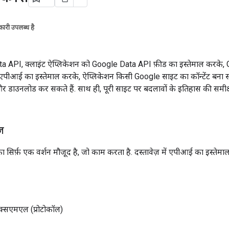
ारी उपलब्ध है
a API, क्लाइंट ऐप्लिकेशन को Google Data API फ़ीड का इस्तेमाल करके, 
. एपीआई का इस्तेमाल करके, ऐप्लिकेशन किसी Google साइट का कॉन्टेंट बना स
 डाउनलोड कर सकते हैं. साथ ही, पूरी साइट पर बदलावों के इतिहास की समीक
़
सिर्फ़ एक वर्शन मौजूद है, जो काम करता है. दस्तावेज़ में एपीआई का इस्तेमाल 
क्सएमएल (प्रोटोकॉल)