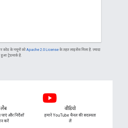
 कोड के नमूनों को
Apache 2.0 License
के तहत लाइसेंस मिला है. ज़्यादा
आ ट्रेडमार्क है.
 लैब
वीडियो
पाएं और निर्देशों
हमारे YouTube चैनल की सदस्यता
न करें
लें