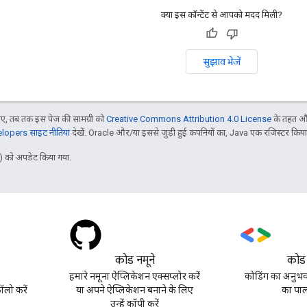
क्या इस कॉन्टेंट से आपको मदद मिली?
सुझाव भेजें
, तब तक इस पेज की सामग्री को
Creative Commons Attribution 4.0 License
के तहत और
opers साइट नीतियां
देखें. Oracle और/या इससे जुड़ी हुई कंपनियों का, Java एक रजिस्टर किया हु
 को अपडेट किया गया.
कोड नमूने
कोड
हमारे नमूना ऐप्लिकेशन एक्सप्लोर करें
कोडिंग का अनुभव 
लो करें
या अपने ऐप्लिकेशन बनाने के लिए
का पाल
उन्हें कॉपी करें