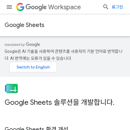
Workspace
로그인
Google Sheets
Google은 AI 기술을 사용하여 콘텐츠를 사용자의 기본 언어로 번역합니
다. AI 번역에는 오류가 있을 수 있습니다.
Google Sheets 솔루션을 개발합니다
.
Google Sheets 환경 개선