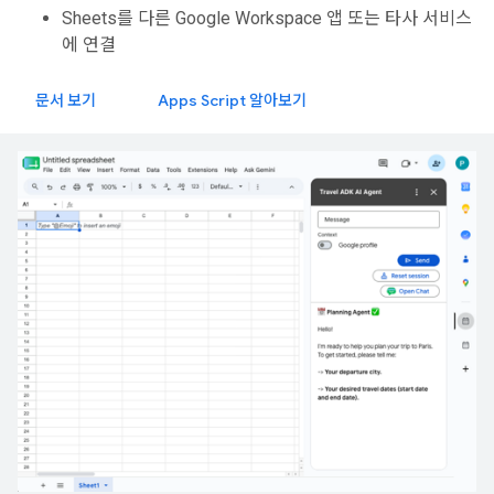
Sheets를 다른 Google Workspace 앱 또는 타사 서비스
에 연결
문서 보기
Apps Script 알아보기