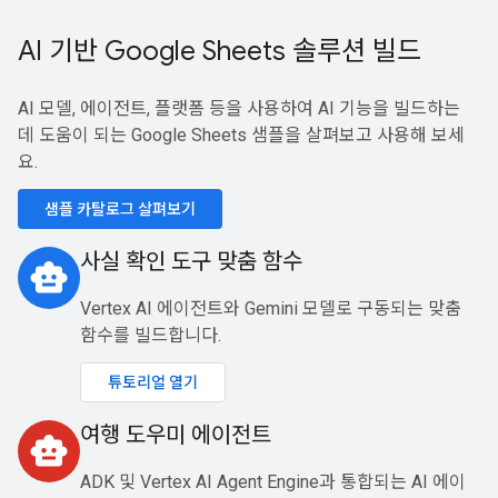
AI 기반 Google Sheets 솔루션 빌드
AI 모델, 에이전트, 플랫폼 등을 사용하여 AI 기능을 빌드하는
데 도움이 되는 Google Sheets 샘플을 살펴보고 사용해 보세
요.
샘플 카탈로그 살펴보기
사실 확인 도구 맞춤 함수
smart_toy
Vertex AI 에이전트와 Gemini 모델로 구동되는 맞춤
함수를 빌드합니다.
튜토리얼 열기
여행 도우미 에이전트
smart_toy
ADK 및 Vertex AI Agent Engine과 통합되는 AI 에이