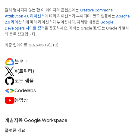
달리 명시되지 않는 한 이 페이지의 콘텐츠에는
Creative Commons
Attribution 4.0 라이선스
에 따라 라이선스가 부여되며, 코드 샘플에는
Apache
2.0 라이선스
에 따라 라이선스가 부여됩니다. 자세한 내용은
Google
Developers 사이트 정책
을 참조하세요. 자바는 Oracle 및/또는 Oracle 계열사
의 등록 상표입니다.
최종 업데이트: 2026-05-19(UTC)
블로그
X(트위터)
코드 샘플
Codelabs
동영상
개발자용 Google Workspace
플랫폼 개요