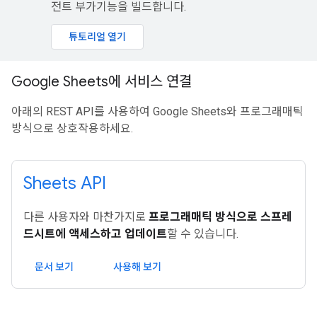
전트 부가기능을 빌드합니다.
튜토리얼 열기
Google Sheets에 서비스 연결
아래의 REST API를 사용하여 Google Sheets와 프로그래매틱
방식으로 상호작용하세요.
Sheets API
다른 사용자와 마찬가지로
프로그래매틱 방식으로 스프레
드시트에 액세스하고 업데이트
할 수 있습니다.
문서 보기
사용해 보기