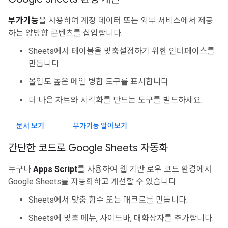
부가기능
을 사용하여 계정 데이터 또는 외부 서비스에서 제공
하는 양방향 콘텐츠를 삽입합니다.
Sheets에서 테이블을 맞춤설정하기 위한 인터페이스를
만듭니다.
몰입도 높은 메일 병합 도구를 표시합니다.
더 나은 차트와 시각화를 만드는 도구를 빌드하세요.
문서 보기
부가기능 알아보기
간단한 코드로 Google Sheets 자동화
누구나
Apps Script
를 사용하여 웹 기반 로우 코드 환경에서
Google Sheets를 자동화하고 개선할 수 있습니다.
Sheets에서 맞춤 함수 또는 매크로를 만듭니다.
Sheets에 맞춤 메뉴, 사이드바, 대화상자를 추가합니다.