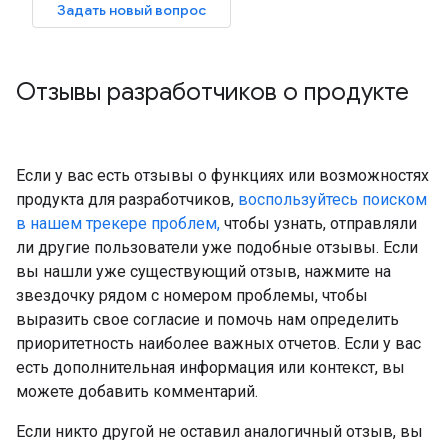
Задать новый вопрос
Отзывы разработчиков о продукте
Если у вас есть отзывы о функциях или возможностях
продукта для разработчиков,
воспользуйтесь поиском
в нашем трекере проблем,
чтобы узнать, отправляли
ли другие пользователи уже подобные отзывы. Если
вы нашли уже существующий отзыв, нажмите на
звездочку рядом с номером проблемы, чтобы
выразить свое согласие и помочь нам определить
приоритетность наиболее важных отчетов. Если у вас
есть дополнительная информация или контекст, вы
можете добавить комментарий.
Если никто другой не оставил аналогичный отзыв, вы