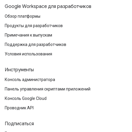
Google Workspace для разработчиков
Обзор платформы
Продукты для разработчиков
Примечания к выпускам
Поддержка для разработчиков
Условия использования
Инструменты
Консоль администратора
Панель управления скриптами приложений
Консоль Google Cloud
Проводник API
Подписаться