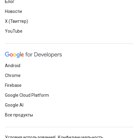
Блог
Новости
X (Твиттер)
YouTube
Android
Chrome
Firebase
Google Cloud Platform
Google AI
Все продукты
Условия использования
Конфиденциальность