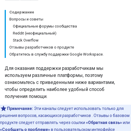
Содержание
Вопросы и советы
Официальные форумы сообщества
Reddit (неофициальный)
Stack Overflow
Отзывы разработчиков о продукте
Обратитесь в службу поддержки Google Workspace.
Для оказания поддержки разработчикам мы
используем различные платформы, поэтому
ознакомьтесь с приведенными ниже вариантами,
чтобы определить наиболее удобный способ
получения помощи.
Примечание:
Эти каналы следует использовать только для
решения вопросов,
касающихся разработчиков
. Отзывы о базовом
продукте следует отправлять через ссылки
«Обратная связь»
или
«Сообщить о проблеме»
в пользовательском интерфейсе