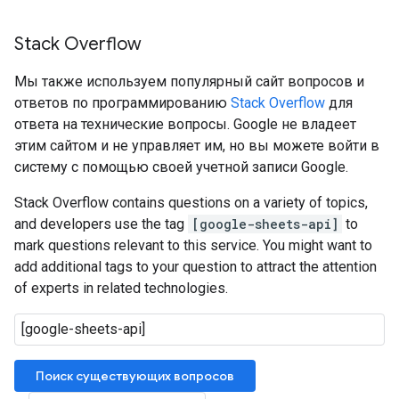
Stack Overflow
Мы также используем популярный сайт вопросов и
ответов по программированию
Stack Overflow
для
ответа на технические вопросы. Google не владеет
этим сайтом и не управляет им, но вы можете войти в
систему с помощью своей учетной записи Google.
Stack Overflow contains questions on a variety of topics,
and developers use the tag
[google-sheets-api]
to
mark questions relevant to this service. You might want to
add additional tags to your question to attract the attention
of experts in related technologies.
Поиск существующих вопросов