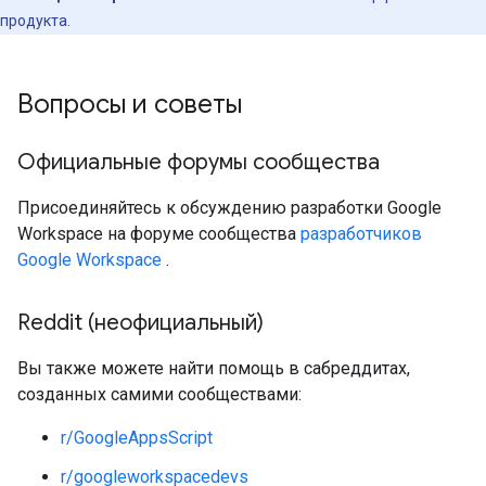
продукта.
Вопросы и советы
Официальные форумы сообщества
Присоединяйтесь к обсуждению разработки Google
Workspace на форуме сообщества
разработчиков
Google Workspace
.
Reddit (неофициальный)
Вы также можете найти помощь в сабреддитах,
созданных самими сообществами:
r/GoogleAppsScript
r/googleworkspacedevs