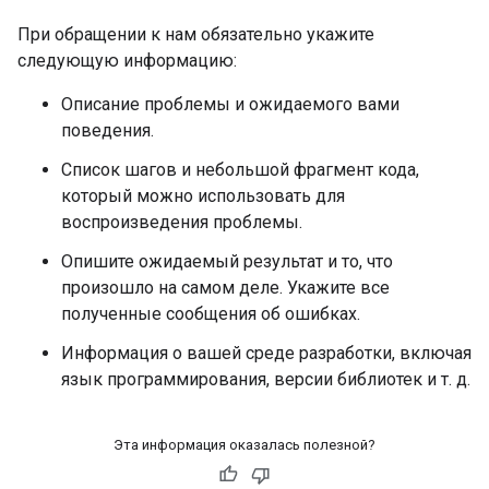
При обращении к нам обязательно укажите
следующую информацию:
Описание проблемы и ожидаемого вами
поведения.
Список шагов и небольшой фрагмент кода,
который можно использовать для
воспроизведения проблемы.
Опишите ожидаемый результат и то, что
произошло на самом деле. Укажите все
полученные сообщения об ошибках.
Информация о вашей среде разработки, включая
язык программирования, версии библиотек и т. д.
Эта информация оказалась полезной?