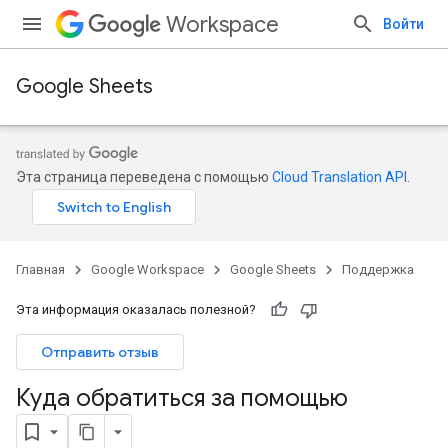
Workspace
Войти
Google Sheets
Эта страница переведена с помощью
Cloud Translation API
.
Главная
Google Workspace
Google Sheets
Поддержка
Эта информация оказалась полезной?
Отправить отзыв
Куда обратиться за помощью