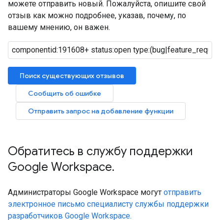
можете отправить новый. Пожалуйста, опишите свой
отзыв как можно подробнее, указав, почему, по
вашему мнению, он важен.
Поиск существующих отзывов
Сообщить об ошибке
Отправить запрос на добавление функции
Обратитесь в службу поддержки
Google Workspace
.
Администраторы Google Workspace могут
отправить
электронное письмо специалисту службы поддержки
разработчиков Google Workspace.