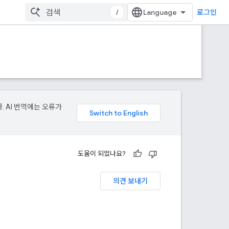
/
로그인
. AI 번역에는 오류가
도움이 되었나요?
의견 보내기