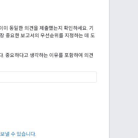
이미 동일한 의견을 제출했는지 확인하세요. 기
가장 중요한 보고서의 우선순위를 지정하는 데 도
다. 중요하다고 생각하는 이유를 포함하여 의견
을 보낼 수 있습니다
.