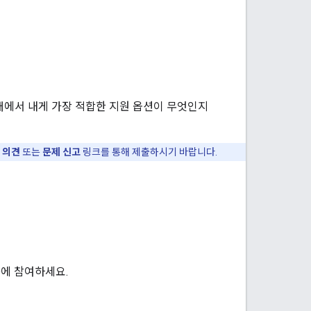
아래에서 내게 가장 적합한 지원 옵션이 무엇인지
의
의견
또는
문제 신고
링크를 통해 제출하시기 바랍니다.
대화에 참여하세요.