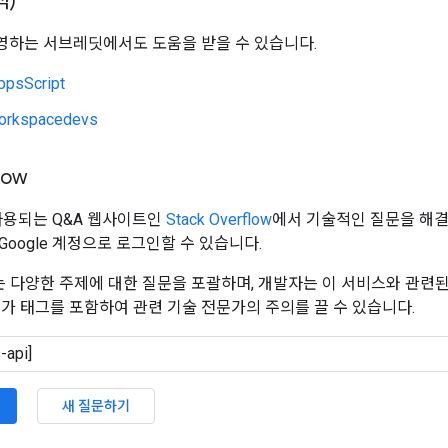
식)
하는 서브레딧에서도 도움을 받을 수 있습니다.
ppsScript
orkspacedevs
low
 사용되는 Q&A 웹사이트인
Stack Overflow
에서 기술적인 질문을 해결해
oogle 계정으로 로그인할 수 있습니다.
flow는 다양한 주제에 대한 질문을 포괄하며, 개발자는 이 서비스와 관련
추가 태그를 포함하여 관련 기술 전문가의 주의를 끌 수 있습니다.
새 질문하기