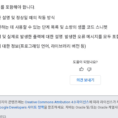
보를 포함해야 합니다.
 설명 및 정상일 때의 작동 방식
하는 데 사용할 수 있는 단계 목록 및 소량의 샘플 코드 스니펫
 및 실제로 발생한 출력에 대한 설명. 발생한 오류 메시지를 모두 포
 대한 정보(프로그래밍 언어, 라이브러리 버전 등)
도움이 되었나요?
의견 보내기
페이지의 콘텐츠에는
Creative Commons Attribution 4.0 라이선스
에 따라 라이선스가 
oogle Developers 사이트 정책
을 참조하세요. 자바는 Oracle 및/또는 Oracle 계
UTC)