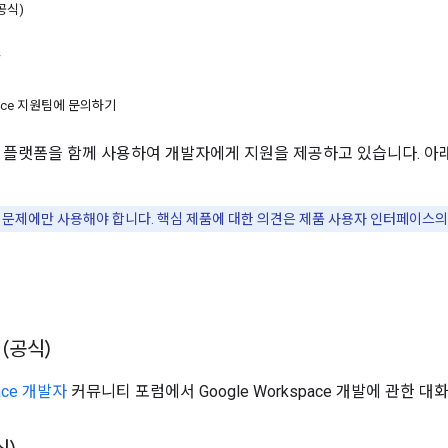
공식)
w
space 지원팀에 문의하기
양한 플랫폼을 함께 사용하여 개발자에게 지원을 제공하고 있습니다. 
문제에만 사용해야 합니다. 핵심 제품에 대한 의견은 제품 사용자 인터페이스
언
(공식)
pace 개발자
커뮤니티 포럼에서 Google Workspace 개발에 관한 