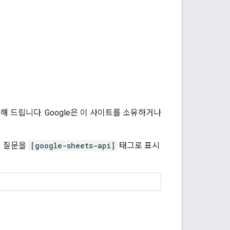
 드립니다. Google은 이 사이트를 소유하거나
된 질문을
[google-sheets-api]
태그로 표시