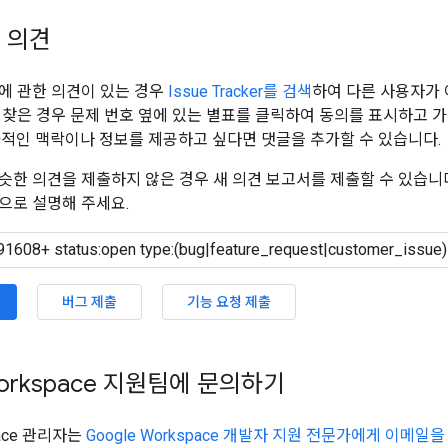
 의견
에 관한 의견이 있는 경우
Issue Tracker를 검색
하여 다른 사용자가 
 찾은 경우 문제 번호 옆에 있는 별표를 클릭하여 동의를 표시하고 
가적인 맥락이나 정보를 제공하고 싶다면 댓글을 추가할 수 있습니다.
슷한 의견을 제출하지 않은 경우 새 의견 보고서를 제출할 수 있습니
으로 설명해 주세요.
버그 제출
기능 요청 제출
Workspace 지원팀에 문의하기
pace 관리자는
Google Workspace 개발자 지원 전문가에게 이메일