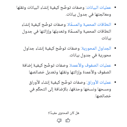
عمليات البيانات
: وصفات توضّح كيفية إنشاء البيانات ونقلها
ومعالجتها في جدول بيانات.
النطاقات المحمية والمسمّاة
: وصفات توضّح كيفية إنشاء
النطاقات المحمية والمسمّاة وتعديلها وإزالتها في جدول
بيانات
الجداول المحورية
: وصفات توضّح كيفية إنشاء جداول
محورية في جدول بيانات.
عمليات الصفوف والأعمدة
: وصفات توضّح كيفية إضافة
الصفوف والأعمدة وإزالتها ونقلها وتعديل خصائصها
عمليات الأوراق
: وصفات توضّح كيفية إنشاء الأوراق
ومسحها ونسخها وحذفها، بالإضافة إلى التحكّم في
خصائصها.
هل كان المحتوى مفيدًا؟