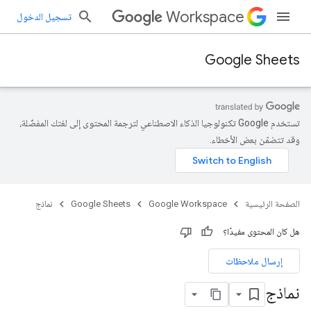
Workspace
تسجيل الدخول
Google Sheets
تستخدم Google تكنولوجيا الذكاء الاصطناعي لترجمة المحتوى إلى لغتك المفضّلة،
وقد تتضمّن بعض الأخطاء.
الصفحة الرئيسية
Google Workspace
Google Sheets
نماذج
هل كان المحتوى مفيدًا؟
إرسال ملاحظات
نماذج