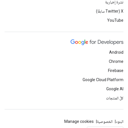
نشرة إخبارية
‫X ‏(Twitter سابقًا)
YouTube
Android
Chrome
Firebase
Google Cloud Platform
Google AI
كلّ المنتجات
البنود
الخصوصية
Manage cookies