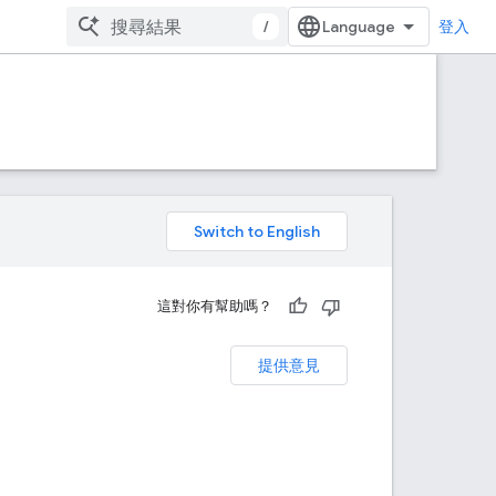
/
登入
。
這對你有幫助嗎？
提供意見