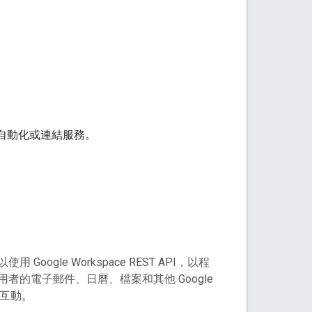
化、自動化或連結服務。
使用 Google Workspace REST API，以程
者的電子郵件、日曆、檔案和其他 Google
資料互動。