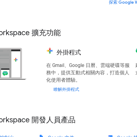
探索 Google W
Workspace 擴充功能
外掛程式
在 Gmail、Google 日曆、雲端硬碟等服
務中，提供互動式相關內容，打造個人
化使用者體驗。
瞭解外掛程式
Workspace 開發人員產品