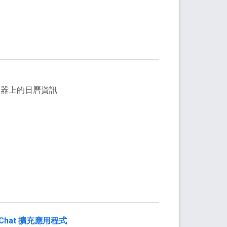
服器上的日曆資訊
pt Chat 擴充應用程式