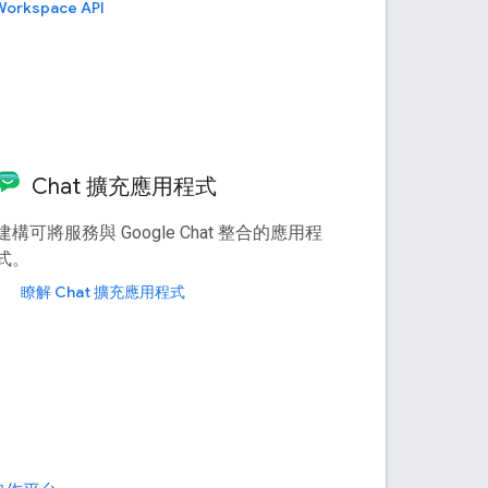
orkspace API
Chat 擴充應用程式
建構可將服務與 Google Chat 整合的應用程
式。
瞭解 Chat 擴充應用程式