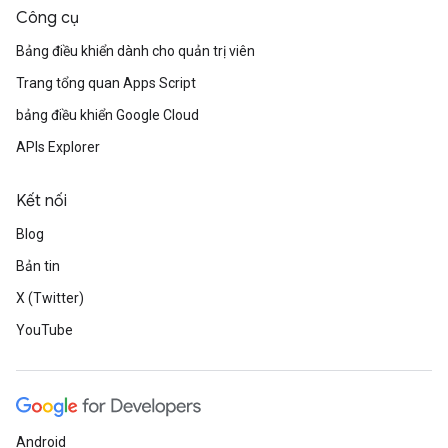
Công cụ
Bảng điều khiển dành cho quản trị viên
Trang tổng quan Apps Script
bảng điều khiển Google Cloud
APIs Explorer
Kết nối
Blog
Bản tin
X (Twitter)
YouTube
Android