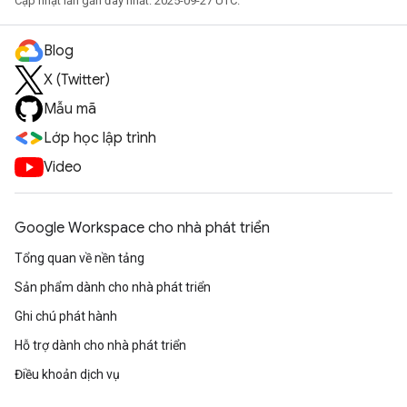
Cập nhật lần gần đây nhất: 2025-09-27 UTC.
Blog
X (Twitter)
Mẫu mã
Lớp học lập trình
Video
Google Workspace cho nhà phát triển
Tổng quan về nền tảng
Sản phẩm dành cho nhà phát triển
Ghi chú phát hành
Hỗ trợ dành cho nhà phát triển
Điều khoản dịch vụ