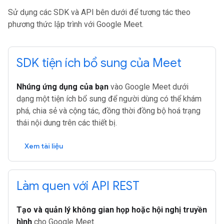
Sử dụng các SDK và API bên dưới để tương tác theo
phương thức lập trình với Google Meet.
SDK tiện ích bổ sung của Meet
Nhúng ứng dụng của bạn
vào Google Meet dưới
dạng một tiện ích bổ sung để người dùng có thể khám
phá, chia sẻ và cộng tác, đồng thời đồng bộ hoá trạng
thái nội dung trên các thiết bị.
Xem tài liệu
Làm quen với API REST
Tạo và quản lý không gian họp hoặc hội nghị truyền
hình
cho Google Meet.