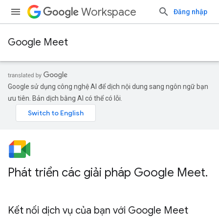
Workspace
Đăng nhập
Google Meet
Google sử dụng công nghệ AI để dịch nội dung sang ngôn ngữ bạn
ưu tiên. Bản dịch bằng AI có thể có lỗi.
Phát triển các giải pháp Google Meet
.
Kết nối dịch vụ của bạn với Google Meet