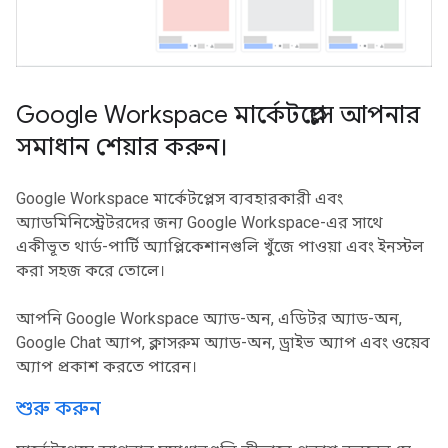
Google Workspace মার্কেটপ্লেসে আপনার
সমাধান শেয়ার করুন।
Google Workspace মার্কেটপ্লেস ব্যবহারকারী এবং
অ্যাডমিনিস্ট্রেটরদের জন্য Google Workspace-এর সাথে
একীভূত থার্ড-পার্টি অ্যাপ্লিকেশানগুলি খুঁজে পাওয়া এবং ইনস্টল
করা সহজ করে তোলে।
আপনি Google Workspace অ্যাড-অন, এডিটর অ্যাড-অন,
Google Chat অ্যাপ, ক্লাসরুম অ্যাড-অন, ড্রাইভ অ্যাপ এবং ওয়েব
অ্যাপ প্রকাশ করতে পারেন।
শুরু করুন