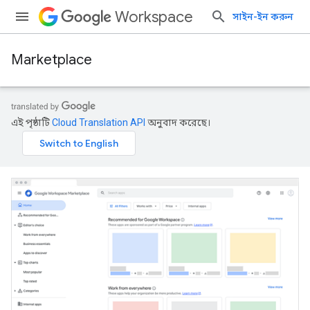
Workspace
সাইন-ইন করুন
Marketplace
এই পৃষ্ঠাটি
Cloud Translation API
অনুবাদ করেছে।