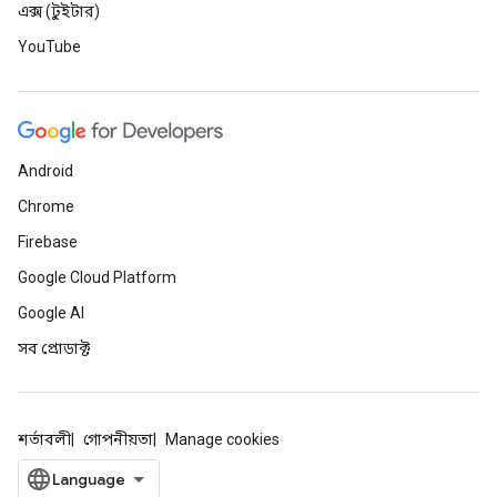
এক্স (টুইটার)
YouTube
Android
Chrome
Firebase
Google Cloud Platform
Google AI
সব প্রোডাক্ট
শর্তাবলী
গোপনীয়তা
Manage cookies