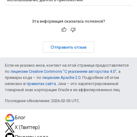
Эта информация оказалась полезной?
Отправить отзыв
Если не указано иное, контент на этой странице предоставляется
по
лицензии Creative Commons "С указанием авторства 4.0"
, а
примеры кода – по
лицензии Apache 2.0
. Подробнее об этом
написано в
правилах сайта
. Java – это зарегистрированный
товарный знак корпорации Oracle и ее аффилированных лиц.
Последнее обновление: 2026-02-03 UTC.
Блог
X (Твиттер)