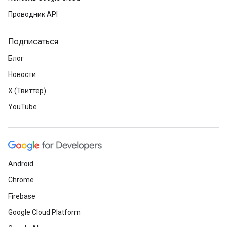
Проводник API
Подписаться
Блог
Новости
X (Твиттер)
YouTube
Android
Chrome
Firebase
Google Cloud Platform