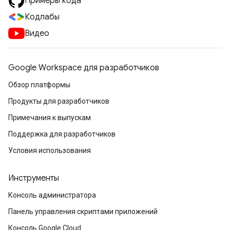
Примеры кода
Кодлабы
Видео
Google Workspace для разработчиков
Обзор платформы
Продукты для разработчиков
Примечания к выпускам
Поддержка для разработчиков
Условия использования
Инструменты
Консоль администратора
Панель управления скриптами приложений
Консоль Google Cloud