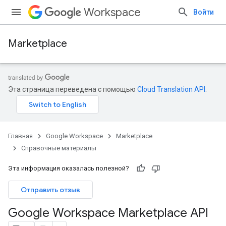
Workspace
Войти
Marketplace
Эта страница переведена с помощью
Cloud Translation API
.
Главная
Google Workspace
Marketplace
Справочные материалы
Эта информация оказалась полезной?
Отправить отзыв
Google Workspace Marketplace API