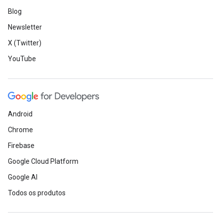
Blog
Newsletter
X (Twitter)
YouTube
Android
Chrome
Firebase
Google Cloud Platform
Google AI
Todos os produtos