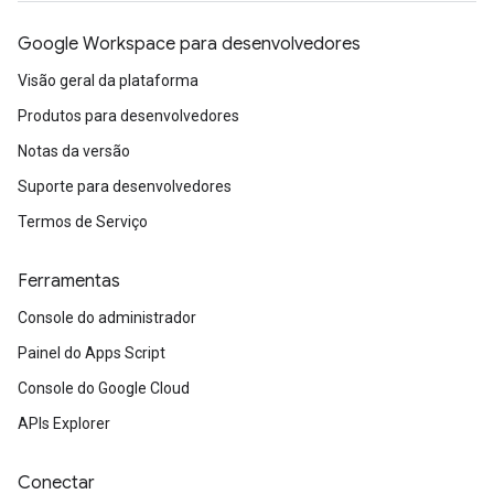
Google Workspace para desenvolvedores
Visão geral da plataforma
Produtos para desenvolvedores
Notas da versão
Suporte para desenvolvedores
Termos de Serviço
Ferramentas
Console do administrador
Painel do Apps Script
Console do Google Cloud
APIs Explorer
Conectar