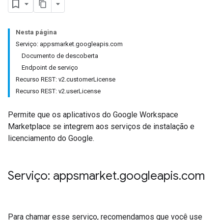
Nesta página
Serviço: appsmarket.googleapis.com
Documento de descoberta
Endpoint de serviço
Recurso REST: v2.customerLicense
Recurso REST: v2.userLicense
Permite que os aplicativos do Google Workspace
Marketplace se integrem aos serviços de instalação e
licenciamento do Google.
Serviço: appsmarket
.
googleapis
.
com
Para chamar esse serviço, recomendamos que você use