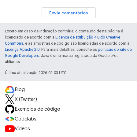
Envie comentários
Exceto em caso de indicação contrária, o conteúdo desta página é
licenciado de acordo com a
Licença de atribuição 4.0 do Creative
Commons
, e as amostras de código são licenciadas de acordo com a
Licença Apache 2.0
. Para mais detalhes, consulte as
políticas do site do
Google Developers
. Java é uma marca registrada da Oracle e/ou
afiliadas.
Última atualização 2026-02-03 UTC.
Blog
X (Twitter)
Exemplos de código
Codelabs
Vídeos