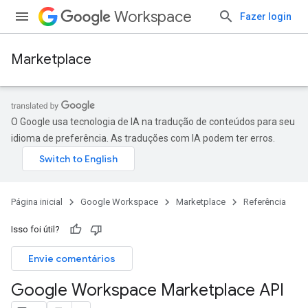
Workspace
Fazer login
Marketplace
O Google usa tecnologia de IA na tradução de conteúdos para seu
idioma de preferência. As traduções com IA podem ter erros.
Página inicial
Google Workspace
Marketplace
Referência
Isso foi útil?
Envie comentários
Google Workspace Marketplace API