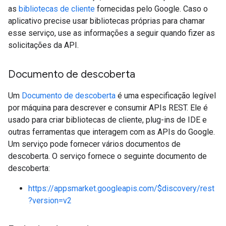
as
bibliotecas de cliente
fornecidas pelo Google. Caso o
aplicativo precise usar bibliotecas próprias para chamar
esse serviço, use as informações a seguir quando fizer as
solicitações da API.
Documento de descoberta
Um
Documento de descoberta
é uma especificação legível
por máquina para descrever e consumir APIs REST. Ele é
usado para criar bibliotecas de cliente, plug-ins de IDE e
outras ferramentas que interagem com as APIs do Google.
Um serviço pode fornecer vários documentos de
descoberta. O serviço fornece o seguinte documento de
descoberta:
https://appsmarket.googleapis.com/$discovery/rest
?version=v2