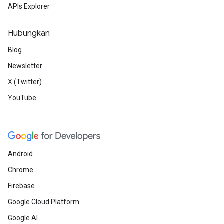
APIs Explorer
Hubungkan
Blog
Newsletter
X (Twitter)
YouTube
Android
Chrome
Firebase
Google Cloud Platform
Google AI