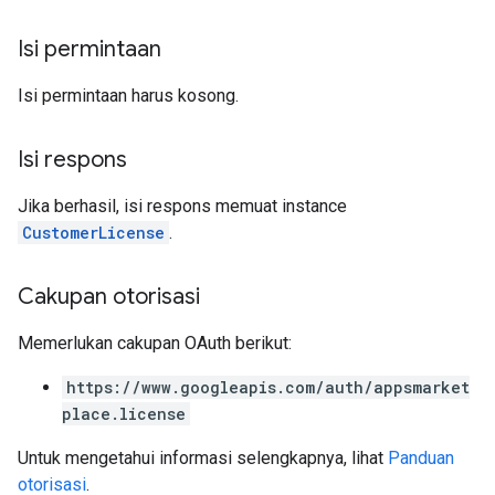
Isi permintaan
Isi permintaan harus kosong.
Isi respons
Jika berhasil, isi respons memuat instance
CustomerLicense
.
Cakupan otorisasi
Memerlukan cakupan OAuth berikut:
https://www.googleapis.com/auth/appsmarket
place.license
Untuk mengetahui informasi selengkapnya, lihat
Panduan
otorisasi
.