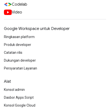
Codelab
Video
Google Workspace untuk Developer
Ringkasan platform
Produk developer
Catatan rilis
Dukungan developer
Persyaratan Layanan
Alat
Konsol admin
Dasbor Apps Script
Konsol Google Cloud