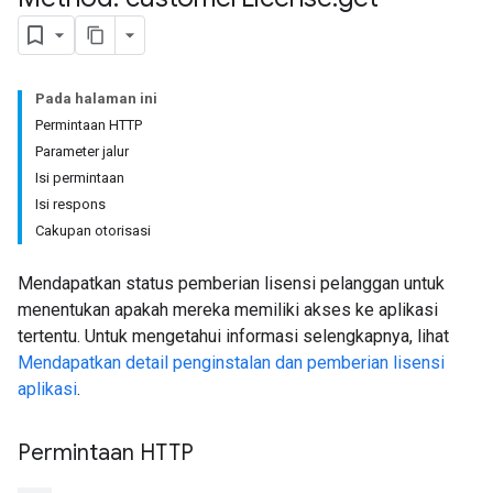
Pada halaman ini
Permintaan HTTP
Parameter jalur
Isi permintaan
Isi respons
Cakupan otorisasi
Mendapatkan status pemberian lisensi pelanggan untuk
menentukan apakah mereka memiliki akses ke aplikasi
tertentu. Untuk mengetahui informasi selengkapnya, lihat
Mendapatkan detail penginstalan dan pemberian lisensi
aplikasi
.
Permintaan HTTP